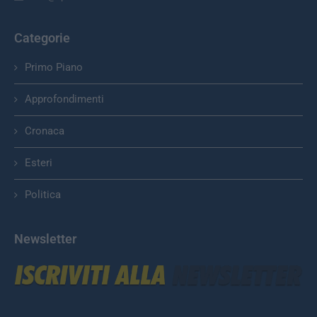
Categorie
Primo Piano
Approfondimenti
Cronaca
Esteri
Politica
Newsletter