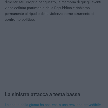
dimenticate. Proprio per questo, la memoria di quegli eventi
viene definita patrimonio della Repubblica e richiamo
permanente al ripudio della violenza come strumento di
confronto politico.
La sinistra attacca a testa bassa
La scelta della giunta ha scatenato una reazione prevedibile