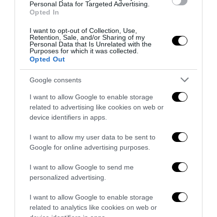
Personal Data for Targeted Advertising.
Opted In
I want to opt-out of Collection, Use,
Retention, Sale, and/or Sharing of my
Personal Data that Is Unrelated with the
L’epopea criminale dei gemelli Kray
Purposes for which it was collected.
Opted Out
8 Agosto 2026
Google consents
I want to allow Google to enable storage
related to advertising like cookies on web or
device identifiers in apps.
I want to allow my user data to be sent to
Google for online advertising purposes.
I want to allow Google to send me
personalized advertising.
I want to allow Google to enable storage
related to analytics like cookies on web or