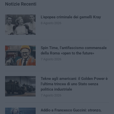
Notizie Recenti
L’epopea criminale dei gemelli Kray
8 Agosto 2026
Spin Time, l’antifascismo commensale
della Roma «open to the future»
7 Agosto 2026
Tekne agli americani: il Golden Power è
l’ultima trincea di uno Stato senza
politica industriale
7 Agosto 2026
Addio a Francesco Guccini: stronzo,