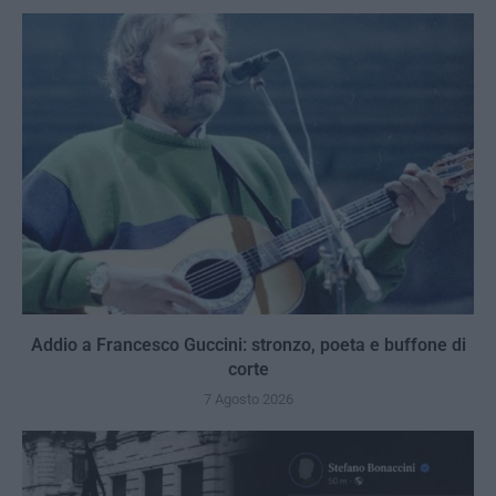
Addio a Francesco Guccini: stronzo, poeta e buffone di
corte
7 Agosto 2026