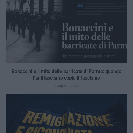
Bonaccini e il mito delle barricate di Parma: quando
l’antifascismo copia il fascismo
6 Agosto 2026