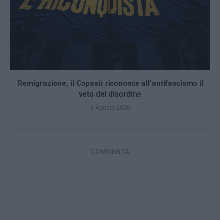
Remigrazione, il Copasir riconosce all’antifascismo il
veto del disordine
6 Agosto 2026
COMMENTA