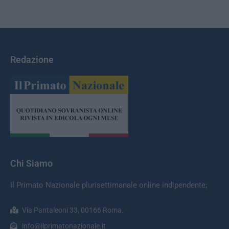
Redazione
Chi Siamo
Il Primato Nazionale plurisettimanale online indipendente;
Via Pantaleoni 33, 00166 Roma.
info@ilprimatonazionale.it