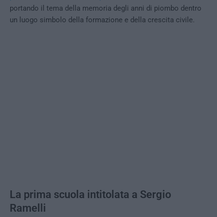
portando il tema della memoria degli anni di piombo dentro
un luogo simbolo della formazione e della crescita civile.
La prima scuola intitolata a Sergio
Ramelli