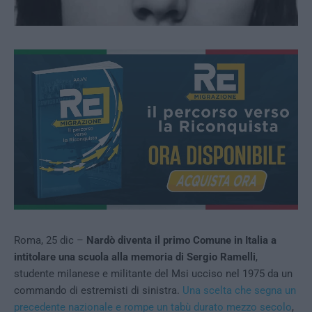
Roma, 25 dic –
Nardò diventa il primo Comune in Italia a
intitolare una scuola alla memoria di
Sergio Ramelli
,
studente milanese e militante del Msi ucciso nel 1975 da un
commando di estremisti di sinistra.
Una scelta che segna un
precedente nazionale e rompe un tabù durato mezzo secolo
,