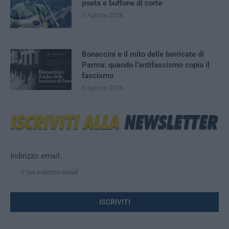
poeta e buffone di corte
7 Agosto 2026
Bonaccini e il mito delle barricate di
Parma: quando l’antifascismo copia il
fascismo
6 Agosto 2026
Indirizzo email: