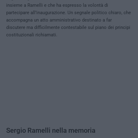
insieme a Ramelli e che ha espresso la volontà di
partecipare all’inaugurazione. Un segnale politico chiaro, che
accompagna un atto amministrativo destinato a far
discutere ma difficilmente contestabile sul piano dei principi
costituzionali richiamati.
Sergio Ramelli nella memoria