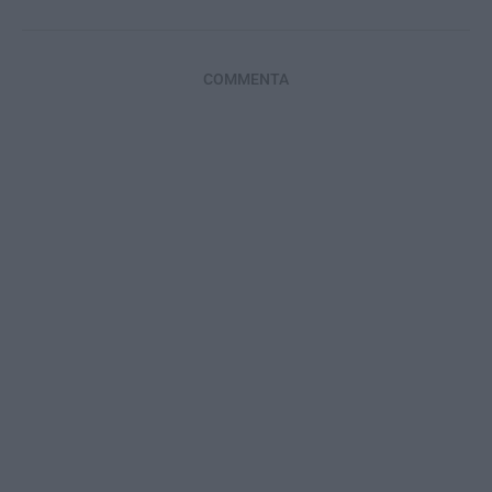
COMMENTA