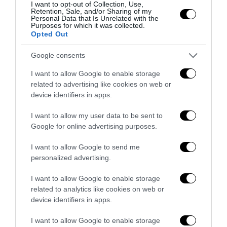
I want to opt-out of Collection, Use,
Retention, Sale, and/or Sharing of my
Personal Data that Is Unrelated with the
Purposes for which it was collected.
Opted Out
Google consents
I want to allow Google to enable storage
related to advertising like cookies on web or
device identifiers in apps.
Remigrazione, il Copasir riconosce all’antifascismo il
I want to allow my user data to be sent to
veto del disordine
Google for online advertising purposes.
6 Agosto 2026
I want to allow Google to send me
personalized advertising.
I want to allow Google to enable storage
related to analytics like cookies on web or
device identifiers in apps.
I want to allow Google to enable storage