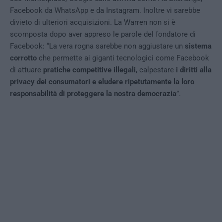
Facebook da WhatsApp e da Instagram. Inoltre vi sarebbe
divieto di ulteriori acquisizioni. La Warren non si è
scomposta dopo aver appreso le parole del fondatore di
Facebook: “La vera rogna sarebbe non aggiustare un
sistema
corrotto
che permette ai giganti tecnologici come Facebook
di attuare
pratiche competitive illegali
, calpestare
i diritti alla
privacy dei consumatori e eludere ripetutamente la loro
responsabilità di proteggere la nostra democrazia
”.