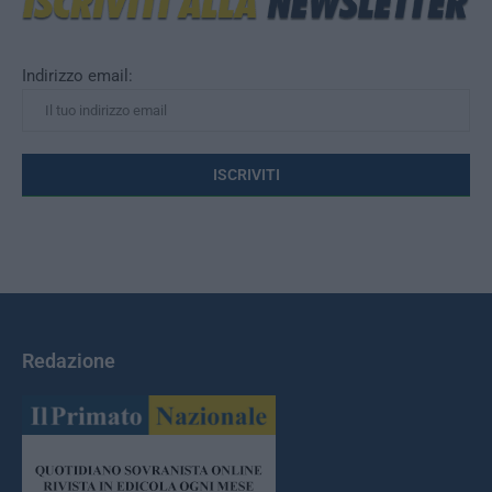
Indirizzo email:
Redazione