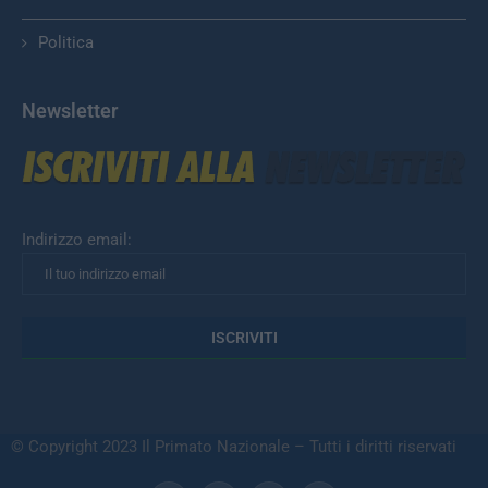
Politica
Newsletter
Indirizzo email:
© Copyright 2023 Il Primato Nazionale – Tutti i diritti riservati