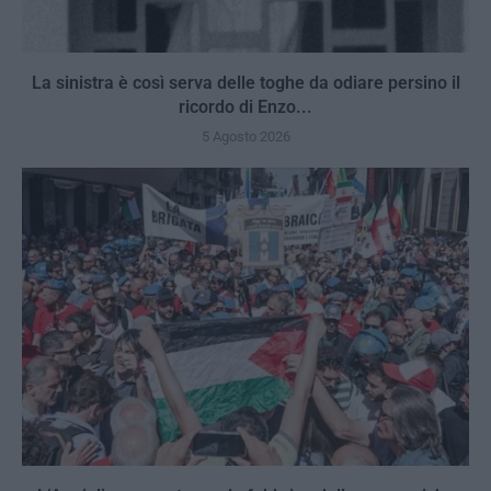
La sinistra è così serva delle toghe da odiare persino il
ricordo di Enzo...
5 Agosto 2026