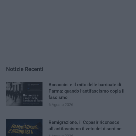
Notizie Recenti
Bonaccini e il mito delle barricate di
Parma: quando l’antifascismo copia il
fascismo
6 Agosto 2026
Remigrazione, il Copasir riconosce
all’antifascismo il veto del disordine
6 Agosto 2026