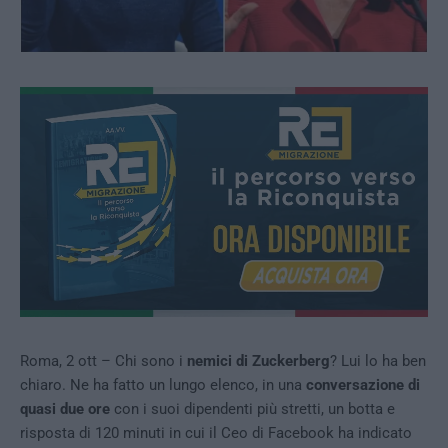
Roma, 2 ott – Chi sono i
nemici di Zuckerberg
? Lui lo ha ben
chiaro. Ne ha fatto un lungo elenco, in una
conversazione di
quasi due ore
con i suoi dipendenti più stretti, un botta e
risposta di 120 minuti in cui il Ceo di Facebook ha indicato