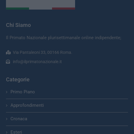
Chi Siamo
Il Primato Nazionale plurisettimanale online indipendente;
Via Pantaleoni 33, 00166 Roma.
info@ilprimatonazionale.it
Categorie
Primo Piano
Approfondimenti
Cronaca
Esteri