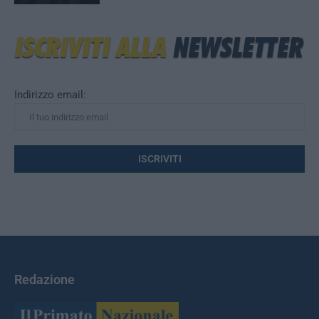
Indirizzo email:
Redazione