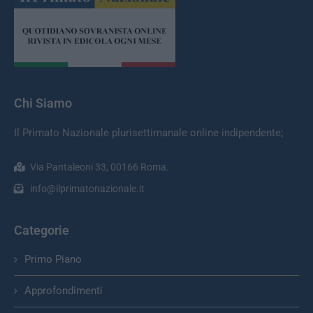
Chi Siamo
Il Primato Nazionale plurisettimanale online indipendente;
Via Pantaleoni 33, 00166 Roma.
info@ilprimatonazionale.it
Categorie
Primo Piano
Approfondimenti