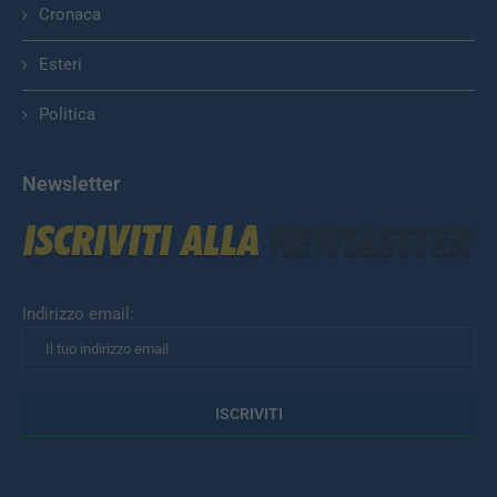
Cronaca
Esteri
Politica
Newsletter
Indirizzo email: