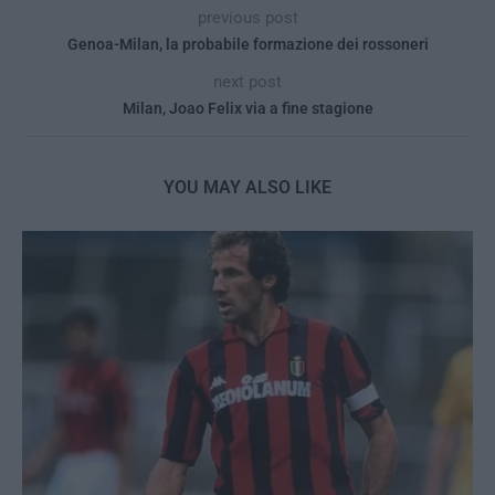
previous post
Genoa-Milan, la probabile formazione dei rossoneri
next post
Milan, Joao Felix via a fine stagione
YOU MAY ALSO LIKE