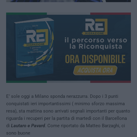
E’ sole oggi a Milano sponda nerazzurra. Dopo i 3 punti
conquistati ieri importantissimi ( minimo sforzo massima
resa), sta mattina sono arrivati segnali importanti per quanto
riguarda i recuperi per la partita di martedì con il Barcellona
di
Lautaro e Pavard
. Come riportato da Matteo Barzaghi, ci
sono buone