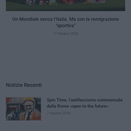
Un Mondiale senza l’Italia. Ma con la remigrazione
“sportiva”
17 Giugno 2026
Notizie Recenti
Spin Time, l’antifascismo commensale
della Roma «open to the future»
7 Agosto 2026