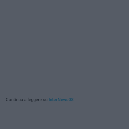
Continua a leggere su
InterNews08