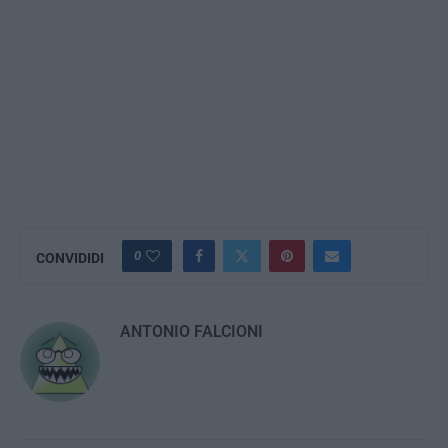
0
CONVIDIDI
ANTONIO FALCIONI