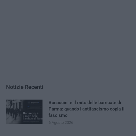
Notizie Recenti
Bonaccini e il mito delle barricate di
Parma: quando l’antifascismo copia il
fascismo
6 Agosto 2026