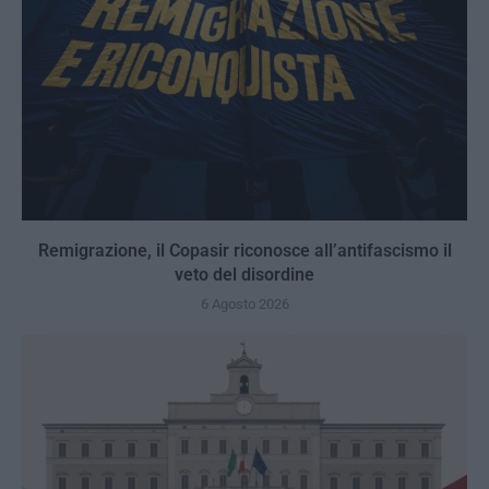
Remigrazione, il Copasir riconosce all’antifascismo il
veto del disordine
6 Agosto 2026