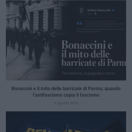
Bonaccini e il mito delle barricate di Parma: quando
l’antifascismo copia il fascismo
6 Agosto 2026