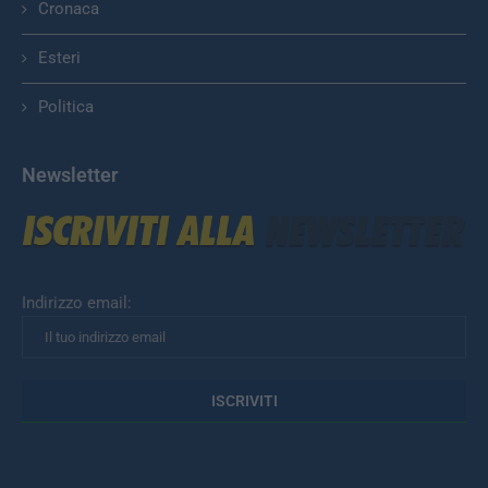
Cronaca
Esteri
Politica
Newsletter
Indirizzo email: