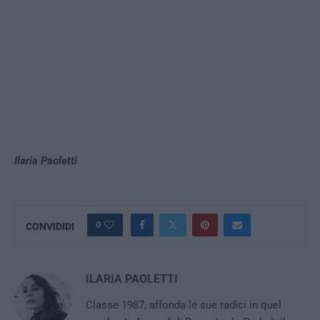
Ilaria Paoletti
0
CONVIDIDI
ILARIA PAOLETTI
Classe 1987, affonda le sue radici in quel