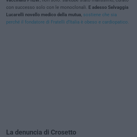
con successo solo con le monoclonali.
E adesso Selvaggia
Lucarelli novello medico della mutua
,
sostiene che sia
perché il fondatore di Fratelli d’Italia è obeso e cardiopatico.
La denuncia di Crosetto