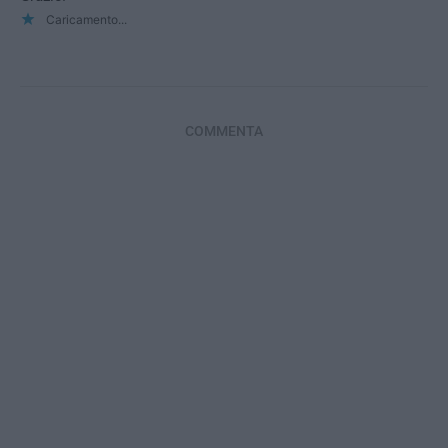
Caricamento...
COMMENTA