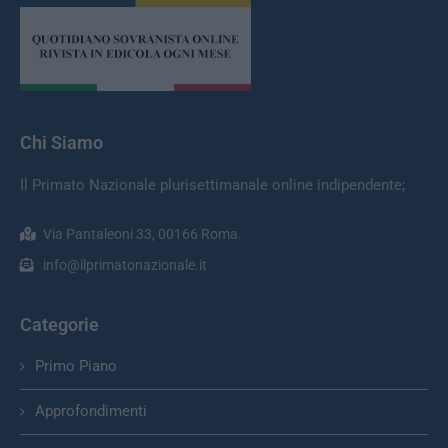
Chi Siamo
Il Primato Nazionale plurisettimanale online indipendente;
Via Pantaleoni 33, 00166 Roma.
info@ilprimatonazionale.it
Categorie
Primo Piano
Approfondimenti