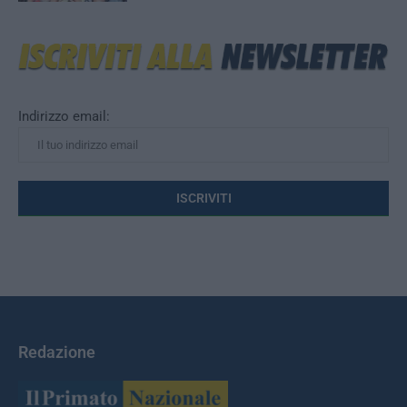
Indirizzo email:
Redazione