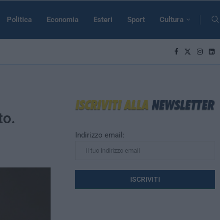
Politica
Economia
Esteri
Sport
Cultura
to.
Indirizzo email: