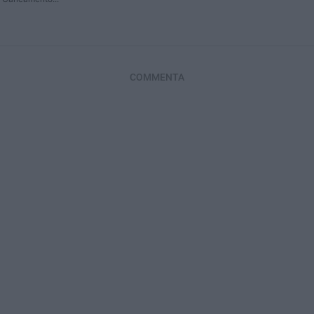
COMMENTA