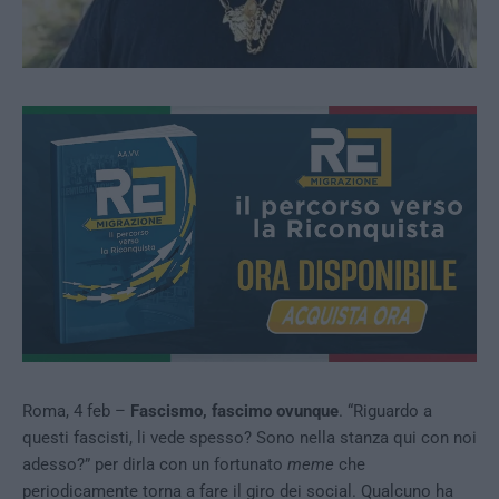
Roma, 4 feb –
Fascismo, fascimo ovunque
. “Riguardo a
questi fascisti, li vede spesso? Sono nella stanza qui con noi
adesso?” per dirla con un fortunato
meme
che
periodicamente torna a fare il giro dei social. Qualcuno ha