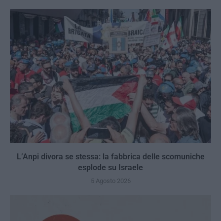
L’Anpi divora se stessa: la fabbrica delle scomuniche
esplode su Israele
5 Agosto 2026