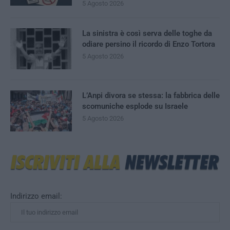
5 Agosto 2026
La sinistra è così serva delle toghe da
odiare persino il ricordo di Enzo Tortora
5 Agosto 2026
L’Anpi divora se stessa: la fabbrica delle
scomuniche esplode su Israele
5 Agosto 2026
Indirizzo email: