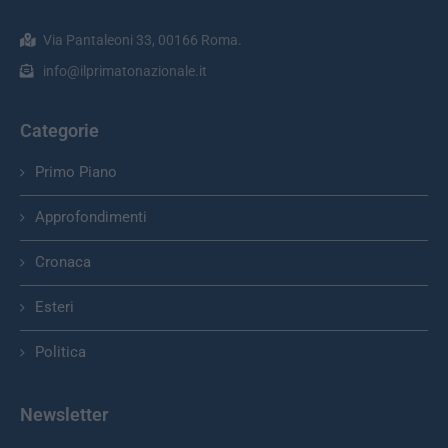
Via Pantaleoni 33, 00166 Roma.
info@ilprimatonazionale.it
Categorie
Primo Piano
Approfondimenti
Cronaca
Esteri
Politica
Newsletter