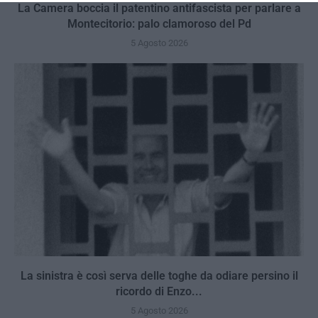
La Camera boccia il patentino antifascista per parlare a
Montecitorio: palo clamoroso del Pd
5 Agosto 2026
La sinistra è così serva delle toghe da odiare persino il
ricordo di Enzo...
5 Agosto 2026