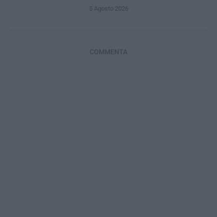
5 Agosto 2026
COMMENTA