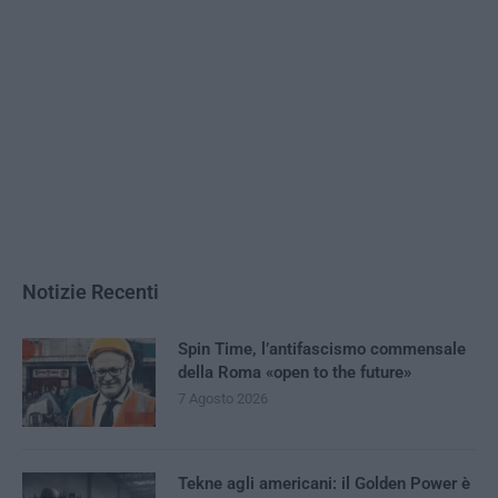
Notizie Recenti
Spin Time, l’antifascismo commensale
della Roma «open to the future»
7 Agosto 2026
Tekne agli americani: il Golden Power è