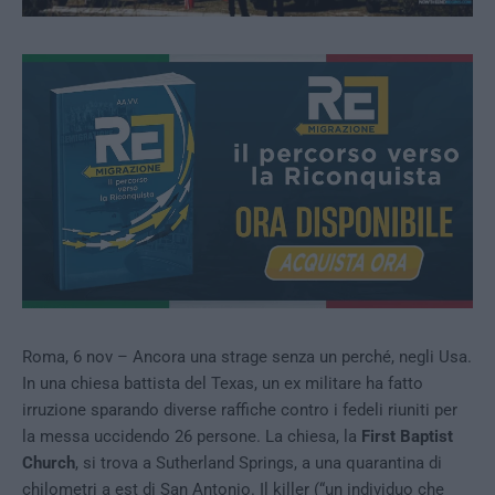
Roma, 6 nov – Ancora una strage senza un perché, negli Usa.
In una chiesa battista del Texas, un ex militare ha fatto
irruzione sparando diverse raffiche contro i fedeli riuniti per
la messa uccidendo 26 persone. La chiesa, la
First Baptist
Church
, si trova a Sutherland Springs, a una quarantina di
chilometri a est di San Antonio. Il killer (“un individuo che