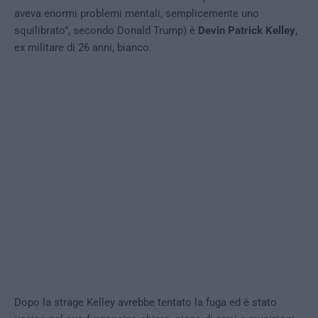
aveva enormi problemi mentali, semplicemente uno
squilibrato”, secondo Donald Trump) è
Devin Patrick Kelley
,
ex militare di 26 anni, bianco.
Dopo la strage Kelley avrebbe tentato la fuga ed è stato