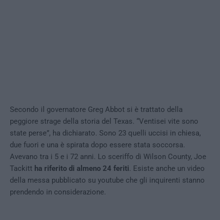
Secondo il governatore Greg Abbot si è trattato della
peggiore strage della storia del Texas. “Ventisei vite sono
state perse”, ha dichiarato. Sono 23 quelli uccisi in chiesa,
due fuori e una è spirata dopo essere stata soccorsa.
Avevano tra i 5 e i 72 anni. Lo sceriffo di Wilson County, Joe
Tackitt
ha riferito di almeno 24 feriti
. Esiste anche un video
della messa pubblicato su youtube che gli inquirenti stanno
prendendo in considerazione.