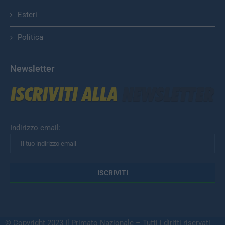
Esteri
Politica
Newsletter
Indirizzo email:
© Copyright 2023 Il Primato Nazionale – Tutti i diritti riservati