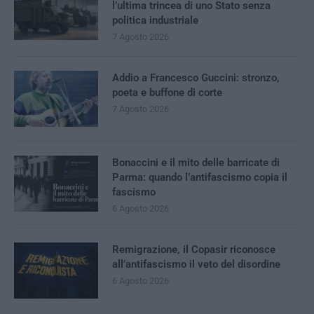
l’ultima trincea di uno Stato senza
politica industriale
7 Agosto 2026
Addio a Francesco Guccini: stronzo,
poeta e buffone di corte
7 Agosto 2026
Bonaccini e il mito delle barricate di
Parma: quando l’antifascismo copia il
fascismo
6 Agosto 2026
Remigrazione, il Copasir riconosce
all’antifascismo il veto del disordine
6 Agosto 2026