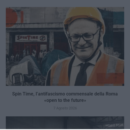
Spin Time, l’antifascismo commensale della Roma
«open to the future»
7 Agosto 2026