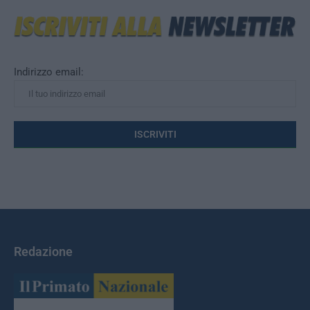
Indirizzo email:
Redazione