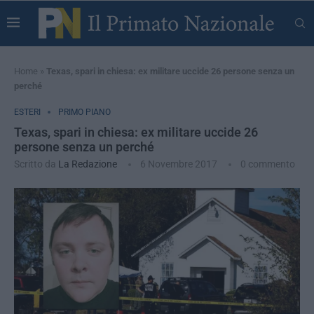
Home
»
Texas, spari in chiesa: ex militare uccide 26 persone senza un
perché
ESTERI
PRIMO PIANO
Texas, spari in chiesa: ex militare uccide 26
persone senza un perché
Scritto da
La Redazione
6 Novembre 2017
0 commento