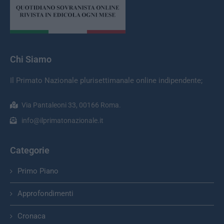
Chi Siamo
Il Primato Nazionale plurisettimanale online indipendente;
Via Pantaleoni 33, 00166 Roma.
info@ilprimatonazionale.it
Categorie
Primo Piano
Approfondimenti
Cronaca