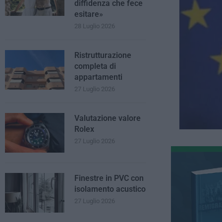
diffidenza che fece
esitare»
28 Luglio 2026
Ristrutturazione
completa di
appartamenti
27 Luglio 2026
Valutazione valore
Rolex
27 Luglio 2026
Finestre in PVC con
isolamento acustico
27 Luglio 2026