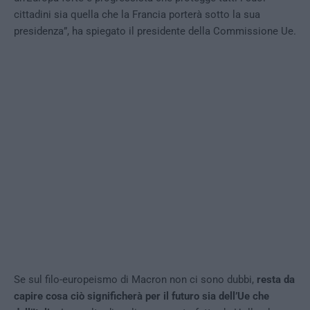
cittadini sia quella che la Francia porterà sotto la sua
presidenza”, ha spiegato il presidente della Commissione Ue.
Se sul filo-europeismo di Macron non ci sono dubbi,
resta da
capire cosa ciò significherà per il futuro sia dell’Ue che