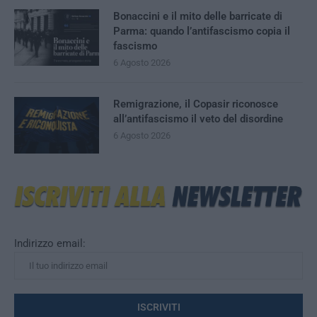
Bonaccini e il mito delle barricate di
Parma: quando l’antifascismo copia il
fascismo
6 Agosto 2026
Remigrazione, il Copasir riconosce
all’antifascismo il veto del disordine
6 Agosto 2026
Indirizzo email: