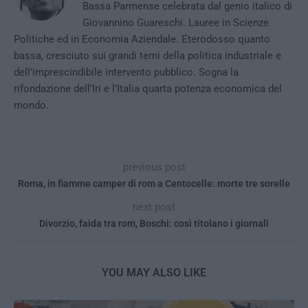
Bassa Parmense celebrata dal genio italico di
Giovannino Guareschi. Lauree in Scienze
Politiche ed in Economia Aziendale. Eterodosso quanto
bassa, cresciuto sui grandi temi della politica industriale e
dell’imprescindibile intervento pubblico. Sogna la
rifondazione dell’Iri e l’Italia quarta potenza economica del
mondo.
previous post
Roma, in fiamme camper di rom a Centocelle: morte tre sorelle
next post
Divorzio, faida tra rom, Boschi: così titolano i giornali
YOU MAY ALSO LIKE