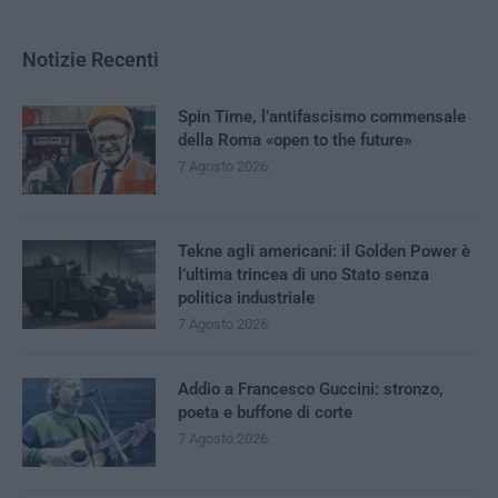
Notizie Recenti
Spin Time, l’antifascismo commensale
della Roma «open to the future»
7 Agosto 2026
Tekne agli americani: il Golden Power è
l’ultima trincea di uno Stato senza
politica industriale
7 Agosto 2026
Addio a Francesco Guccini: stronzo,
poeta e buffone di corte
7 Agosto 2026