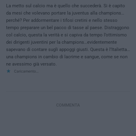
La metto sul calcio ma è quello che succederà. Si è capito
da mesi che volevano portare la juventus alla champions…
perché? Per addormentare i tifosi cretini e nello stesso
tempo preparare un bel pacco di tasse al paese. Distraggono
col calcio, questa la verità e si capiva da tempo l’ottimismo
dei dirigenti juventini per la champions…evidentemente
sapevano di contare sugli appoggi giusti. Questa è l’Italietta…
una champions in cambio di lacrime e sangue, come se non
ne avessimo già versato.
Caricamento...
COMMENTA