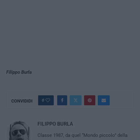
Filippo Burla
0
CONVIDIDI
FILIPPO BURLA
Classe 1987, da quel “Mondo piccolo” della