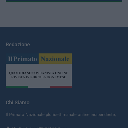
Redazione
Chi Siamo
Il Primato Nazionale plurisettimanale online indipendente;