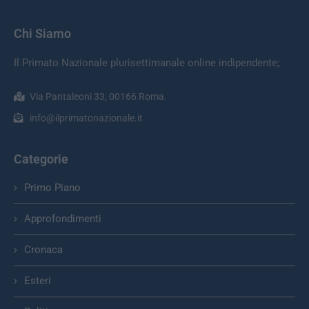
Chi Siamo
Il Primato Nazionale plurisettimanale online indipendente;
Via Pantaleoni 33, 00166 Roma.
info@ilprimatonazionale.it
Categorie
Primo Piano
Approfondimenti
Cronaca
Esteri