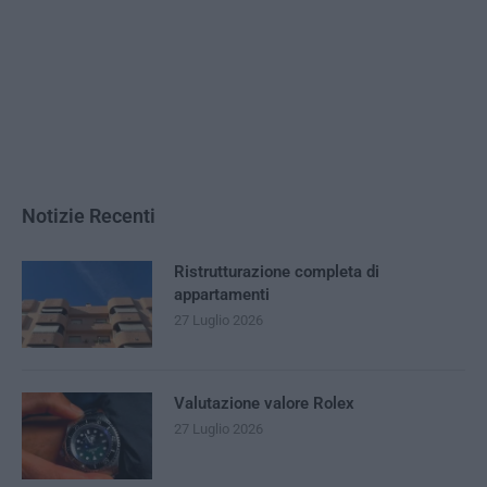
Notizie Recenti
Ristrutturazione completa di
appartamenti
27 Luglio 2026
Valutazione valore Rolex
27 Luglio 2026