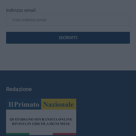
Indirizzo email:
Redazione