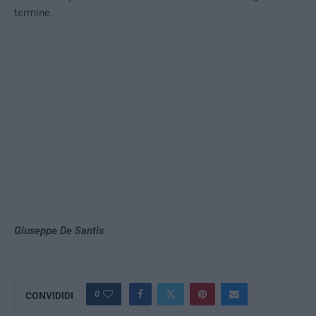
termine.
Giuseppe De Santis
0
CONVIDIDI