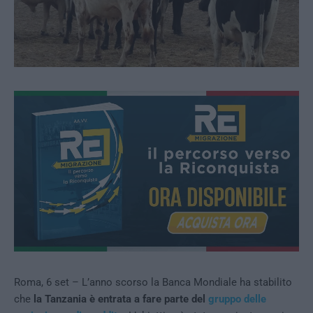
Roma, 6 set – L’anno scorso la Banca Mondiale ha stabilito
che
la Tanzania è entrata a fare parte del
gruppo delle