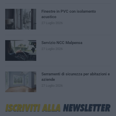
Finestre in PVC con isolamento
acustico
27 Luglio 2026
Servizio NCC Malpensa
27 Luglio 2026
Serramenti di sicurezza per abitazioni e
aziende
27 Luglio 2026