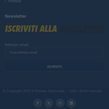
Politica
Newsletter
Indirizzo email:
© Copyright 2023 Il Primato Nazionale – Tutti i diritti riservati