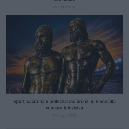
25 Luglio 2026
Sport, sacralità e bellezza: dai bronzi di Riace alla
censura televisiva
24 Luglio 2026