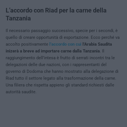
L’accordo con Riad per la carne della
Tanzania
Il necessario passaggio successivo, specie per i secondi, è
quello di creare opportunità di esportazione. Ecco perché va
accolto positivamente
l’accordo con cui
l’Arabia Saudita
inizerà a breve ad importare carne dalla Tanzania
. Il
raggiungimento dell’intesa è frutto di serrati incontri tra le
delegazioni delle due nazioni, con i rappresentanti del
governo di Dodoma che hanno mostrato alla delegazione di
Riad tutto il settore legato alla trasformazione della carne.
Una filiera che rispetta appieno gli standard richiesti dalle
autorità saudite.