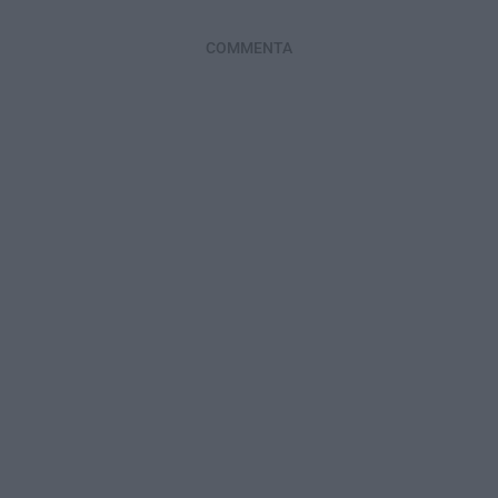
COMMENTA