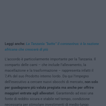
Leggi anche:
La Tanzania “batte” il coronavirus: è la nazione
africana che crescerà di più
L’accordo è particolarmente importante per la Tanzania. Il
comparto delle carni – che include l’allevamento, la
macellazione e la trasformazione – rappresenta infatti il
7,4% del suo Prodotto interno lordo. Da qui l’impegno
dell’esecutivo a cercare nuovi sbocchi di mercato,
non solo
per guadagnare più valuta pregiata ma anche per offrire
maggiori entrate agli allevatori
. Garantendo ad essi una
fonte di reddito sicura e stabile nel tempo, condizione
necessaria per stimolare investimenti di medio-lungo