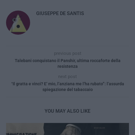
GIUSEPPE DE SANTIS
previous post
Talebani conquistano il Panshir, ultima roccaforte della
resistenza
next post
“Il gratta e vinci? E’ mio, l’anziana me l’ha rubato”: l’assurda
spiegazione del tabaccaio
YOU MAY ALSO LIKE