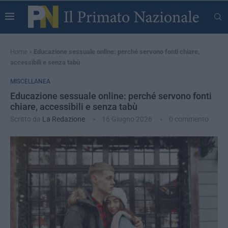
Home
»
Educazione sessuale online: perché servono fonti chiare,
accessibili e senza tabù
MISCELLANEA
Educazione sessuale online: perché servono fonti
chiare, accessibili e senza tabù
Scritto da
La Redazione
16 Giugno 2026
0 commento