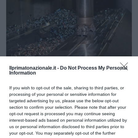
Ilprimatonazionale.it -
Do Not Process My Personal
Information
Quando il rottame vale di più: il mercato delle soluzioni
If you wish to opt-out of the sale, sharing to third parties, or
per compattare gli scarti...
processing of your personal or sensitive information for
3 Agosto 2026
targeted advertising by us, please use the below opt-out
section to confirm your selection. Please note that after your
opt-out request is processed you may continue seeing
interest-based ads based on personal information utilized by
us or personal information disclosed to third parties prior to
your opt-out. You may separately opt-out of the further