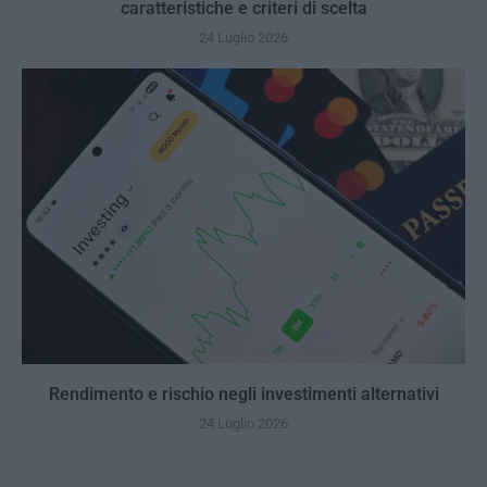
caratteristiche e criteri di scelta
24 Luglio 2026
Rendimento e rischio negli investimenti alternativi
24 Luglio 2026