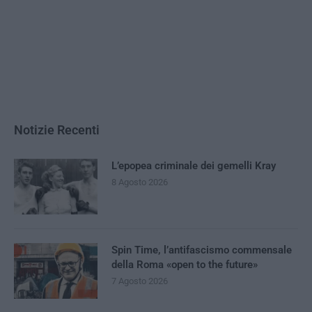
Notizie Recenti
L’epopea criminale dei gemelli Kray
8 Agosto 2026
Spin Time, l’antifascismo commensale
della Roma «open to the future»
7 Agosto 2026