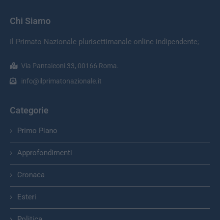
Chi Siamo
Il Primato Nazionale plurisettimanale online indipendente;
Via Pantaleoni 33, 00166 Roma.
info@ilprimatonazionale.it
Categorie
Primo Piano
Approfondimenti
Cronaca
Esteri
Politica