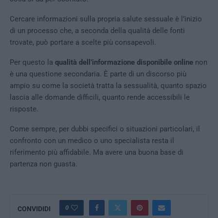
Cercare informazioni sulla propria salute sessuale è l’inizio
di un processo che, a seconda della qualità delle fonti
trovate, può portare a scelte più consapevoli.
Per questo la
qualità dell’informazione disponibile online
non
è una questione secondaria. È parte di un discorso più
ampio su come la società tratta la sessualità, quanto spazio
lascia alle domande difficili, quanto rende accessibili le
risposte.
Come sempre, per dubbi specifici o situazioni particolari, il
confronto con un medico o uno specialista resta il
riferimento più affidabile. Ma avere una buona base di
partenza non guasta.
0
CONVIDIDI