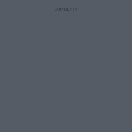
COMMENTA