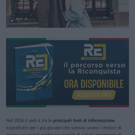
Nel 2026 il web è tra le
principali fonti di informazione
soprattutto per i più giovani che spesso usano i motori di