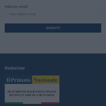
Indirizzo email:
Redazione