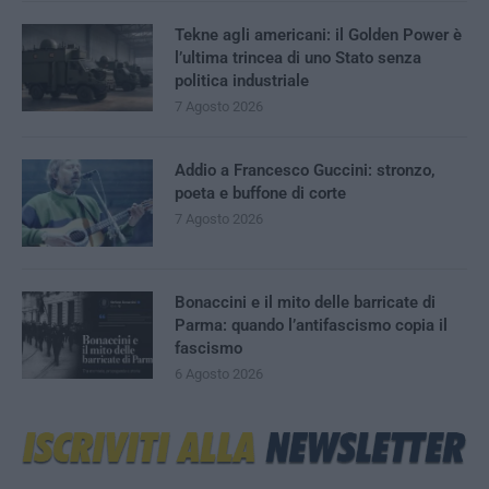
Tekne agli americani: il Golden Power è
l’ultima trincea di uno Stato senza
politica industriale
7 Agosto 2026
Addio a Francesco Guccini: stronzo,
poeta e buffone di corte
7 Agosto 2026
Bonaccini e il mito delle barricate di
Parma: quando l’antifascismo copia il
fascismo
6 Agosto 2026