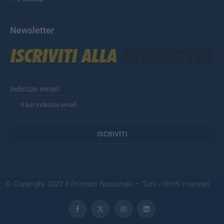
Newsletter
Indirizzo email:
© Copyright 2023 Il Primato Nazionale – Tutti i diritti riservati