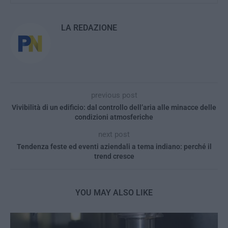
LA REDAZIONE
previous post
Vivibilità di un edificio: dal controllo dell’aria alle minacce delle
condizioni atmosferiche
next post
Tendenza feste ed eventi aziendali a tema indiano: perché il
trend cresce
YOU MAY ALSO LIKE