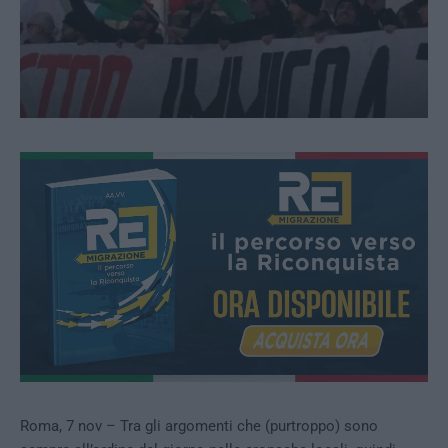
Roma, 7 nov – Tra gli argomenti che (purtroppo) sono