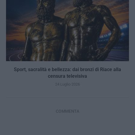
Sport, sacralità e bellezza: dai bronzi di Riace alla
censura televisiva
24 Luglio 2026
COMMENTA