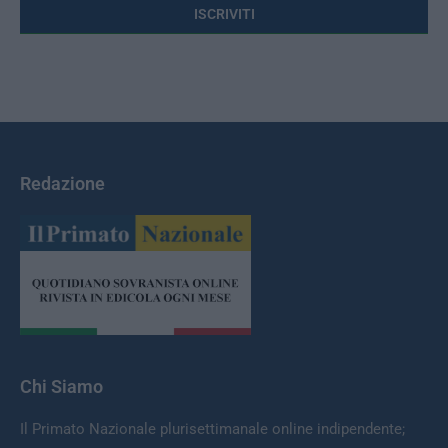
Redazione
Chi Siamo
Il Primato Nazionale plurisettimanale online indipendente;