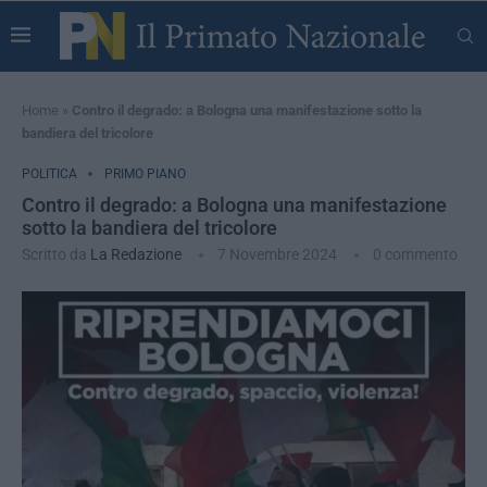
Home
»
Contro il degrado: a Bologna una manifestazione sotto la
bandiera del tricolore
POLITICA
PRIMO PIANO
Contro il degrado: a Bologna una manifestazione
sotto la bandiera del tricolore
Scritto da
La Redazione
7 Novembre 2024
0 commento