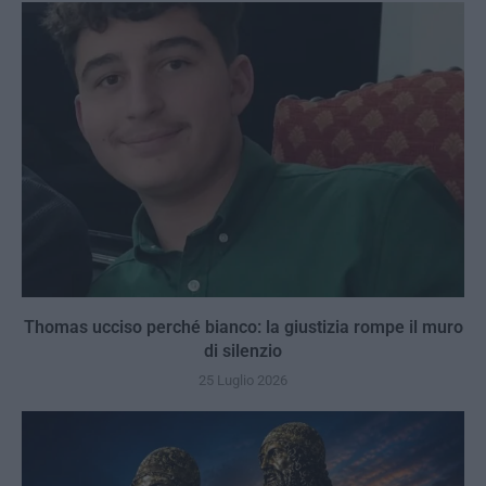
Thomas ucciso perché bianco: la giustizia rompe il muro
di silenzio
25 Luglio 2026