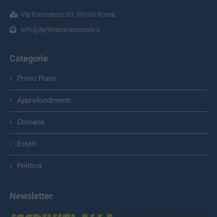
Via Pantaleoni 33, 00166 Roma.
info@ilprimatonazionale.it
Categorie
Primo Piano
Approfondimenti
Cronaca
Esteri
Politica
Newsletter