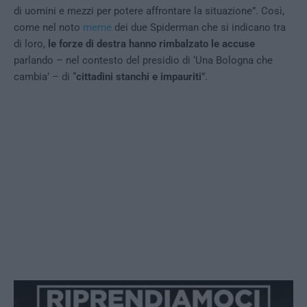
di uomini e mezzi per potere affrontare la situazione”. Così,
come nel noto
meme
dei due Spiderman che si indicano tra
di loro,
le forze di destra hanno rimbalzato le accuse
parlando – nel contesto del presidio di ‘Una Bologna che
cambia’ – di “
cittadini stanchi e impauriti
”.