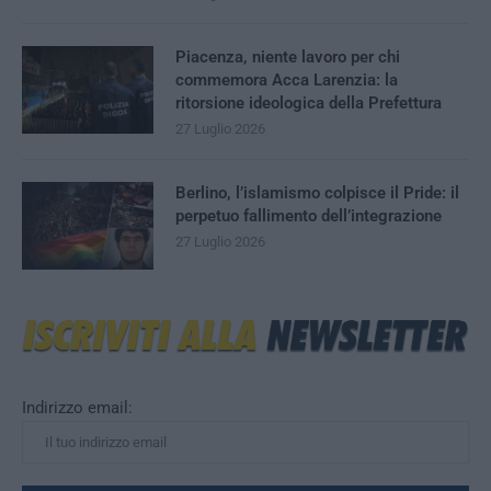
Piacenza, niente lavoro per chi
commemora Acca Larenzia: la
ritorsione ideologica della Prefettura
27 Luglio 2026
Berlino, l’islamismo colpisce il Pride: il
perpetuo fallimento dell’integrazione
27 Luglio 2026
Indirizzo email: