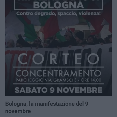
Bologna, la manifestazione del 9
novembre