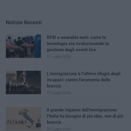
Notizie Recenti
RFID e wearable tech: come la
tecnologia sta rivoluzionando la
gestione degli eventi live
27 Luglio 2026
L’immigrazione è l’ultimo rifugio degli
incapaci: contro l’economia delle
braccia
27 Luglio 2026
Il grande inganno dell’immigrazione:
l’Italia ha bisogno di più idee, non di più
braccia
27 Luglio 2026