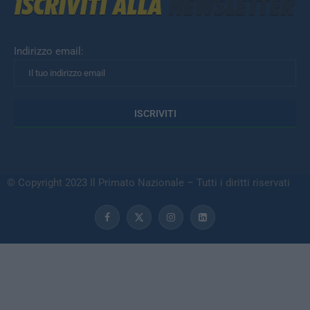
Indirizzo email:
© Copyright 2023 Il Primato Nazionale – Tutti i diritti riservati