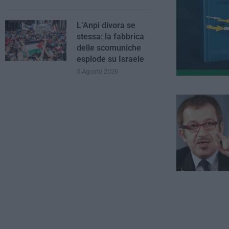
L’Anpi divora se
stessa: la fabbrica
delle scomuniche
esplode su Israele
5 Agosto 2026