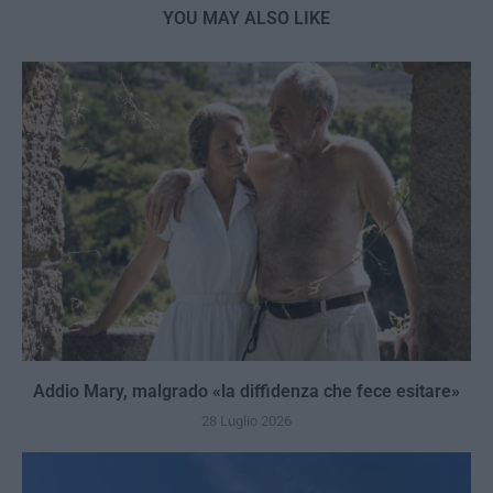
YOU MAY ALSO LIKE
Addio Mary, malgrado «la diffidenza che fece esitare»
28 Luglio 2026