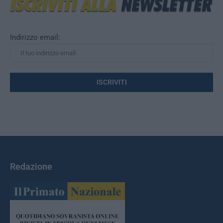
Indirizzo email:
Redazione