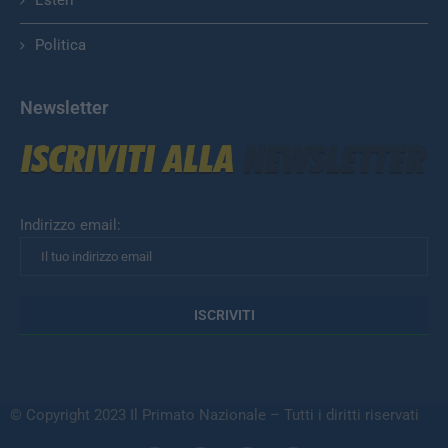
Esteri
Politica
Newsletter
Indirizzo email:
© Copyright 2023 Il Primato Nazionale – Tutti i diritti riservati