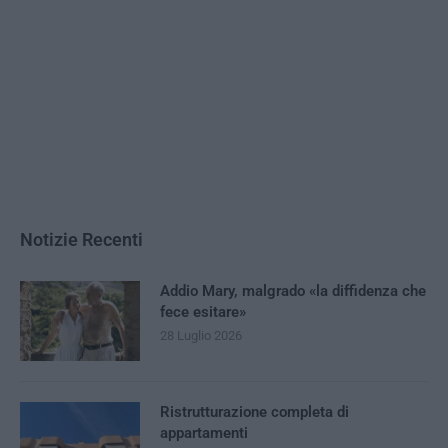
Notizie Recenti
Addio Mary, malgrado «la diffidenza che
fece esitare»
28 Luglio 2026
Ristrutturazione completa di
appartamenti