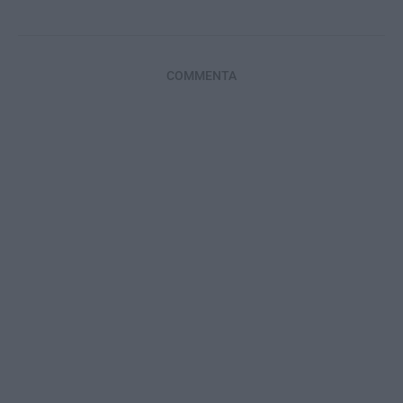
COMMENTA