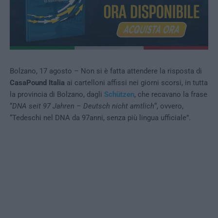
Bolzano, 17 agosto – Non si è fatta attendere la risposta di
CasaPound Italia
ai cartelloni affissi nei giorni scorsi, in tutta
la provincia di Bolzano, dagli
Schützen
, che recavano la frase
“
DNA seit 97 Jahren – Deutsch nicht amtlich
“, ovvero,
“Tedeschi nel DNA da 97anni, senza più lingua ufficiale”.