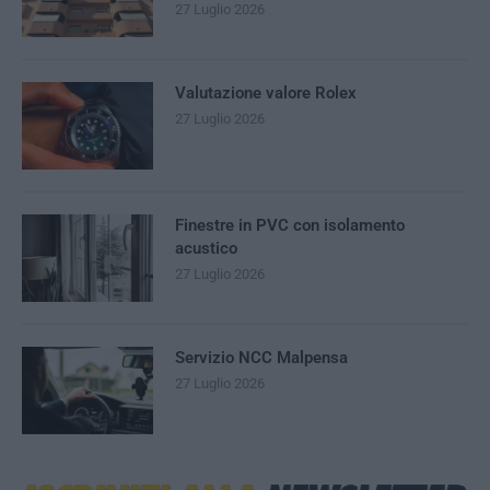
27 Luglio 2026
Valutazione valore Rolex
27 Luglio 2026
Finestre in PVC con isolamento
acustico
27 Luglio 2026
Servizio NCC Malpensa
27 Luglio 2026