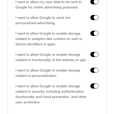
I want to allow my user data to be sent to
Google for online advertising purposes.
I want to allow Google to send me
Finestre in PVC con isolamento acustico
personalized advertising.
27 Luglio 2026
I want to allow Google to enable storage
related to analytics like cookies on web or
device identifiers in apps.
I want to allow Google to enable storage
related to functionality of the website or app.
I want to allow Google to enable storage
related to personalization.
I want to allow Google to enable storage
related to security, including authentication
functionality and fraud prevention, and other
user protection.
Servizio NCC Malpensa