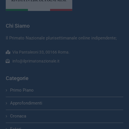
Chi Siamo
Il Primato Nazionale plurisettimanale online indipendente;
Via Pantaleoni 33, 00166 Roma.
info@ilprimatonazionale.it
Categorie
Primo Piano
Approfondimenti
Cronaca