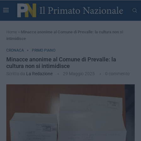
Home
»
Minacce anonime al Comune di Prevalle: la cultura non si
intimidisce
CRONACA
PRIMO PIANO
Minacce anonime al Comune di Prevalle: la
cultura non si intimidisce
Scritto da
La Redazione
29 Maggio 2025
0 commento