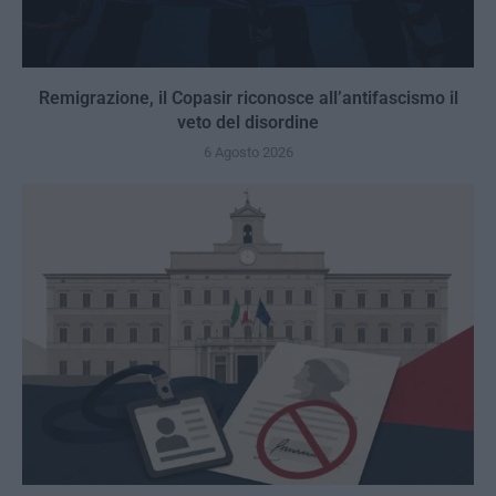
Remigrazione, il Copasir riconosce all’antifascismo il
veto del disordine
6 Agosto 2026