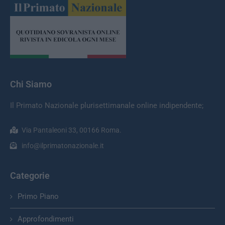
Chi Siamo
Il Primato Nazionale plurisettimanale online indipendente;
Via Pantaleoni 33, 00166 Roma.
info@ilprimatonazionale.it
Categorie
Primo Piano
Approfondimenti