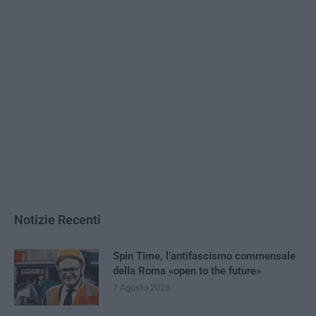
Notizie Recenti
Spin Time, l’antifascismo commensale
della Roma «open to the future»
7 Agosto 2026