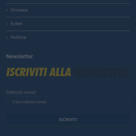
Cronaca
Esteri
Politica
Newsletter
Indirizzo email: