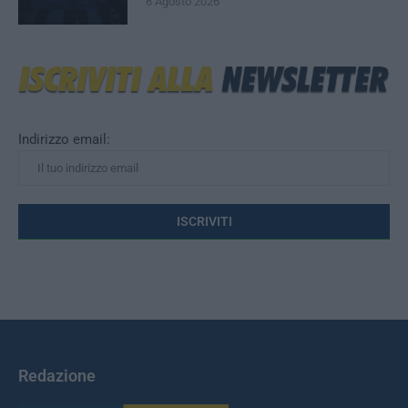
6 Agosto 2026
Indirizzo email:
Redazione