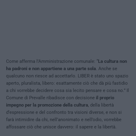
Come afferma l’Amministrazione comunale: “
La cultura non
ha padroni e non appartiene a una parte sola
. Anche se
qualcuno non riesce ad accettarlo. LIBER è stato uno spazio
aperto, pluralista, libero: esattamente ciò che dà più fastidio
a chi vorrebbe decidere cosa sia lecito pensare e cosa no.” Il
Comune di Prevalle ribadisce con decisione
il proprio
impegno per la promozione della cultura
, della libertà
d’espressione e del confronto tra visioni diverse, e non si
farà intimidire da chi, nell’anonimato e nell’odio, vorrebbe
affossare ciò che unisce davvero: il sapere e la libertà.