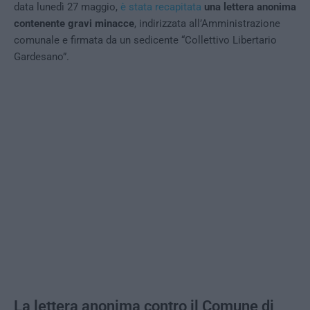
data lunedì 27 maggio,
è stata recapitata
una lettera anonima
contenente gravi minacce
, indirizzata all’Amministrazione
comunale e firmata da un sedicente “Collettivo Libertario
Gardesano”.
La lettera anonima contro il Comune di