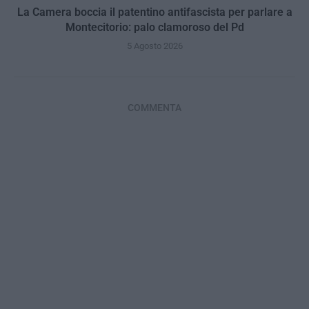
La Camera boccia il patentino antifascista per parlare a
Montecitorio: palo clamoroso del Pd
5 Agosto 2026
COMMENTA