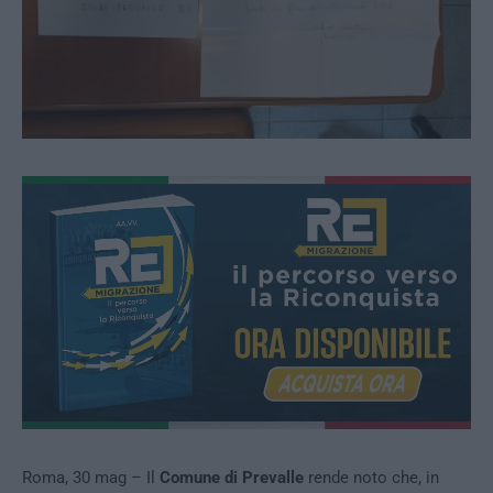
Roma, 30 mag – Il
Comune di Prevalle
rende noto che, in