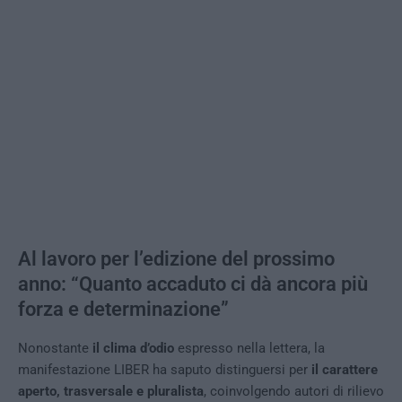
Al lavoro per l’edizione del prossimo
anno: “Quanto accaduto ci dà ancora più
forza e determinazione”
Nonostante
il
clima d’odio
espresso nella lettera, la
manifestazione LIBER ha saputo distinguersi per
il carattere
aperto, trasversale e pluralista
, coinvolgendo autori di rilievo