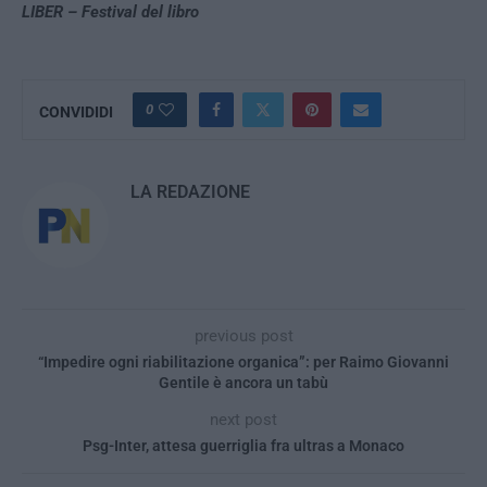
LIBER – Festival del libro
0
CONVIDIDI
LA REDAZIONE
previous post
“Impedire ogni riabilitazione organica”: per Raimo Giovanni
Gentile è ancora un tabù
next post
Psg-Inter, attesa guerriglia fra ultras a Monaco