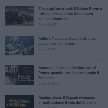
Tekne agli americani: il Golden Power è
l’ultima trincea di uno Stato senza
politica industriale
7 Agosto 2026
Addio a Francesco Guccini: stronzo,
poeta e buffone di corte
7 Agosto 2026
Bonaccini e il mito delle barricate di
Parma: quando l’antifascismo copia il
fascismo
6 Agosto 2026
Remigrazione, il Copasir riconosce
all’antifascismo il veto del disordine