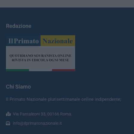
Redazione
Chi Siamo
Il Primato Nazionale plurisettimanale online indipendente;
Via Pantaleoni 33, 00166 Roma.
info@ilprimatonazionale.it