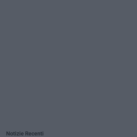
Notizie Recenti