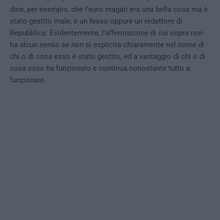
dice, per esempio, che l’euro magari era una bella cosa ma è
stato gestito male, è un fesso oppure un redattore di
Repubblica. Evidentemente, l’affermazione di cui sopra non
ha alcun senso se non si esplicita chiaramente nel nome di
chi o di cosa esso è stato gestito, ed a vantaggio di chi o di
cosa esso ha funzionato e continua nonostante tutto a
funzionare.