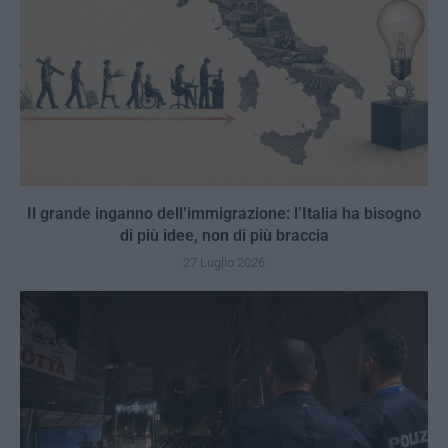
Il grande inganno dell’immigrazione: l’Italia ha bisogno
di più idee, non di più braccia
27 Luglio 2026