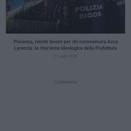
Piacenza, niente lavoro per chi commemora Acca
Larenzia: la ritorsione ideologica della Prefettura
27 Luglio 2026
COMMENTA