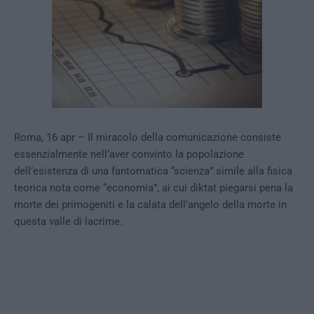
Roma, 16 apr – Il miracolo della comunicazione consiste
essenzialmente nell’aver convinto la popolazione
dell’esistenza di una fantomatica “scienza” simile alla fisica
teorica nota come “economia”, ai cui diktat piegarsi pena la
morte dei primogeniti e la calata dell’angelo della morte in
questa valle di lacrime.