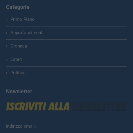
Categorie
Primo Piano
Approfondimenti
Cronaca
Esteri
Politica
Newsletter
Indirizzo email: