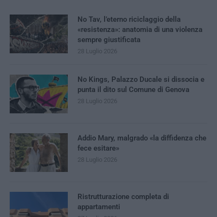
No Tav, l’eterno riciclaggio della
«resistenza»: anatomia di una violenza
sempre giustificata
28 Luglio 2026
No Kings, Palazzo Ducale si dissocia e
punta il dito sul Comune di Genova
28 Luglio 2026
Addio Mary, malgrado «la diffidenza che
fece esitare»
28 Luglio 2026
Ristrutturazione completa di
appartamenti