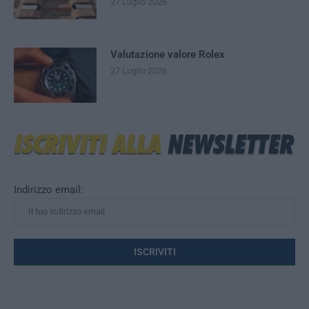
27 Luglio 2026
Valutazione valore Rolex
27 Luglio 2026
Indirizzo email: