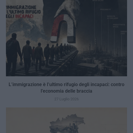
L’immigrazione è l’ultimo rifugio degli incapaci: contro
l’economia delle braccia
27 Luglio 2026