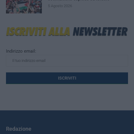
5 Agosto 2026
Indirizzo email:
Redazione