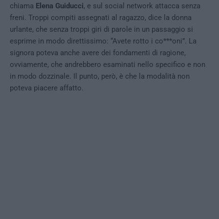
chiama
Elena Guiducci
, e sul social network attacca senza
freni. Troppi compiti assegnati al ragazzo, dice la donna
urlante, che senza troppi giri di parole in un passaggio si
esprime in modo direttissimo: “Avete rotto i co***oni”. La
signora poteva anche avere dei fondamenti di ragione,
ovviamente, che andrebbero esaminati nello specifico e non
in modo dozzinale. Il punto, però, è che la modalità non
poteva piacere affatto.