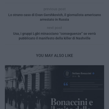
previous post
Lo strano caso di Evan Gershkovich, il giornalista americano
arrestato in Russia
next post
Usa, i gruppi Lgbt minacciano “conseguenze” se verrà
pubblicato il manifesto della killer di Nashville
YOU MAY ALSO LIKE