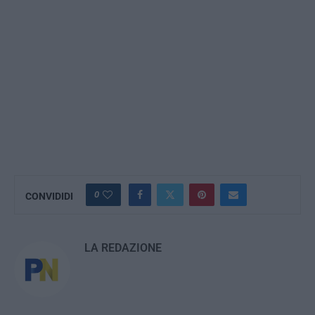
0
CONVIDIDI
LA REDAZIONE