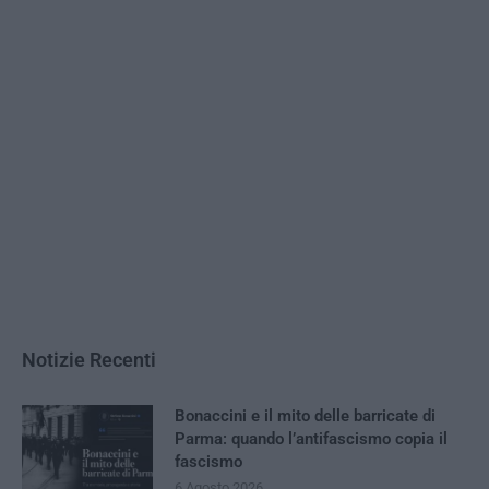
Notizie Recenti
Bonaccini e il mito delle barricate di
Parma: quando l’antifascismo copia il
fascismo
6 Agosto 2026