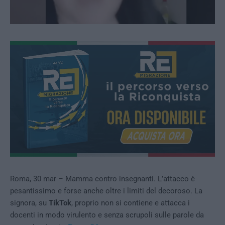
Roma, 30 mar – Mamma contro insegnanti. L’attacco è
pesantissimo e forse anche oltre i limiti del decoroso. La
signora, su
TikTok
, proprio non si contiene e attacca i
docenti in modo virulento e senza scrupoli sulle parole da