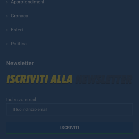
Approfondimenti
Cronaca
Esteri
Politica
Newsletter
Indirizzo email: