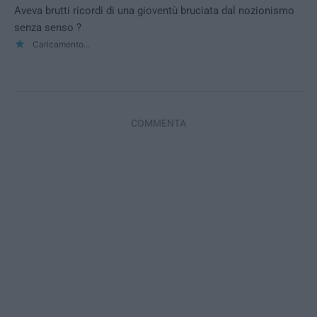
Aveva brutti ricordi di una gioventù bruciata dal nozionismo
senza senso ?
Caricamento...
COMMENTA