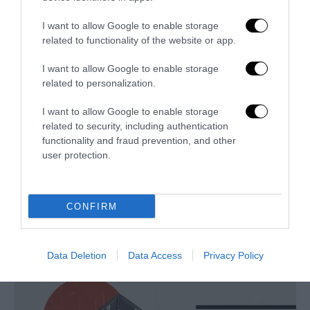
I want to allow Google to enable storage
related to functionality of the website or app.
I want to allow Google to enable storage
related to personalization.
I want to allow Google to enable storage
related to security, including authentication
functionality and fraud prevention, and other
user protection.
L’Anpi divora se stessa: la fabbrica delle scomuniche
CONFIRM
esplode su Israele
5 Agosto 2026
Data Deletion
Data Access
Privacy Policy