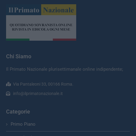
Chi Siamo
Il Primato Nazionale plurisettimanale online indipendente;
Via Pantaleoni 33, 00166 Roma.
info@ilprimatonazionale.it
Categorie
Primo Piano