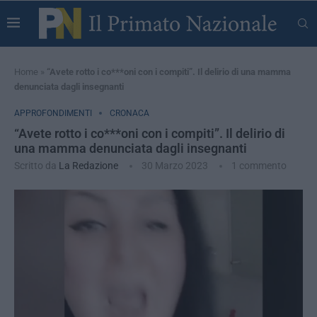
Home
»
“Avete rotto i co***oni con i compiti”. Il delirio di una mamma
denunciata dagli insegnanti
APPROFONDIMENTI
CRONACA
“Avete rotto i co***oni con i compiti”. Il delirio di
una mamma denunciata dagli insegnanti
Scritto da
La Redazione
30 Marzo 2023
1 commento