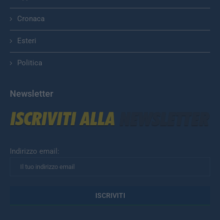
Cronaca
Esteri
Politica
Newsletter
Indirizzo email: