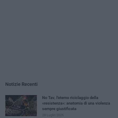
Notizie Recenti
No Tav, l’eterno riciclaggio della
«resistenza»: anatomia di una violenza
sempre giustificata
28 Luglio 2026