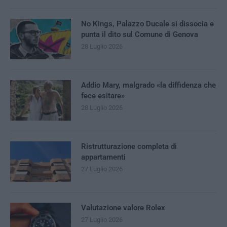
No Kings, Palazzo Ducale si dissocia e
punta il dito sul Comune di Genova
28 Luglio 2026
Addio Mary, malgrado «la diffidenza che
fece esitare»
28 Luglio 2026
Ristrutturazione completa di
appartamenti
27 Luglio 2026
Valutazione valore Rolex
27 Luglio 2026