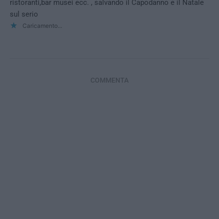
ristoranti,bar musei ecc. , salvando il Capodanno e il Natale
sul serio
Caricamento...
COMMENTA