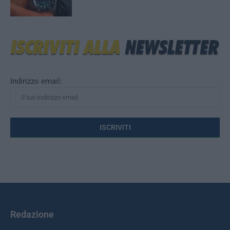
Indirizzo email:
Redazione