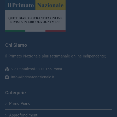
Chi Siamo
Il Primato Nazionale plurisettimanale online indipendente;
Via Pantaleoni 33, 00166 Roma.
info@ilprimatonazionale.it
Categorie
Primo Piano
Approfondimenti