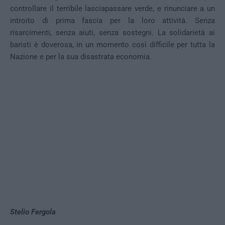
controllare il terribile lasciapassare verde, e rinunciare a un
introito di prima fascia per la loro attività. Senza
risarcimenti, senza aiuti, senza sostegni. La solidarietà ai
baristi è doverosa, in un momento così difficile per tutta la
Nazione e per la sua disastrata economia.
Stelio Fergola