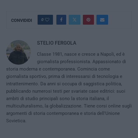
0
CONVIDIDI
STELIO FERGOLA
Classe 1981, nasce e cresce a Napoli, ed è
giornalista professionista. Appassionato di
storia moderna e contemporanea. Comincia come
giornalista sportivo, prima di interessarsi di tecnologia e
intrattenimento. Da anni si occupa di saggistica politica,
pubblicando numerosi testi per svariate case editrici: suoi
ambiti di studio principali sono la storia italiana, il
multiculturalismo, la globalizzazione. Tiene corsi online sugli
argomenti di storia contemporanea e storia dell'Unione
Sovietica.