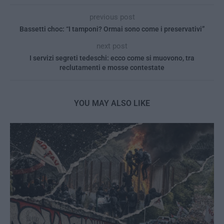
previous post
Bassetti choc: “I tamponi? Ormai sono come i preservativi”
next post
I servizi segreti tedeschi: ecco come si muovono, tra
reclutamenti e mosse contestate
YOU MAY ALSO LIKE