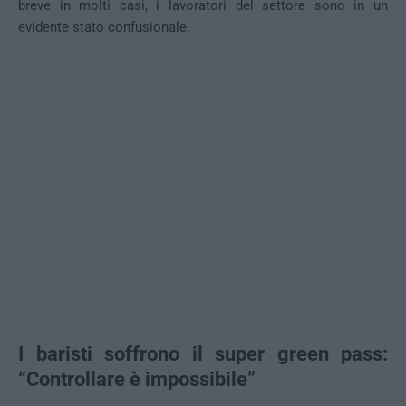
breve in molti casi, i lavoratori del settore sono in un
evidente stato confusionale.
I baristi soffrono il super green pass:
“Controllare è impossibile”