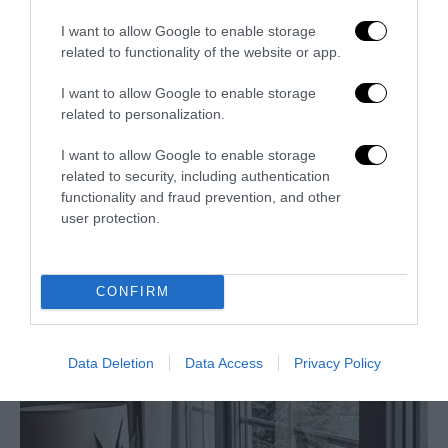
I want to allow Google to enable storage
related to functionality of the website or app.
I want to allow Google to enable storage
related to personalization.
I want to allow Google to enable storage
related to security, including authentication
functionality and fraud prevention, and other
Valutazione valore Rolex
user protection.
27 Luglio 2026
CONFIRM
Data Deletion
Data Access
Privacy Policy