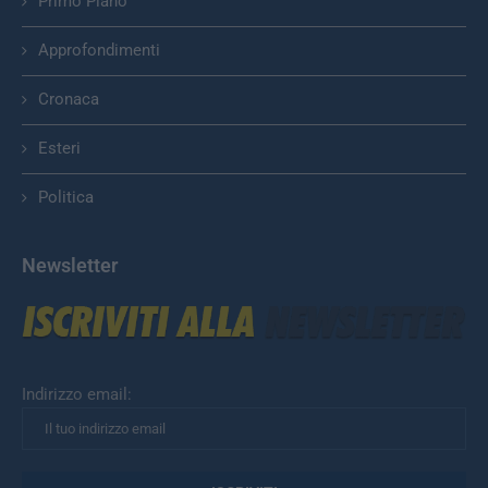
Primo Piano
Approfondimenti
Cronaca
Esteri
Politica
Newsletter
Indirizzo email: