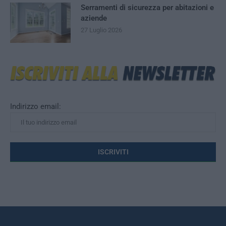
Serramenti di sicurezza per abitazioni e
aziende
27 Luglio 2026
Indirizzo email: