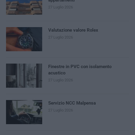
appartamenti
27 Luglio 2026
Valutazione valore Rolex
27 Luglio 2026
Finestre in PVC con isolamento
acustico
27 Luglio 2026
Servizio NCC Malpensa
27 Luglio 2026