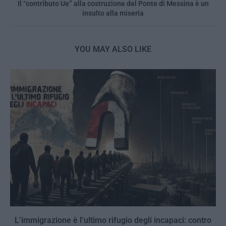
Il “contributo Ue” alla costruzione del Ponte di Messina è un
insulto alla miseria
YOU MAY ALSO LIKE
L’immigrazione è l’ultimo rifugio degli incapaci: contro