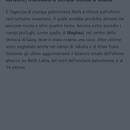
È l’agenzia di stampa palestinese
Wafa
a riferire sull’ultimo
raid notturno israeliano. Il quale avrebbe prodotto almeno tre
persone morte e altre quattro ferite. Ancora sotto assedio i
campi profughi, come quello di
Maghazi
, nel centro della
Striscia di Gaza, dove è stata colpita una casa. Altre vittime
sono segnalate anche nei campi di Jabalia e di Khan Yunis.
Secondo gli ultimi aggiornamenti il bilancio totale dell’ultimo
attacco su Beith Lahia, nel nord dell’enclave palestinese, è di
14 vittime.