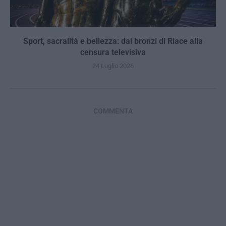
Sport, sacralità e bellezza: dai bronzi di Riace alla
censura televisiva
24 Luglio 2026
COMMENTA