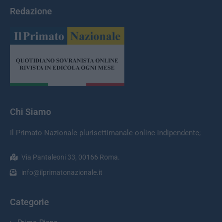
Redazione
Chi Siamo
Il Primato Nazionale plurisettimanale online indipendente;
Via Pantaleoni 33, 00166 Roma.
info@ilprimatonazionale.it
Categorie