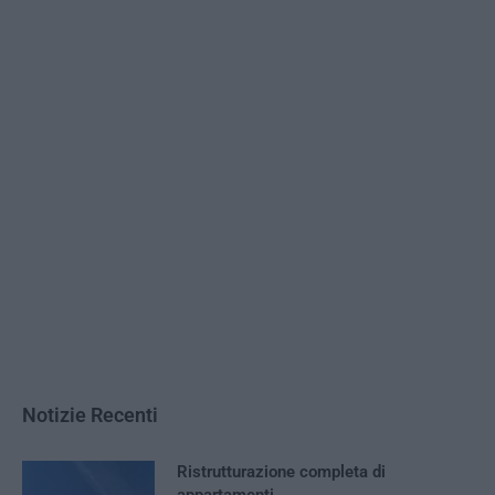
Notizie Recenti
Ristrutturazione completa di