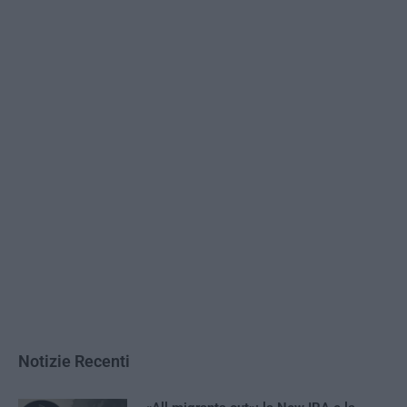
Notizie Recenti