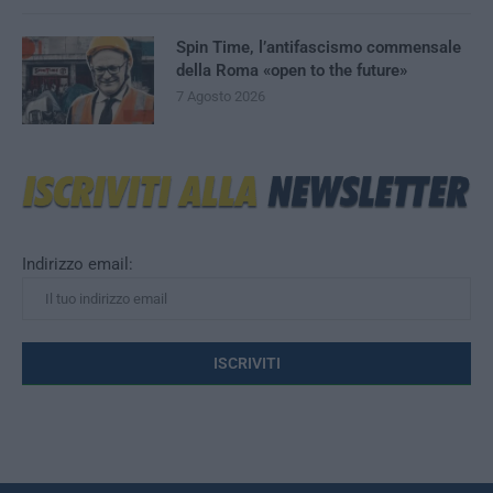
Spin Time, l’antifascismo commensale
della Roma «open to the future»
7 Agosto 2026
Indirizzo email: