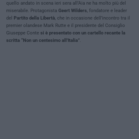
quello andato in scena ieri sera all’Aia ne ha molto più del
miserabile. Protagonista
Geert Wilders
, fondatore e leader
del
Partito della Libertà
, che in occasione dell’incontro tra il
premier olandese Mark Rutte e il presidente del Consiglio
Giuseppe Conte
si è presentato con un cartello recante la
scritta “Non un centesimo all’Italia”
.