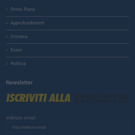
Primo Piano
Approfondimenti
Cronaca
Esteri
Politica
Newsletter
Indirizzo email: