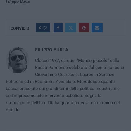
Filippo Burla
0
CONVIDIDI
FILIPPO BURLA
Classe 1987, da quel “Mondo piccolo” della
Bassa Parmense celebrata dal genio italico di
Giovannino Guareschi. Lauree in Scienze
Politiche ed in Economia Aziendale. Eterodosso quanto
bassa, cresciuto sui grandi temi della politica industriale e
dell’imprescindibile intervento pubblico. Sogna la
rifondazione dell’Iri e l’Italia quarta potenza economica del
mondo.