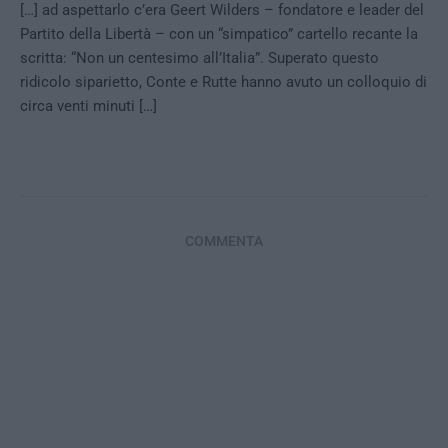
[…] ad aspettarlo c’era Geert Wilders – fondatore e leader del
Partito della Libertà – con un “simpatico” cartello recante la
scritta: “Non un centesimo all’Italia”. Superato questo
ridicolo siparietto, Conte e Rutte hanno avuto un colloquio di
circa venti minuti […]
COMMENTA