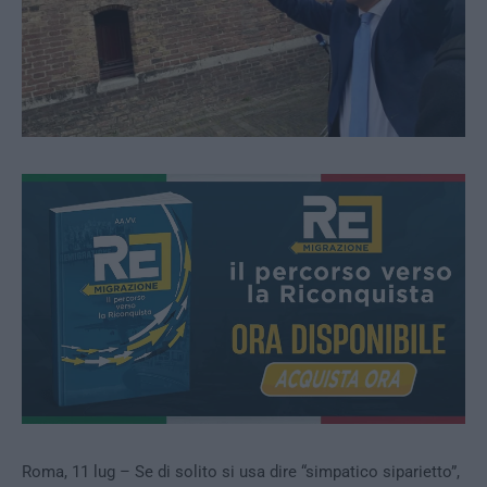
Roma, 11 lug – Se di solito si usa dire “simpatico siparietto”,