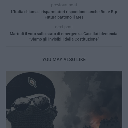
previous post
L’Italia chiama, i risparmiatori rispondono: anche Bot e Btp
Futura battono il Mes
next post
Martedì il voto sullo stato di emergenza, Casellati denuncia:
“Siamo gli invisibili della Costituzione”
YOU MAY ALSO LIKE