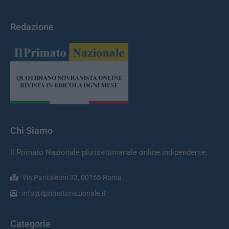
Redazione
Chi Siamo
Il Primato Nazionale plurisettimanale online indipendente;
Via Pantaleoni 33, 00166 Roma.
info@ilprimatonazionale.it
Categorie