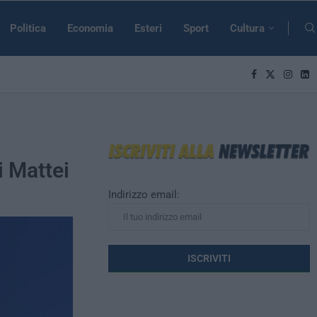
Politica
Economia
Esteri
Sport
Cultura
i Mattei
Indirizzo email: