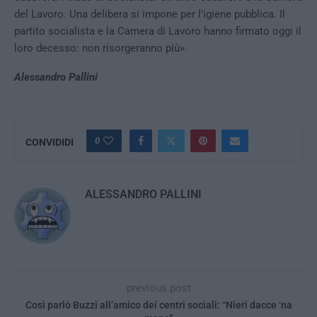
del Lavoro. Una delibera si impone per l’igiene pubblica. Il
partito socialista e la Camera di Lavoro hanno firmato oggi il
loro decesso: non risorgeranno più».
Alessandro Pallini
0
CONVIDIDI
ALESSANDRO PALLINI
previous post
Così parlò Buzzi all’amico dei centri sociali: “Nieri dacce ‘na