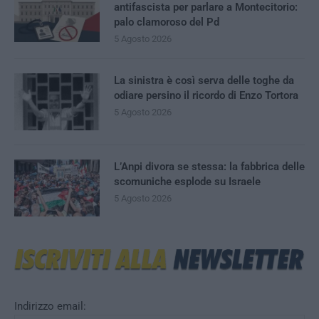
antifascista per parlare a Montecitorio:
palo clamoroso del Pd
5 Agosto 2026
La sinistra è così serva delle toghe da
odiare persino il ricordo di Enzo Tortora
5 Agosto 2026
L’Anpi divora se stessa: la fabbrica delle
scomuniche esplode su Israele
5 Agosto 2026
Indirizzo email: