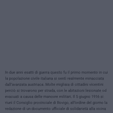
In due anni esatti di guerra questo fu il primo momento in cui
la popolazione civile italiana si sentì realmente minacciata
dall’avanzata austriaca. Molte migliaia di cittadini vicentini
perciò si trovarono per strada, con le abitazioni lesionate od
evacuati a causa delle manovre militari. Il 5 giugno 1916 si
riunì il Consiglio provinciale di Rovigo, all’ordine del giorno la
redazione di un documento ufficiale di solidarietà alla vicina