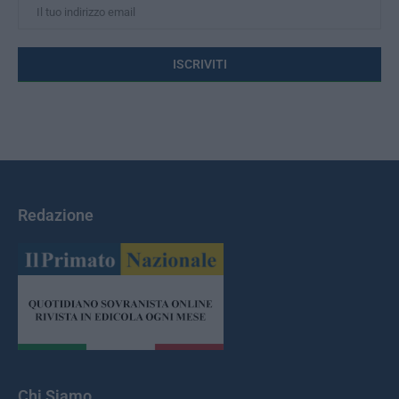
Redazione
Chi Siamo