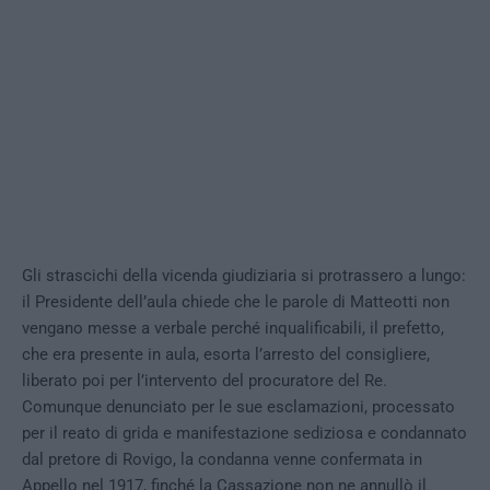
Gli strascichi della vicenda giudiziaria si protrassero a lungo:
il Presidente dell’aula chiede che le parole di Matteotti non
vengano messe a verbale perché inqualificabili, il prefetto,
che era presente in aula, esorta l’arresto del consigliere,
liberato poi per l’intervento del procuratore del Re.
Comunque denunciato per le sue esclamazioni, processato
per il reato di grida e manifestazione sediziosa e condannato
dal pretore di Rovigo, la condanna venne confermata in
Appello nel 1917, finché la Cassazione non ne annullò il