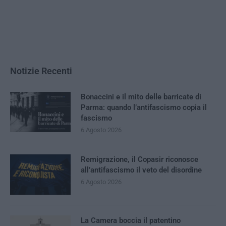
Notizie Recenti
Bonaccini e il mito delle barricate di
Parma: quando l’antifascismo copia il
fascismo
6 Agosto 2026
Remigrazione, il Copasir riconosce
all’antifascismo il veto del disordine
6 Agosto 2026
La Camera boccia il patentino