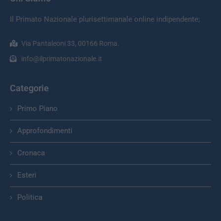
Il Primato Nazionale plurisettimanale online indipendente;
Via Pantaleoni 33, 00166 Roma.
info@ilprimatonazionale.it
Categorie
Primo Piano
Approfondimenti
Cronaca
Esteri
Politica