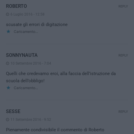
ROBERTO
REPLY
6 Luglio 2016 - 12:58
scusate gli errori di digitazione
Caricamento...
SONNYNAUTA
REPLY
10 Settembre 2016 - 7:04
Quelli che credevamo eroi, alla faccia dell’istruzione da
scuola dell’obbligo!
Caricamento...
SESSE
REPLY
11 Settembre 2016 - 9:52
Pienamente condivisibile il commento di Roberto