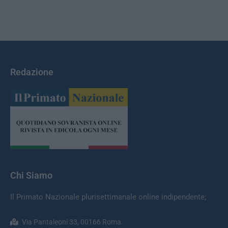
Redazione
Chi Siamo
Il Primato Nazionale plurisettimanale online indipendente;
Via Pantaleoni 33, 00166 Roma.