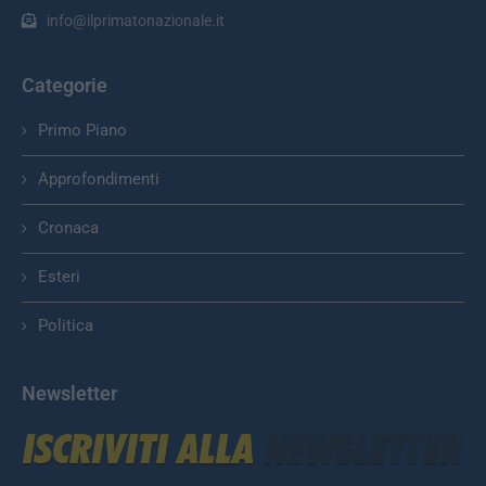
info@ilprimatonazionale.it
Categorie
Primo Piano
Approfondimenti
Cronaca
Esteri
Politica
Newsletter