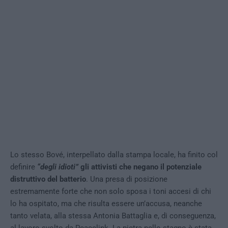
Lo stesso Bové, interpellato dalla stampa locale, ha finito col
definire
“degli idioti”
gli attivisti che negano il potenziale
distruttivo del batterio
. Una presa di posizione
estremamente forte che non solo sposa i toni accesi di chi
lo ha ospitato, ma che risulta essere un’accusa, neanche
tanto velata, alla stessa Antonia Battaglia e, di conseguenza,