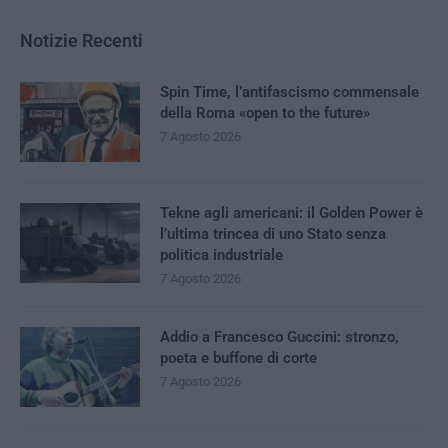
Notizie Recenti
Spin Time, l’antifascismo commensale
della Roma «open to the future»
7 Agosto 2026
Tekne agli americani: il Golden Power è
l’ultima trincea di uno Stato senza
politica industriale
7 Agosto 2026
Addio a Francesco Guccini: stronzo,
poeta e buffone di corte
7 Agosto 2026