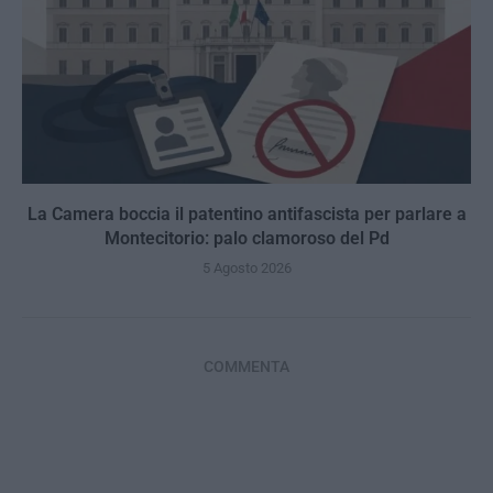
La Camera boccia il patentino antifascista per parlare a
Montecitorio: palo clamoroso del Pd
5 Agosto 2026
COMMENTA