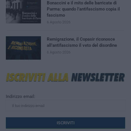
Bonaccini e il mito delle barricate di
Parma: quando l’antifascismo copia il
fascismo
6 Agosto 2026
Remigrazione, il Copasir riconosce
all’antifascismo il veto del disordine
6 Agosto 2026
Indirizzo email: