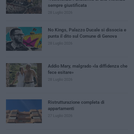
sempre giustificata
28 Luglio 2026
No Kings, Palazzo Ducale si dissocia e
punta il dito sul Comune di Genova
28 Luglio 2026
Addio Mary, malgrado «la diffidenza che
fece esitare»
28 Luglio 2026
Ristrutturazione completa di
appartamenti
27 Luglio 2026