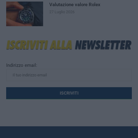
Valutazione valore Rolex
27 Luglio 2026
Indirizzo email: