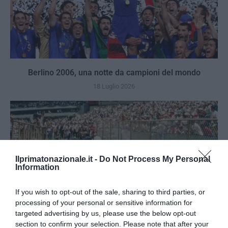
Berlino 2006, una notte da campioni del mondo
18 Luglio 2026
Ilprimatonazionale.it -
Do Not Process My Personal
Information
If you wish to opt-out of the sale, sharing to third parties, or
processing of your personal or sensitive information for
targeted advertising by us, please use the below opt-out
section to confirm your selection. Please note that after your