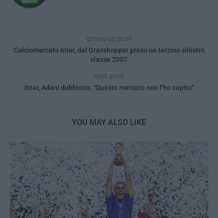
previous post
Calciomercato Inter, dal Grasshopper preso un terzino sinistro
classe 2007
next post
Inter, Adani dubbioso: “Questo mercato non l’ho capito”
YOU MAY ALSO LIKE