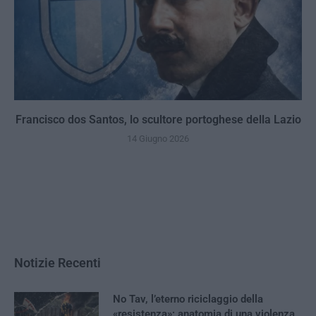
Francisco dos Santos, lo scultore portoghese della Lazio
14 Giugno 2026
Notizie Recenti
No Tav, l’eterno riciclaggio della
«resistenza»: anatomia di una violenza