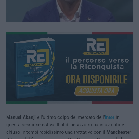
Manuel Akanji
è l’ultimo colpo del mercato dell’
Inter
in
questa sessione estiva. Il club nerazzurro ha intavolato e
chiuso in tempi rapidissimo una trattativa con il
Manchester