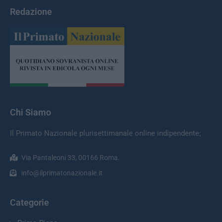
Redazione
Chi Siamo
Il Primato Nazionale plurisettimanale online indipendente;
Via Pantaleoni 33, 00166 Roma.
info@ilprimatonazionale.it
Categorie