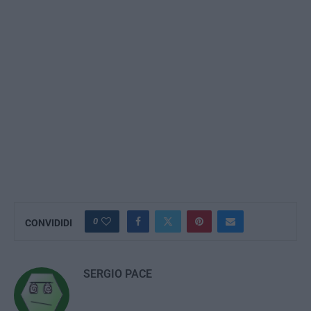
0
CONVIDIDI
SERGIO PACE