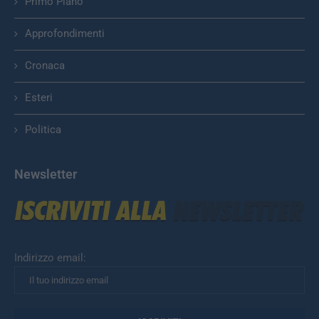
Primo Piano
Approfondimenti
Cronaca
Esteri
Politica
Newsletter
Indirizzo email: