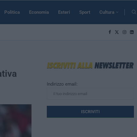
Politica
Economia
Esteri
Sport
Cultura
ativa
Indirizzo email: