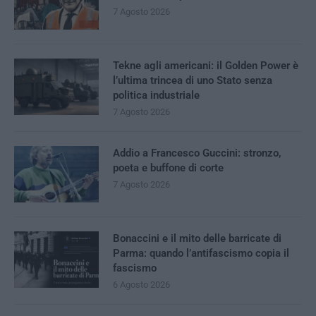
7 Agosto 2026
Tekne agli americani: il Golden Power è
l’ultima trincea di uno Stato senza
politica industriale
7 Agosto 2026
Addio a Francesco Guccini: stronzo,
poeta e buffone di corte
7 Agosto 2026
Bonaccini e il mito delle barricate di
Parma: quando l’antifascismo copia il
fascismo
6 Agosto 2026