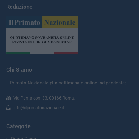
Redazione
Chi Siamo
Il Primato Nazionale plurisettimanale online indipendente;
Via Pantaleoni 33, 00166 Roma.
info@ilprimatonazionale.it
Categorie
Primo Piano