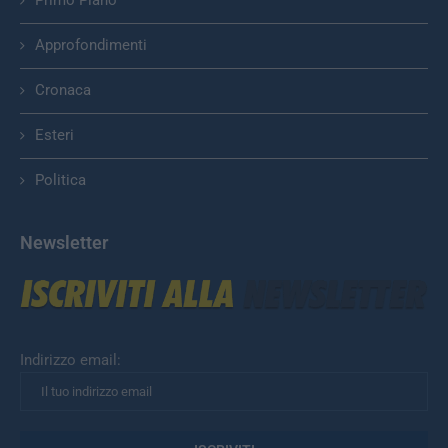
Approfondimenti
Cronaca
Esteri
Politica
Newsletter
Indirizzo email: