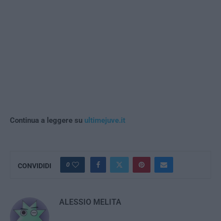
Continua a leggere su
ultimejuve.it
0
CONVIDIDI
ALESSIO MELITA