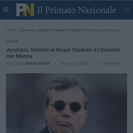
Home
»
Juventus, Giuntoli al Mapei Stadium e l’incontro con Manna
CALCIO
Juventus, Giuntoli al Mapei Stadium e l’incontro
con Manna
Scritto da
Alessio Melita
24 Agosto 2025
0 commento