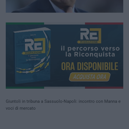
Giuntoli in tribuna a Sassuolo-Napoli: incontro con Manna e
voci di mercato