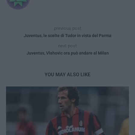
previous post
Juventus, le scelte di Tudor in vista del Parma
next post
Juventus, Vlahovic ora può andare al Milan
YOU MAY ALSO LIKE