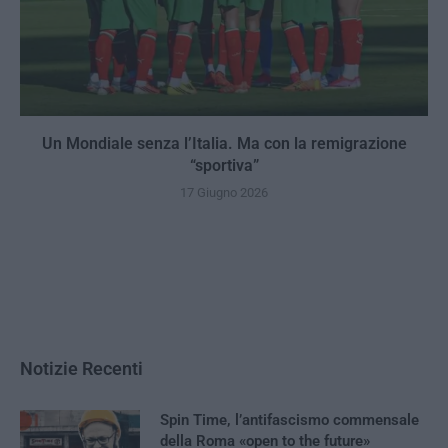
Un Mondiale senza l’Italia. Ma con la remigrazione
“sportiva”
17 Giugno 2026
Notizie Recenti
Spin Time, l’antifascismo commensale
della Roma «open to the future»