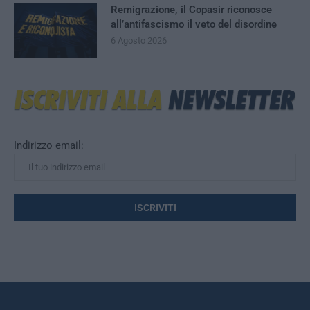
Remigrazione, il Copasir riconosce
all’antifascismo il veto del disordine
6 Agosto 2026
Indirizzo email: