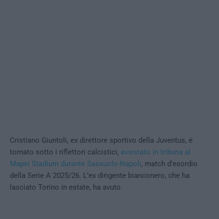
Cristiano Giuntoli, ex direttore sportivo della Juventus, è
tornato sotto i riflettori calcistici,
avvistato in tribuna al
Mapei Stadium durante Sassuolo-Napoli
, match d’esordio
della Serie A 2025/26. L’ex dirigente bianconero, che ha
lasciato Torino in estate, ha avuto