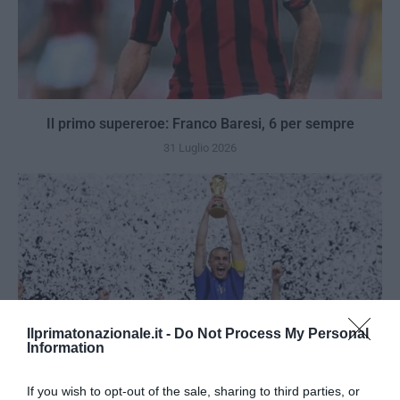
Il primo supereroe: Franco Baresi, 6 per sempre
31 Luglio 2026
Ilprimatonazionale.it -
Do Not Process My Personal
Information
If you wish to opt-out of the sale, sharing to third parties, or