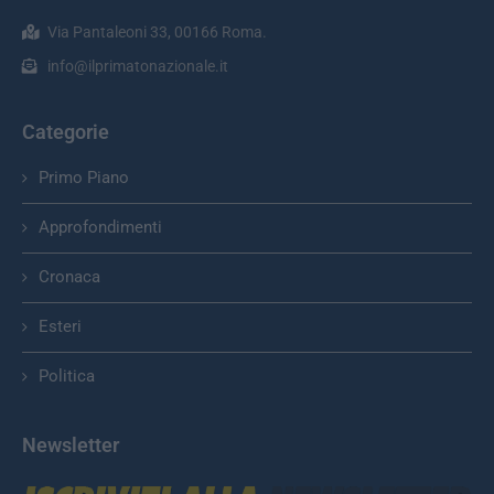
Via Pantaleoni 33, 00166 Roma.
info@ilprimatonazionale.it
Categorie
Primo Piano
Approfondimenti
Cronaca
Esteri
Politica
Newsletter