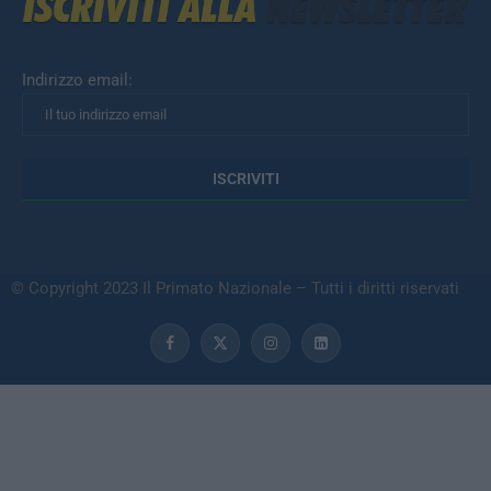
Indirizzo email:
© Copyright 2023 Il Primato Nazionale – Tutti i diritti riservati