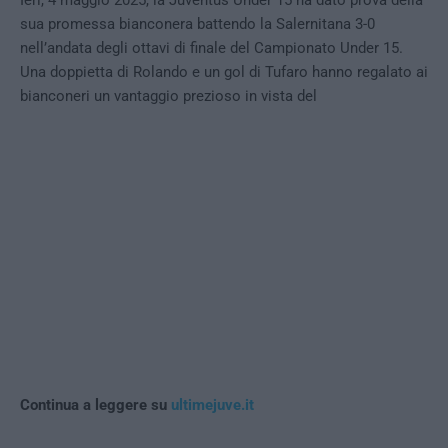
sua promessa bianconera battendo la Salernitana 3-0
nell’andata degli ottavi di finale del Campionato Under 15.
Una doppietta di Rolando e un gol di Tufaro hanno regalato ai
bianconeri un vantaggio prezioso in vista del
Continua a leggere su
ultimejuve.it