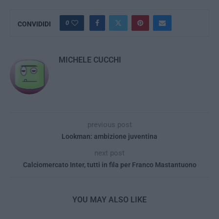
0
CONVIDIDI
MICHELE CUCCHI
previous post
Lookman: ambizione juventina
next post
Calciomercato Inter, tutti in fila per Franco Mastantuono
YOU MAY ALSO LIKE