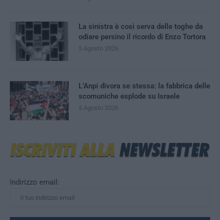
La sinistra è così serva delle toghe da
odiare persino il ricordo di Enzo Tortora
5 Agosto 2026
L’Anpi divora se stessa: la fabbrica delle
scomuniche esplode su Israele
5 Agosto 2026
Indirizzo email: