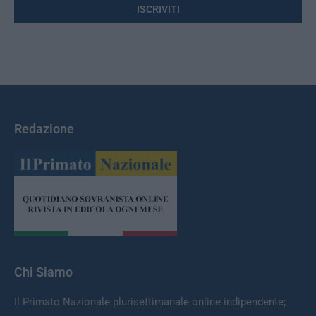
Redazione
Chi Siamo
Il Primato Nazionale plurisettimanale online indipendente;