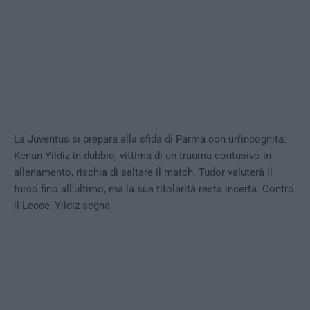
La Juventus si prepara alla sfida di Parma con un’incognita:
Kenan Yildiz in dubbio, vittima di un trauma contusivo in
allenamento, rischia di saltare il match. Tudor valuterà il
turco fino all’ultimo, ma la sua titolarità resta incerta. Contro
il Lecce, Yildiz segna