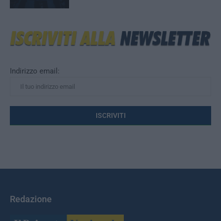
Indirizzo email:
Redazione