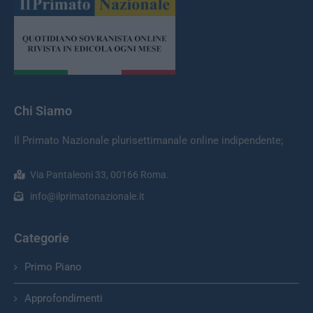
Chi Siamo
Il Primato Nazionale plurisettimanale online indipendente;
Via Pantaleoni 33, 00166 Roma.
info@ilprimatonazionale.it
Categorie
Primo Piano
Approfondimenti