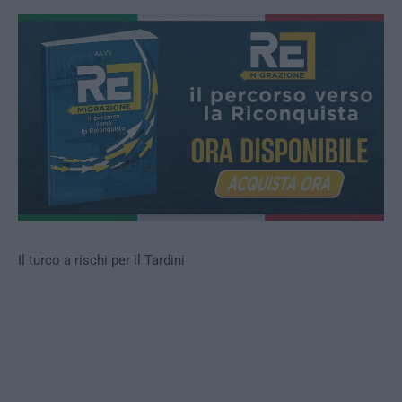
Il turco a rischi per il Tardini