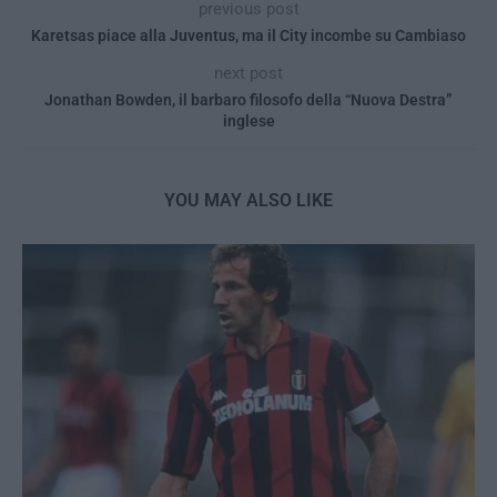
previous post
Karetsas piace alla Juventus, ma il City incombe su Cambiaso
next post
Jonathan Bowden, il barbaro filosofo della “Nuova Destra”
inglese
YOU MAY ALSO LIKE