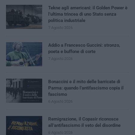
Tekne agli americani: il Golden Power è
l’ultima trincea di uno Stato senza
politica industriale
7 Agosto 2026
Addio a Francesco Guccini: stronzo,
poeta e buffone di corte
7 Agosto 2026
Bonaccini e il mito delle barricate di
Parma: quando l’antifascismo copia il
fascismo
6 Agosto 2026
Remigrazione, il Copasir riconosce
all’antifascismo il veto del disordine
6 Agosto 2026