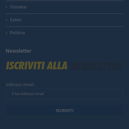
Cronaca
Esteri
Politica
Newsletter
Indirizzo email: