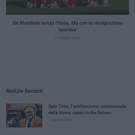
Un Mondiale senza l’Italia. Ma con la remigrazione
“sportiva”
17 Giugno 2026
Notizie Recenti
Spin Time, l’antifascismo commensale
della Roma «open to the future»
7 Agosto 2026