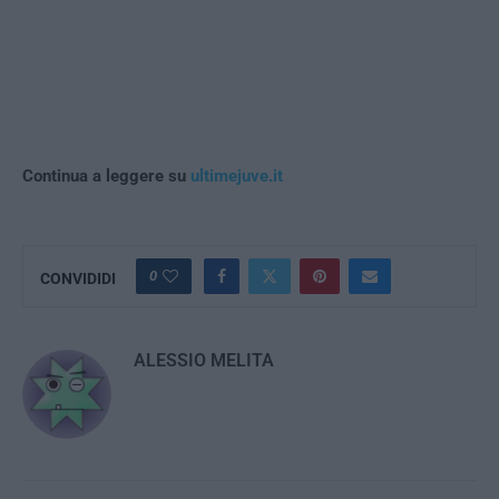
Continua a leggere su
ultimejuve.it
0
CONVIDIDI
ALESSIO MELITA