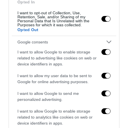
Opted In
I want to opt-out of Collection, Use,
Retention, Sale, and/or Sharing of my
Personal Data that Is Unrelated with the
Purposes for which it was collected.
Opted Out
Ristrutturazione completa di appartamenti
27 Luglio 2026
Google consents
I want to allow Google to enable storage
related to advertising like cookies on web or
device identifiers in apps.
I want to allow my user data to be sent to
Google for online advertising purposes.
I want to allow Google to send me
personalized advertising.
I want to allow Google to enable storage
related to analytics like cookies on web or
device identifiers in apps.