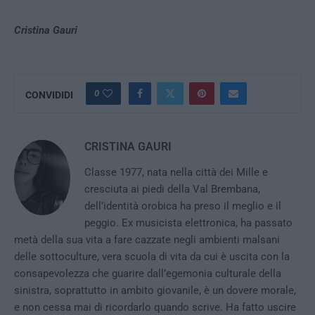
Cristina Gauri
0
CONVIDIDI
CRISTINA GAURI
Classe 1977, nata nella città dei Mille e
cresciuta ai piedi della Val Brembana,
dell’identità orobica ha preso il meglio e il
peggio. Ex musicista elettronica, ha passato
metà della sua vita a fare cazzate negli ambienti malsani
delle sottoculture, vera scuola di vita da cui è uscita con la
consapevolezza che guarire dall’egemonia culturale della
sinistra, soprattutto in ambito giovanile, è un dovere morale,
e non cessa mai di ricordarlo quando scrive. Ha fatto uscire