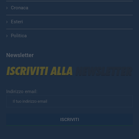
Cronaca
Esteri
Politica
Newsletter
Indirizzo email: