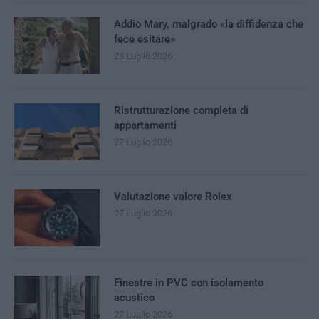
Addio Mary, malgrado «la diffidenza che
fece esitare»
28 Luglio 2026
Ristrutturazione completa di
appartamenti
27 Luglio 2026
Valutazione valore Rolex
27 Luglio 2026
Finestre in PVC con isolamento
acustico
27 Luglio 2026