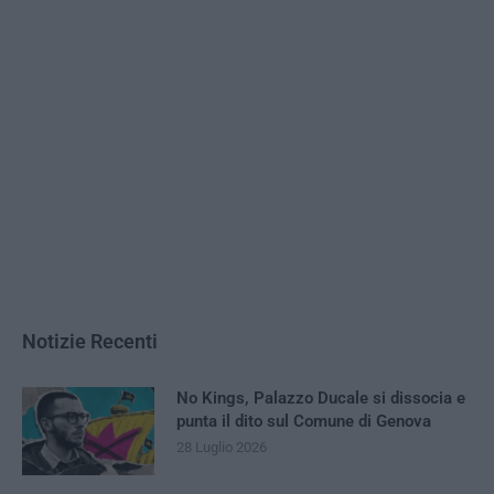
Notizie Recenti
No Kings, Palazzo Ducale si dissocia e
punta il dito sul Comune di Genova
28 Luglio 2026