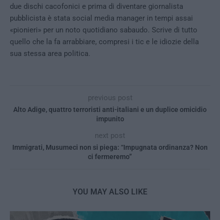
due dischi cacofonici e prima di diventare giornalista
pubblicista è stata social media manager in tempi assai
«pionieri» per un noto quotidiano sabaudo. Scrive di tutto
quello che la fa arrabbiare, compresi i tic e le idiozie della
sua stessa area politica.
previous post
Alto Adige, quattro terroristi anti-italiani e un duplice omicidio
impunito
next post
Immigrati, Musumeci non si piega: “Impugnata ordinanza? Non
ci fermeremo”
YOU MAY ALSO LIKE