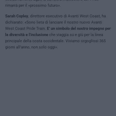
rimarrà per il «prossimo futuro».
Sarah Copley
, direttore esecutivo di Avanti West Coast, ha
dichiarato: «Sono lieta di lanciare il nostro nuovo Avanti
West Coast Pride Train.
E’
un simbolo del nostro impegno per
la diversità e l’inclusione
che viaggia su e giù per la linea
principale della costa occidentale. Viviamo orgogliosi 365
giorni all’anno, non solo oggi».