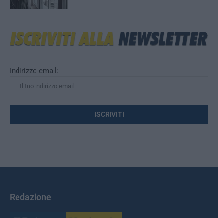
Indirizzo email:
Redazione