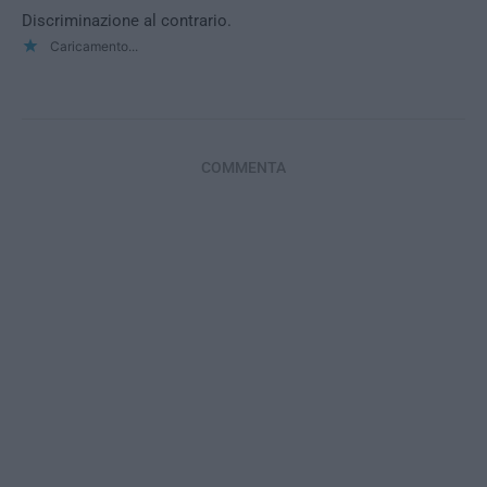
Discriminazione al contrario.
Caricamento...
COMMENTA