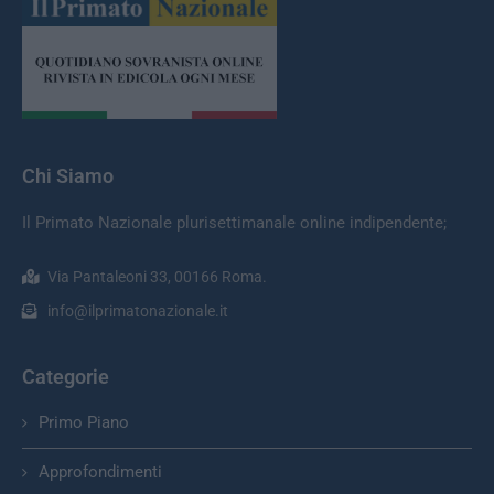
Chi Siamo
Il Primato Nazionale plurisettimanale online indipendente;
Via Pantaleoni 33, 00166 Roma.
info@ilprimatonazionale.it
Categorie
Primo Piano
Approfondimenti