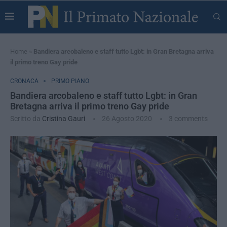
Home
»
Bandiera arcobaleno e staff tutto Lgbt: in Gran Bretagna arriva
il primo treno Gay pride
CRONACA
PRIMO PIANO
Bandiera arcobaleno e staff tutto Lgbt: in Gran
Bretagna arriva il primo treno Gay pride
Scritto da
Cristina Gauri
26 Agosto 2020
3 comments