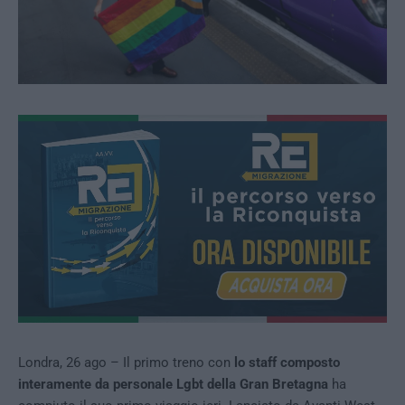
Londra, 26 ago – Il primo treno con
lo staff composto
interamente da personale Lgbt della Gran Bretagna
ha