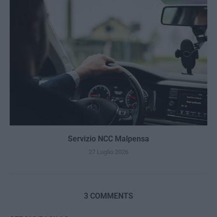
Servizio NCC Malpensa
27 Luglio 2026
3 COMMENTS