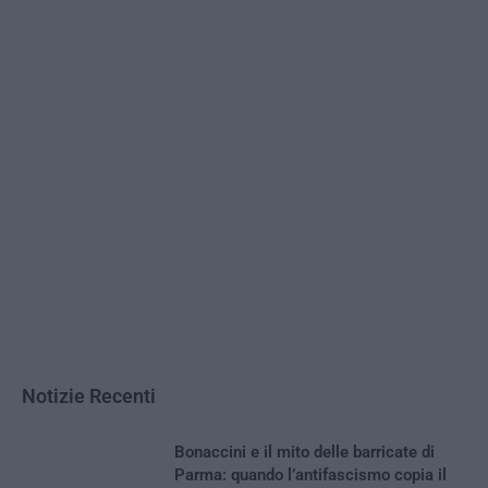
Notizie Recenti
Bonaccini e il mito delle barricate di
Parma: quando l’antifascismo copia il