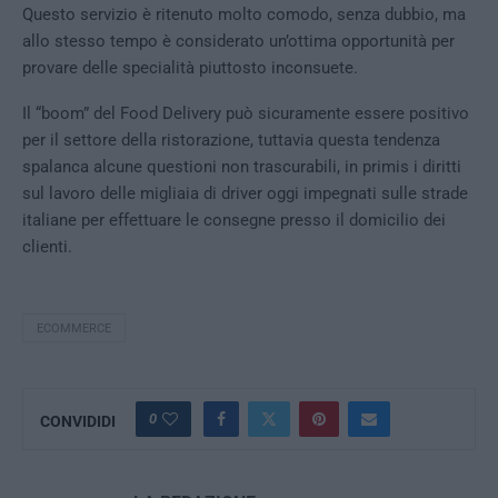
Questo servizio è ritenuto molto comodo, senza dubbio, ma
allo stesso tempo è considerato un’ottima opportunità per
provare delle specialità piuttosto inconsuete.
Il “boom” del Food Delivery può sicuramente essere positivo
per il settore della ristorazione, tuttavia questa tendenza
spalanca alcune questioni non trascurabili, in primis i diritti
sul lavoro delle migliaia di driver oggi impegnati sulle strade
italiane per effettuare le consegne presso il domicilio dei
clienti.
ECOMMERCE
0
CONVIDIDI