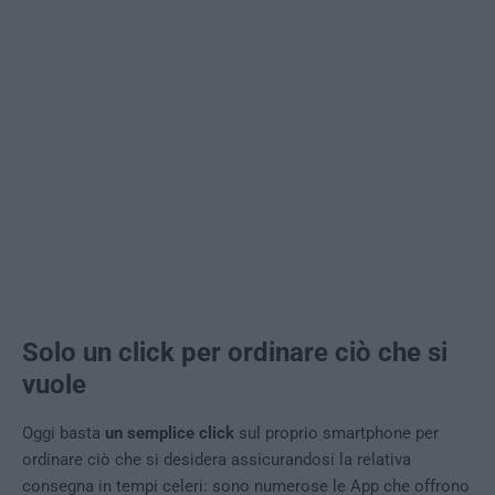
Solo un click per ordinare ciò che si
vuole
Oggi basta
un semplice click
sul proprio smartphone per
ordinare ciò che si desidera assicurandosi la relativa
consegna in tempi celeri: sono numerose le App che offrono