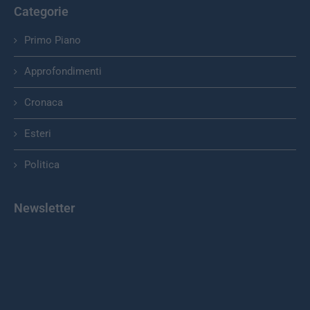
Approfondimenti
Cronaca
Esteri
Politica
Newsletter
Indirizzo email: