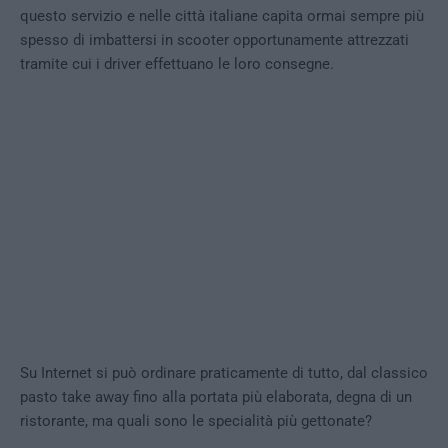
questo servizio e nelle città italiane capita ormai sempre più
spesso di imbattersi in scooter opportunamente attrezzati
tramite cui i driver effettuano le loro consegne.
Su Internet si può ordinare praticamente di tutto, dal classico
pasto take away fino alla portata più elaborata, degna di un
ristorante, ma quali sono le specialità più gettonate?