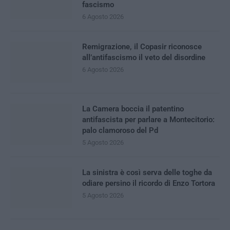
fascismo
6 Agosto 2026
Remigrazione, il Copasir riconosce
all’antifascismo il veto del disordine
6 Agosto 2026
La Camera boccia il patentino
antifascista per parlare a Montecitorio:
palo clamoroso del Pd
5 Agosto 2026
La sinistra è così serva delle toghe da
odiare persino il ricordo di Enzo Tortora
5 Agosto 2026