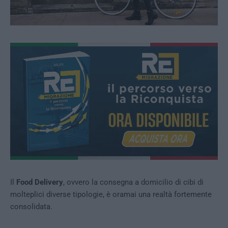
Il
Food Delivery
, ovvero la consegna a domicilio di cibi di
molteplici diverse tipologie, è oramai una realtà fortemente
consolidata.