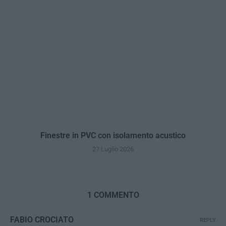
Finestre in PVC con isolamento acustico
27 Luglio 2026
1 COMMENTO
FABIO CROCIATO
REPLY