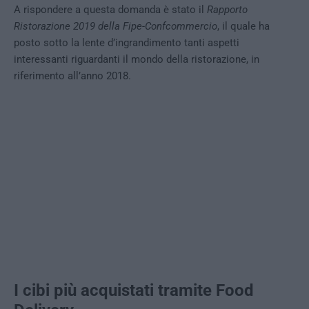
A rispondere a questa domanda è stato il
Rapporto
Ristorazione 2019 della Fipe-Confcommercio
, il quale ha
posto sotto la lente d’ingrandimento tanti aspetti
interessanti riguardanti il mondo della ristorazione, in
riferimento all’anno 2018.
I cibi più acquistati tramite Food