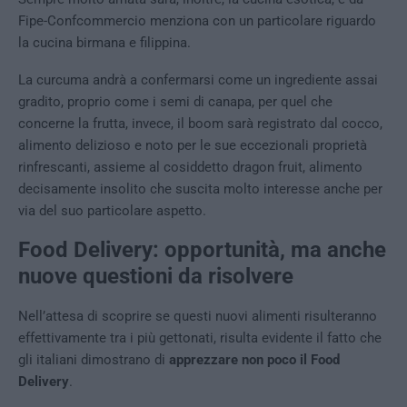
Fipe-Confcommercio menziona con un particolare riguardo
la cucina birmana e filippina.
La curcuma andrà a confermarsi come un ingrediente assai
gradito, proprio come i semi di canapa, per quel che
concerne la frutta, invece, il boom sarà registrato dal cocco,
alimento delizioso e noto per le sue eccezionali proprietà
rinfrescanti, assieme al cosiddetto dragon fruit, alimento
decisamente insolito che suscita molto interesse anche per
via del suo particolare aspetto.
Food Delivery: opportunità, ma anche
nuove questioni da risolvere
Nell’attesa di scoprire se questi nuovi alimenti risulteranno
effettivamente tra i più gettonati, risulta evidente il fatto che
gli italiani dimostrano di
apprezzare non poco il Food
Delivery
.