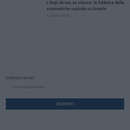
L’Anpi divora se stessa: la fabbrica delle
scomuniche esplode su Israele
5 Agosto 2026
Indirizzo email: