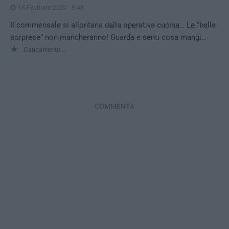
18 Febbraio 2020 - 8:48
Il commensale si allontana dalla operativa cucina… Le “belle
sorprese” non mancheranno! Guarda e senti cosa mangi…
Caricamento...
COMMENTA