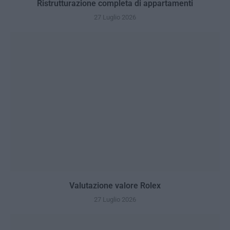
Ristrutturazione completa di appartamenti
27 Luglio 2026
Valutazione valore Rolex
27 Luglio 2026