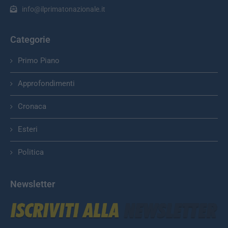
info@ilprimatonazionale.it
Categorie
Primo Piano
Approfondimenti
Cronaca
Esteri
Politica
Newsletter