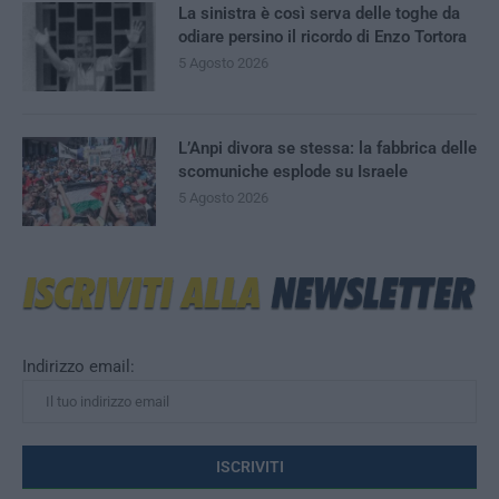
La sinistra è così serva delle toghe da
odiare persino il ricordo di Enzo Tortora
5 Agosto 2026
L’Anpi divora se stessa: la fabbrica delle
scomuniche esplode su Israele
5 Agosto 2026
Indirizzo email: