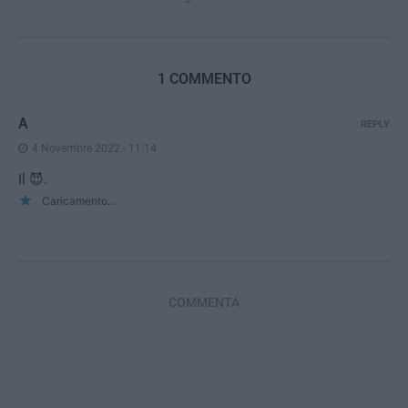
1 COMMENTO
A
REPLY
4 Novembre 2022 - 11:14
Il 😈.
Caricamento...
COMMENTA