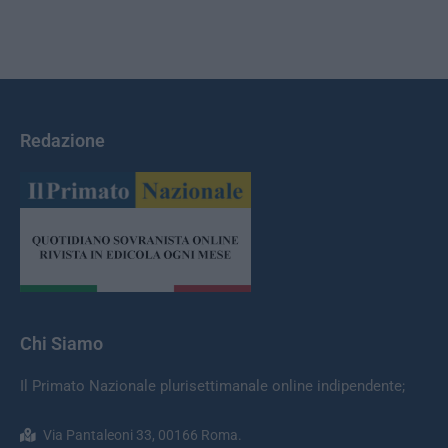
Redazione
Chi Siamo
Il Primato Nazionale plurisettimanale online indipendente;
Via Pantaleoni 33, 00166 Roma.