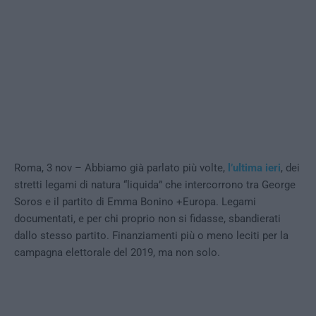
Roma, 3 nov – Abbiamo già parlato più volte,
l’ultima ieri
, dei
stretti legami di natura “liquida” che intercorrono tra George
Soros e il partito di Emma Bonino +Europa. Legami
documentati, e per chi proprio non si fidasse, sbandierati
dallo stesso partito. Finanziamenti più o meno leciti per la
campagna elettorale del 2019, ma non solo.