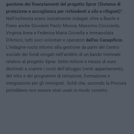
gestione dei finanziamenti del progetto Sprar (Sistema di
protezione e accoglienza per richiedenti a silo e rifugiati)
”.
Nell’inchiesta erano inizialmente indagati oltre a Basile e
Fiano anche Giovanni Paolo Mosca, Massimo Cocciardo,
Virginia Anna e Federica Maria Crovella e Immacolata
D’Amico, tutti soci volontari e operatori
dell’ex Canapificio
.
L’indagine ruota intorno alla gestione da parte del Centro
sociale dei fondi erogati nell’ambito di un bando triennale
relativo al progetto Sprar. Sette milioni e mezzo di euro
destinati a coprire i costi dell’alloggio (venti appartamenti),
del vitto e dei programmi di istruzione, formazione e
integrazione per gli immigrati. Soldi che, secondo la Procura
potrebbero non essere stati usati in modo corretto.