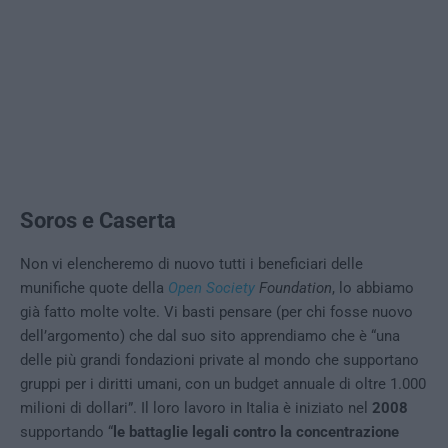
Soros e Caserta
Non vi elencheremo di nuovo tutti i beneficiari delle
munifiche quote della
Open Society
Foundation
, lo abbiamo
già fatto molte volte. Vi basti pensare (per chi fosse nuovo
dell’argomento) che dal suo sito apprendiamo che è “una
delle più grandi fondazioni private al mondo che supportano
gruppi per i diritti umani, con un budget annuale di oltre 1.000
milioni di dollari”. Il loro lavoro in Italia è iniziato nel
2008
supportando “
le battaglie legali contro la concentrazione