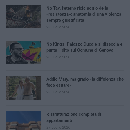
No Tav, l’eterno riciclaggio della
«resistenza»: anatomia di una violenza
sempre giustificata
28 Luglio 2026
No Kings, Palazzo Ducale si dissocia e
punta il dito sul Comune di Genova
28 Luglio 2026
Addio Mary, malgrado «la diffidenza che
fece esitare»
28 Luglio 2026
Ristrutturazione completa di
appartamenti
27 Luglio 2026