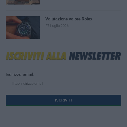
Valutazione valore Rolex
27 Luglio 2026
Indirizzo email: