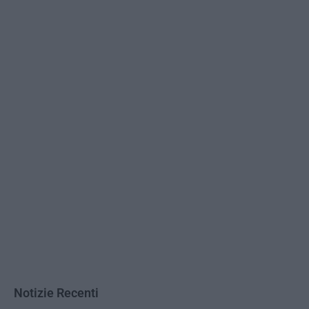
Notizie Recenti