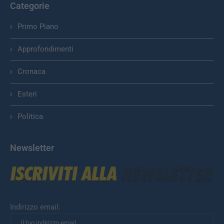
Categorie
Primo Piano
Approfondimenti
Cronaca
Esteri
Politica
Newsletter
Indirizzo email: