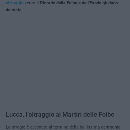
oltraggio
verso il
Ricordo delle Foibe e dell’Esodo giuliano-
dalmata
.
Lucca, l’oltraggio ai Martiri delle Foibe
Lo sfregio è avvenuto al termine della bellissima cerimonia