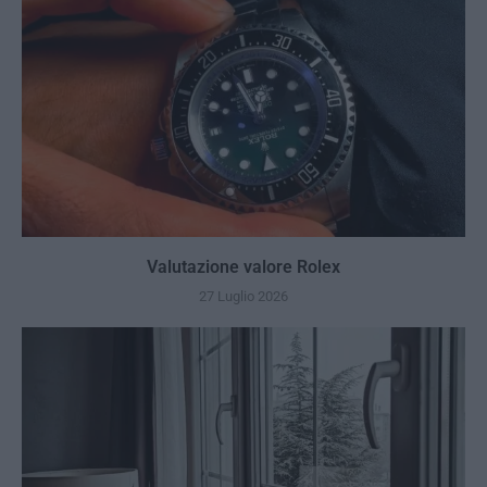
Valutazione valore Rolex
27 Luglio 2026