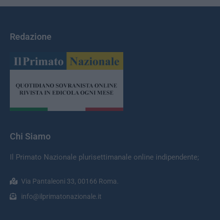
Redazione
Chi Siamo
Il Primato Nazionale plurisettimanale online indipendente;
Via Pantaleoni 33, 00166 Roma.
info@ilprimatonazionale.it