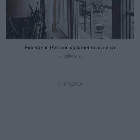
Finestre in PVC con isolamento acustico
27 Luglio 2026
COMMENTA