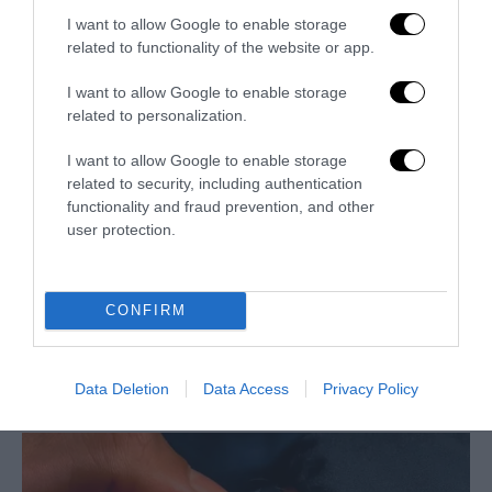
28 Luglio 2026
I want to allow Google to enable storage
related to functionality of the website or app.
I want to allow Google to enable storage
related to personalization.
I want to allow Google to enable storage
related to security, including authentication
functionality and fraud prevention, and other
user protection.
CONFIRM
Ristrutturazione completa di appartamenti
Data Deletion
Data Access
Privacy Policy
27 Luglio 2026