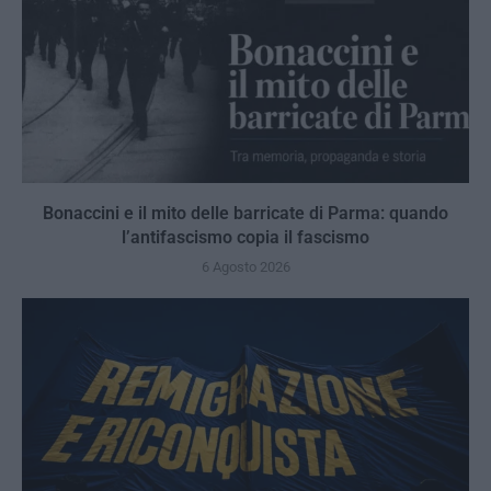
Bonaccini e il mito delle barricate di Parma: quando
l’antifascismo copia il fascismo
6 Agosto 2026