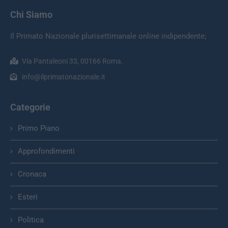
Chi Siamo
Il Primato Nazionale plurisettimanale online indipendente;
Via Pantaleoni 33, 00166 Roma.
info@ilprimatonazionale.it
Categorie
Primo Piano
Approfondimenti
Cronaca
Esteri
Politica