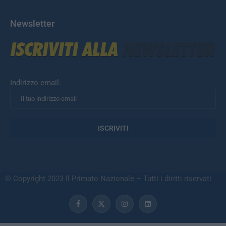
Newsletter
Indirizzo email:
© Copyright 2023 Il Primato Nazionale – Tutti i diritti riservati