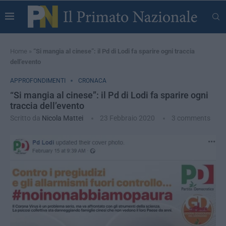
Home
»
“Si mangia al cinese”: il Pd di Lodi fa sparire ogni traccia
dell’evento
APPROFONDIMENTI
CRONACA
“Si mangia al cinese”: il Pd di Lodi fa sparire ogni
traccia dell’evento
Scritto da
Nicola Mattei
23 Febbraio 2020
3 comments