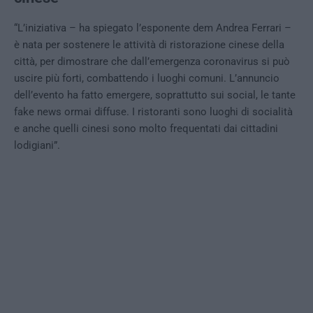
“L’iniziativa – ha spiegato l’esponente dem Andrea Ferrari –
è nata per sostenere le attività di ristorazione cinese della
città, per dimostrare che dall’emergenza coronavirus si può
uscire più forti, combattendo i luoghi comuni. L’annuncio
dell’evento ha fatto emergere, soprattutto sui social, le tante
fake news ormai diffuse. I ristoranti sono luoghi di socialità
e anche quelli cinesi sono molto frequentati dai cittadini
lodigiani”.