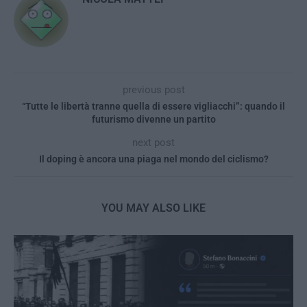
previous post
“Tutte le libertà tranne quella di essere vigliacchi”: quando il
futurismo divenne un partito
next post
Il doping è ancora una piaga nel mondo del ciclismo?
YOU MAY ALSO LIKE