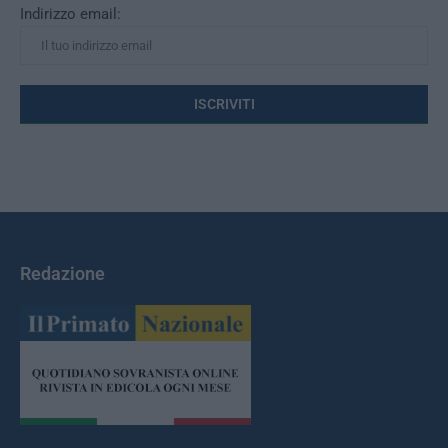
Indirizzo email:
Redazione