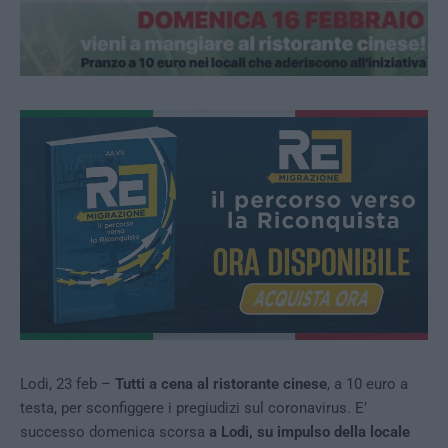
Lodi, 23 feb –
Tutti a cena al ristorante cinese
, a 10 euro a
testa, per sconfiggere i pregiudizi sul coronavirus. E’
successo domenica scorsa
a Lodi, su impulso della locale