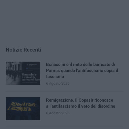
Notizie Recenti
Bonaccini e il mito delle barricate di
Parma: quando l’antifascismo copia il
fascismo
6 Agosto 2026
Remigrazione, il Copasir riconosce
all’antifascismo il veto del disordine
6 Agosto 2026