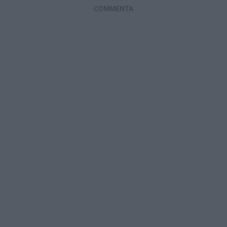
COMMENTA