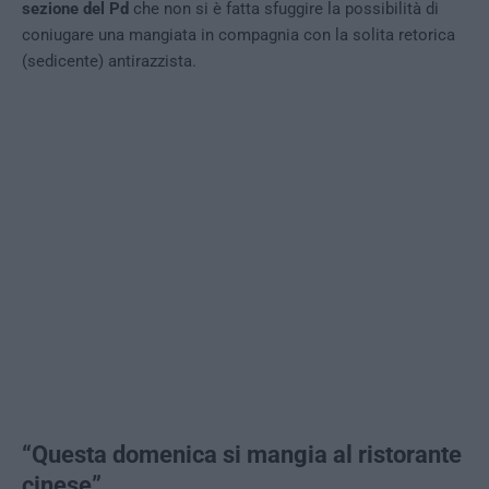
sezione del Pd
che non si è fatta sfuggire la possibilità di
coniugare una mangiata in compagnia con la solita retorica
(sedicente) antirazzista.
“Questa domenica si mangia al ristorante
cinese”