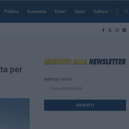
Politica
Economia
Esteri
Sport
Cultura
ta per
Indirizzo email: