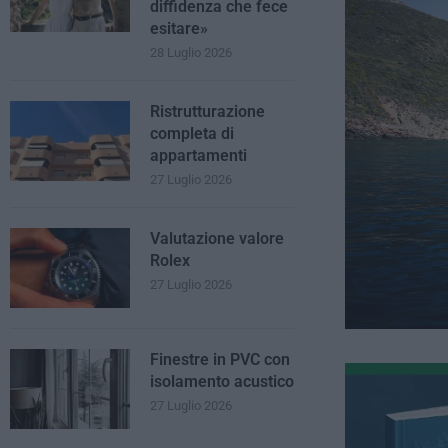
diffidenza che fece
esitare»
28 Luglio 2026
Ristrutturazione
completa di
appartamenti
27 Luglio 2026
Valutazione valore
Rolex
27 Luglio 2026
Finestre in PVC con
isolamento acustico
27 Luglio 2026