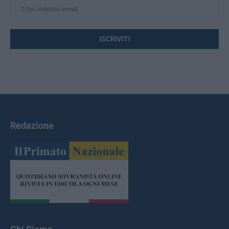
Redazione