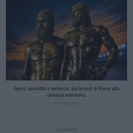
Sport, sacralità e bellezza: dai bronzi di Riace alla
censura televisiva
24 Luglio 2026
COMMENTA