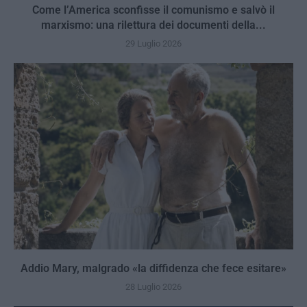
Come l’America sconfisse il comunismo e salvò il
marxismo: una rilettura dei documenti della...
29 Luglio 2026
Addio Mary, malgrado «la diffidenza che fece esitare»
28 Luglio 2026