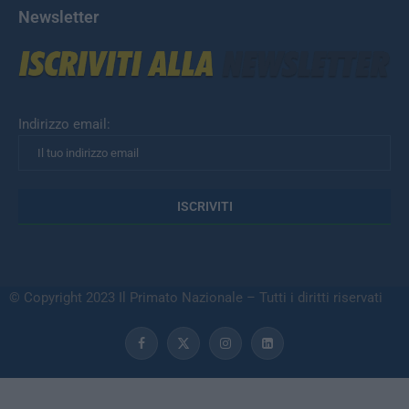
Newsletter
Indirizzo email:
© Copyright 2023 Il Primato Nazionale – Tutti i diritti riservati