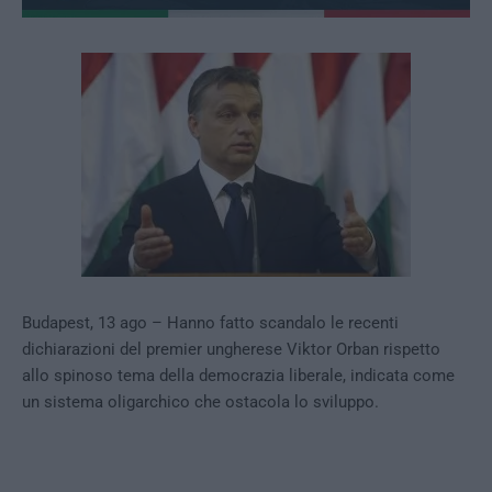
Budapest, 13 ago – Hanno fatto scandalo le recenti
dichiarazioni del premier ungherese Viktor Orban rispetto
allo spinoso tema della democrazia liberale, indicata come
un sistema oligarchico che ostacola lo sviluppo.