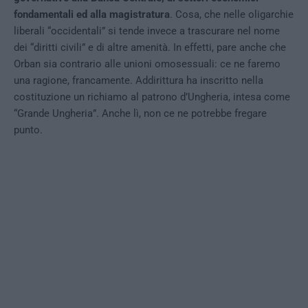
fondamentali ed alla magistratura
. Cosa, che nelle oligarchie
liberali “occidentali” si tende invece a trascurare nel nome
dei “diritti civili” e di altre amenità. In effetti, pare anche che
Orban sia contrario alle unioni omosessuali: ce ne faremo
una ragione, francamente. Addirittura ha inscritto nella
costituzione un richiamo al patrono d’Ungheria, intesa come
“Grande Ungheria”. Anche lì, non ce ne potrebbe fregare
punto.