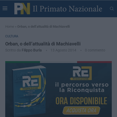
Home
»
Orban, o dell’attualità di Machiavelli
CULTURA
Orban, o dell’attualità di Machiavelli
Scritto da
Filippo Burla
13 Agosto 2014
0 commento