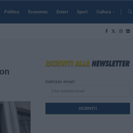
Politica
Economia
Esteri
Sport
Cultura
non
Indirizzo email: