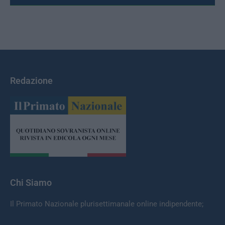
Redazione
Chi Siamo
Il Primato Nazionale plurisettimanale online indipendente;