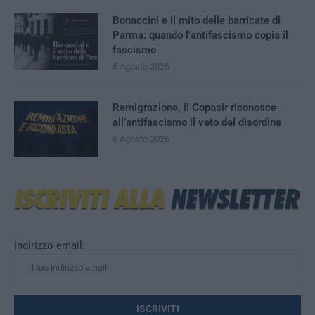
Bonaccini e il mito delle barricate di
Parma: quando l’antifascismo copia il
fascismo
6 Agosto 2026
Remigrazione, il Copasir riconosce
all’antifascismo il veto del disordine
6 Agosto 2026
Indirizzo email: