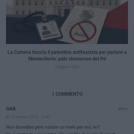
La Camera boccia il patentino antifascista per parlare a
Montecitorio: palo clamoroso del Pd
5 Agosto 2026
1 COMMENTO
GAB
REPLY
14 Gennaio 2016 - 10:42
Non dovrebbe però essere un male per noi, no?