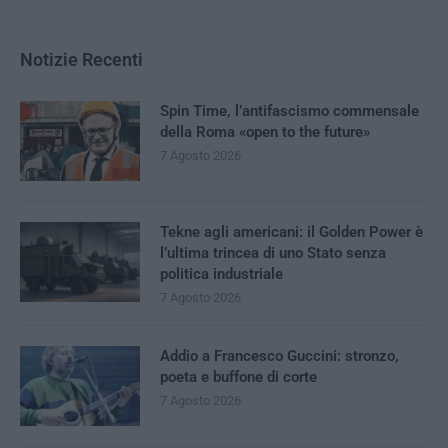
Notizie Recenti
Spin Time, l’antifascismo commensale
della Roma «open to the future»
7 Agosto 2026
Tekne agli americani: il Golden Power è
l’ultima trincea di uno Stato senza
politica industriale
7 Agosto 2026
Addio a Francesco Guccini: stronzo,
poeta e buffone di corte
7 Agosto 2026