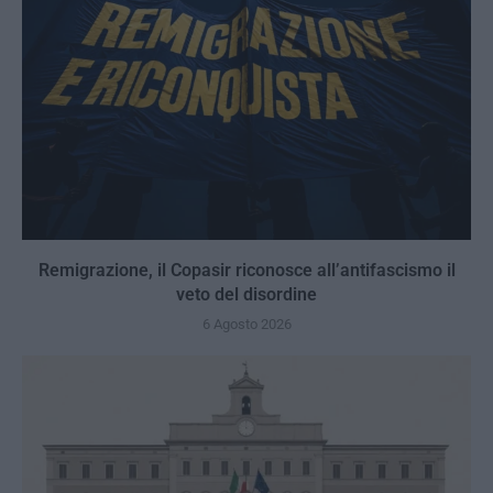
Remigrazione, il Copasir riconosce all’antifascismo il
veto del disordine
6 Agosto 2026