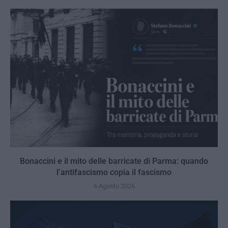
Bonaccini e il mito delle barricate di Parma: quando
l’antifascismo copia il fascismo
6 Agosto 2026