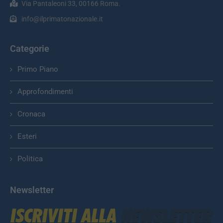
Via Pantaleoni 33, 00166 Roma.
info@ilprimatonazionale.it
Categorie
Primo Piano
Approfondimenti
Cronaca
Esteri
Politica
Newsletter