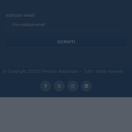
Indirizzo email:
© Copyright 2023 Il Primato Nazionale – Tutti i diritti riservati