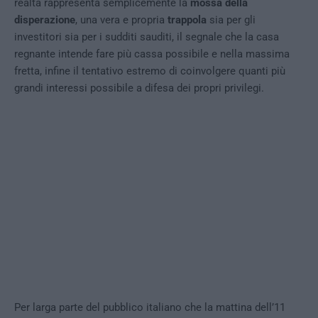
realtà rappresenta semplicemente la
mossa della
disperazione
, una vera e propria
trappola
sia per gli
investitori sia per i sudditi sauditi, il segnale che la casa
regnante intende fare più cassa possibile e nella massima
fretta, infine il tentativo estremo di coinvolgere quanti più
grandi interessi possibile a difesa dei propri privilegi.
Per larga parte del pubblico italiano che la mattina dell’11