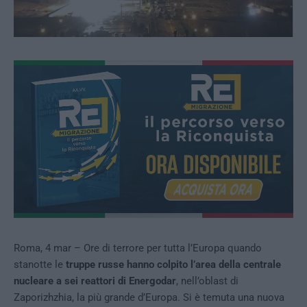
Roma, 4 mar – Ore di terrore per tutta l’Europa quando
stanotte le
truppe russe hanno colpito l’area della centrale
nucleare a sei reattori di Energodar
, nell’oblast di
Zaporizhzhia, la più grande d’Europa. Si è temuta una nuova