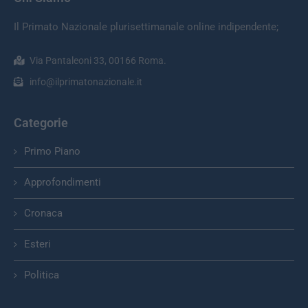
Il Primato Nazionale plurisettimanale online indipendente;
Via Pantaleoni 33, 00166 Roma.
info@ilprimatonazionale.it
Categorie
Primo Piano
Approfondimenti
Cronaca
Esteri
Politica