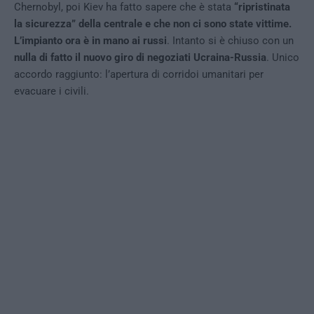
Chernobyl, poi Kiev ha fatto sapere che è stata
“ripristinata
la sicurezza” della centrale e che non ci sono state vittime.
L’impianto ora è in mano ai russi
. Intanto si è chiuso con un
nulla di fatto il nuovo giro di negoziati Ucraina-Russia
. Unico
accordo raggiunto: l’apertura di corridoi umanitari per
evacuare i civili.