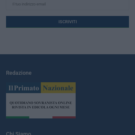
Redazione
Chi Siamo