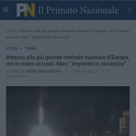
Home
»
Attacco alla più grande centrale nucleare d’Europa, ora in mano
ai russi. Kiev: “Impianto in sicurezza”
ESTERI
PRIMA
Attacco alla più grande centrale nucleare d’Europa,
ora in mano ai russi. Kiev: “Impianto in sicurezza”
Scritto da
Adolfo Spezzaferro
4 Marzo 2022
2
comments