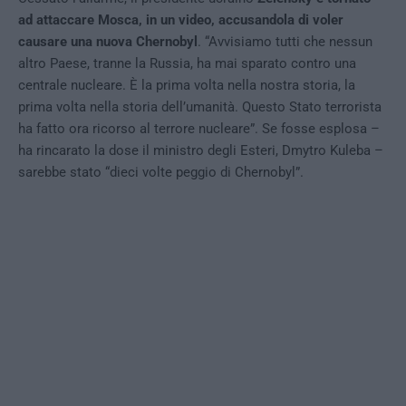
ad attaccare Mosca, in un video, accusandola di voler
causare una nuova Chernobyl
. “Avvisiamo tutti che nessun
altro Paese, tranne la Russia, ha mai sparato contro una
centrale nucleare. È la prima volta nella nostra storia, la
prima volta nella storia dell’umanità. Questo Stato terrorista
ha fatto ora ricorso al terrore nucleare”. Se fosse esplosa –
ha rincarato la dose il ministro degli Esteri, Dmytro Kuleba –
sarebbe stato “dieci volte peggio di Chernobyl”.