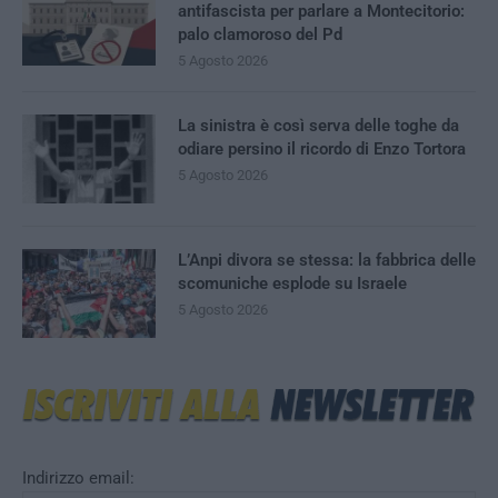
antifascista per parlare a Montecitorio:
palo clamoroso del Pd
5 Agosto 2026
La sinistra è così serva delle toghe da
odiare persino il ricordo di Enzo Tortora
5 Agosto 2026
L’Anpi divora se stessa: la fabbrica delle
scomuniche esplode su Israele
5 Agosto 2026
Indirizzo email: