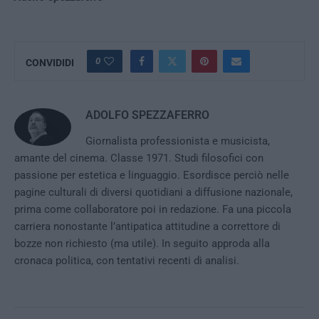
0
CONVIDIDI
ADOLFO SPEZZAFERRO
Giornalista professionista e musicista,
amante del cinema. Classe 1971. Studi filosofici con
passione per estetica e linguaggio. Esordisce perciò nelle
pagine culturali di diversi quotidiani a diffusione nazionale,
prima come collaboratore poi in redazione. Fa una piccola
carriera nonostante l’antipatica attitudine a correttore di
bozze non richiesto (ma utile). In seguito approda alla
cronaca politica, con tentativi recenti di analisi.