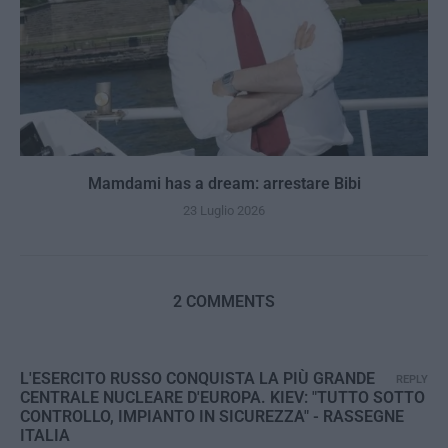
Mamdami has a dream: arrestare Bibi
23 Luglio 2026
2 COMMENTS
L'ESERCITO RUSSO CONQUISTA LA PIÙ GRANDE
REPLY
CENTRALE NUCLEARE D'EUROPA. KIEV: "TUTTO SOTTO
CONTROLLO, IMPIANTO IN SICUREZZA" - RASSEGNE
ITALIA