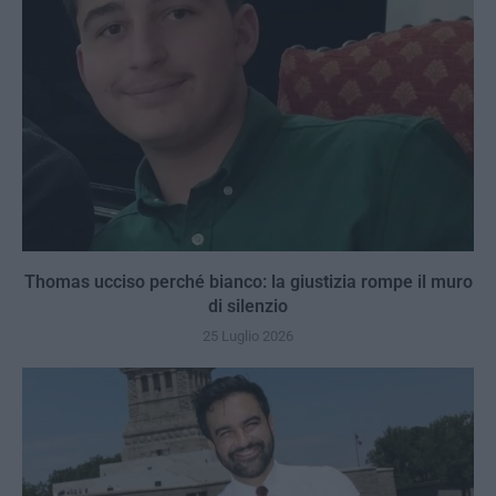
Thomas ucciso perché bianco: la giustizia rompe il muro
di silenzio
25 Luglio 2026