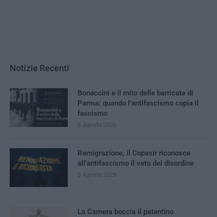
Notizie Recenti
Bonaccini e il mito delle barricate di
Parma: quando l’antifascismo copia il
fascismo
6 Agosto 2026
Remigrazione, il Copasir riconosce
all’antifascismo il veto del disordine
6 Agosto 2026
La Camera boccia il patentino