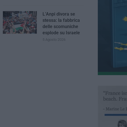
L’Anpi divora se
stessa: la fabbrica
delle scomuniche
esplode su Israele
5 Agosto 2026