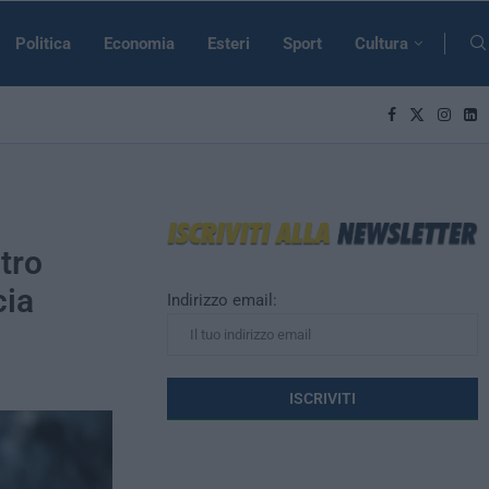
Politica
Economia
Esteri
Sport
Cultura
tro
cia
Indirizzo email: