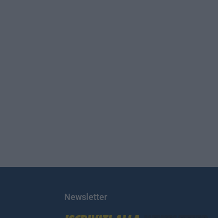
Newsletter