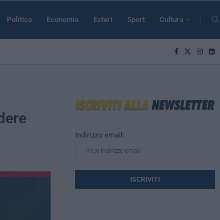
Politica
Economia
Esteri
Sport
Cultura
dere
Indirizzo email: