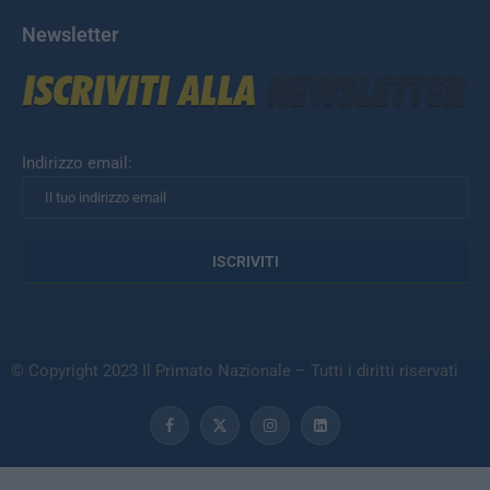
Newsletter
Indirizzo email:
© Copyright 2023 Il Primato Nazionale – Tutti i diritti riservati