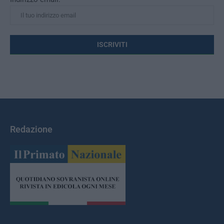
Redazione