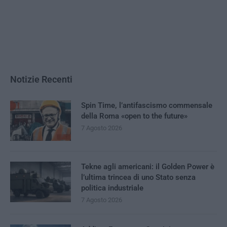
Notizie Recenti
Spin Time, l’antifascismo commensale
della Roma «open to the future»
7 Agosto 2026
Tekne agli americani: il Golden Power è
l’ultima trincea di uno Stato senza
politica industriale
7 Agosto 2026