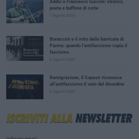
Addio a Francesco Guccini: stronzo,
poeta e buffone di corte
7 Agosto 2026
Bonaccini e il mito delle barricate di
Parma: quando l’antifascismo copia il
fascismo
6 Agosto 2026
Remigrazione, il Copasir riconosce
all’antifascismo il veto del disordine
6 Agosto 2026
Indirizzo email: