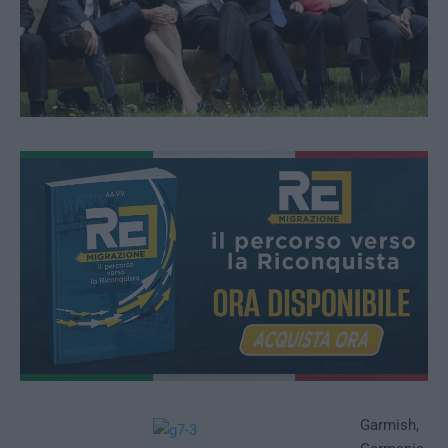
Garmish,