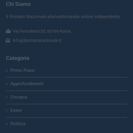
Chi Siamo
Il Primato Nazionale plurisettimanale online indipendente;
Via Pantaleoni 33, 00166 Roma.
info@ilprimatonazionale.it
Categorie
Primo Piano
Approfondimenti
Cronaca
Esteri
Politica