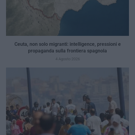
Ceuta, non solo migranti: intelligence, pressioni e
propaganda sulla frontiera spagnola
4 Agosto 2026