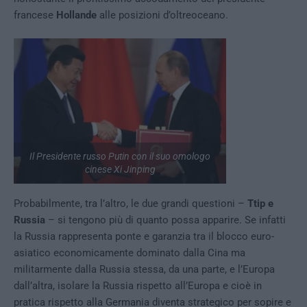
francese
Hollande
alle posizioni d’oltreoceano.
Il Presidente russo Putin con il suo omologo
cinese Xi Jinping
Probabilmente, tra l’altro, le due grandi questioni –
Ttip e
Russia
– si tengono più di quanto possa apparire. Se infatti
la Russia rappresenta ponte e garanzia tra il blocco euro-
asiatico economicamente dominato dalla Cina ma
militarmente dalla Russia stessa, da una parte, e l’Europa
dall’altra, isolare la Russia rispetto all’Europa e cioè in
pratica rispetto alla Germania diventa strategico per sopire e