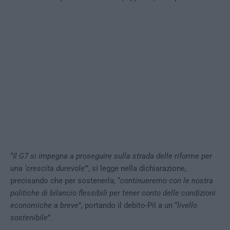
“
Il G7 si impegna a proseguire sulla strada delle riforme per
una ‘crescita durevole’
”, si legge nella dichiarazione,
precisando che per sostenerla, “
continueremo con le nostra
politiche di bilancio flessibili per tener conto delle condizioni
economiche a breve
”, portando il debito-Pil a un “
livello
sostenibile
”.