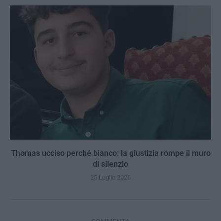
Thomas ucciso perché bianco: la giustizia rompe il muro
di silenzio
25 Luglio 2026