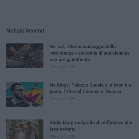
Notizie Recenti
No Tav, l’eterno riciclaggio della
«resistenza»: anatomia di una violenza
sempre giustificata
28 Luglio 2026
No Kings, Palazzo Ducale si dissocia e
punta il dito sul Comune di Genova
28 Luglio 2026
Addio Mary, malgrado «la diffidenza che
fece esitare»
28 Luglio 2026