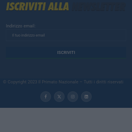
Indirizzo email:
© Copyright 2023 Il Primato Nazionale – Tutti i diritti riservati