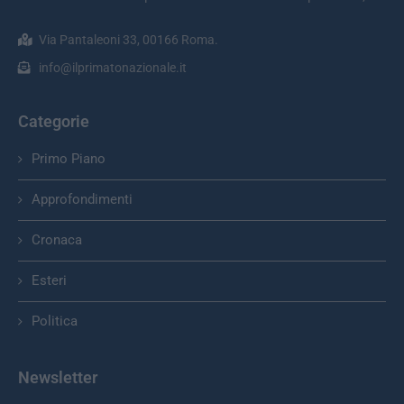
Via Pantaleoni 33, 00166 Roma.
info@ilprimatonazionale.it
Categorie
Primo Piano
Approfondimenti
Cronaca
Esteri
Politica
Newsletter