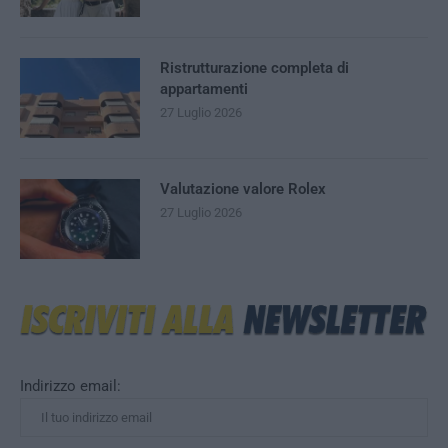
Ristrutturazione completa di
appartamenti
27 Luglio 2026
Valutazione valore Rolex
27 Luglio 2026
Indirizzo email: