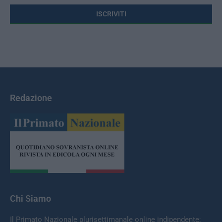
Redazione
Chi Siamo
Il Primato Nazionale plurisettimanale online indipendente;