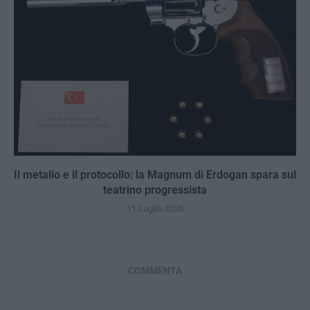
Il metallo e il protocollo: la Magnum di Erdogan spara sul
teatrino progressista
11 Luglio 2026
COMMENTA