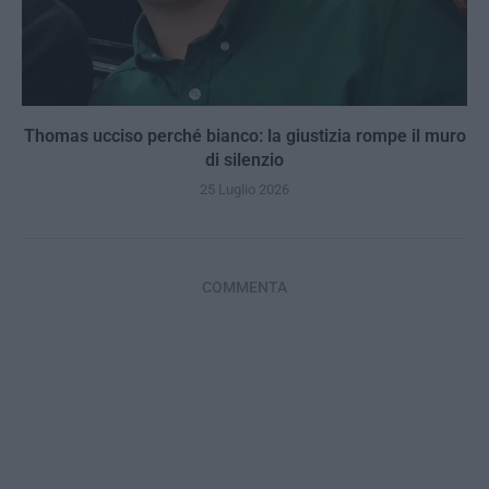
Thomas ucciso perché bianco: la giustizia rompe il muro
di silenzio
25 Luglio 2026
COMMENTA