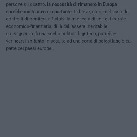
persone su quattro,
la necessità di rimanere in Europa
sarebbe molto meno importante.
In breve, come nel caso dei
controlli di frontiera a Calais, la minaccia di una catastrofe
economico-finanziaria, di là dall’essere inevitabile
conseguenza di una scelta politica legittima, potrebbe
verificarsi soltanto in seguito ad una sorta di boicottaggio da
parte dei paesi europei.