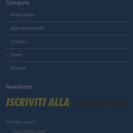
Categorie
Primo Piano
Approfondimenti
Cronaca
Esteri
Politica
Newsletter
Indirizzo email: