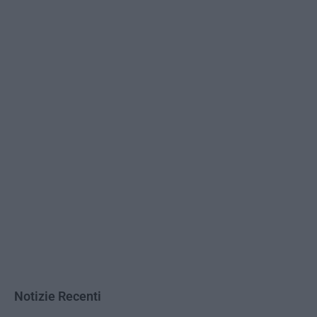
Notizie Recenti