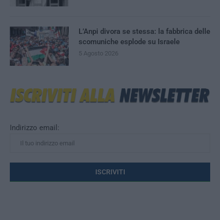
L’Anpi divora se stessa: la fabbrica delle
scomuniche esplode su Israele
5 Agosto 2026
Indirizzo email: