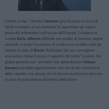
Londra, 5 mar – Mentre
Cameron
gira l’Europa in cerca di
facile sostegno al suo tentativo di spaventare gli inglesi
prima del referendum sull’uscita dall’Europa, il sindaco di
Londra
Boris Johnson
diffonde uno studio di trecento pagine
secondo il quale l’economia di Londra non avrebbe nulla da
temere in caso di
Brexit
. Realizzato dal suo consigliere
economico Gerard Lyons, il rapporto dal titolo “London: the
global powerhouse” ammette che abbandonare l’
Unione
Europea
potrebbe rappresentare uno shock per l’economia
della capitale, ma spiega che la stessa incertezza è prevista
in caso di permanenza all’interno dell’unione.