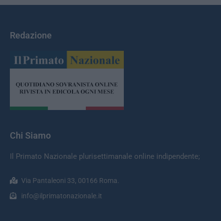
Redazione
Chi Siamo
Il Primato Nazionale plurisettimanale online indipendente;
Via Pantaleoni 33, 00166 Roma.
info@ilprimatonazionale.it