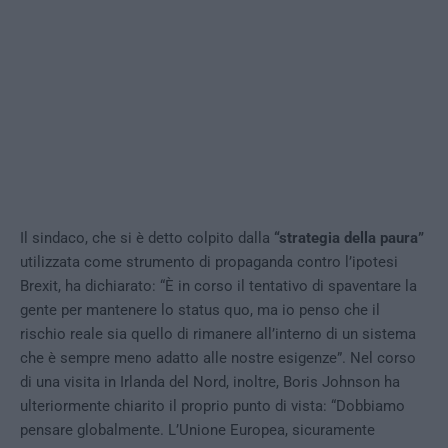
Il sindaco, che si è detto colpito dalla
“strategia della paura”
utilizzata come strumento di propaganda contro l’ipotesi
Brexit, ha dichiarato: “È in corso il tentativo di spaventare la
gente per mantenere lo status quo, ma io penso che il
rischio reale sia quello di rimanere all’interno di un sistema
che è sempre meno adatto alle nostre esigenze”. Nel corso
di una visita in Irlanda del Nord, inoltre, Boris Johnson ha
ulteriormente chiarito il proprio punto di vista: “Dobbiamo
pensare globalmente. L’Unione Europea, sicuramente