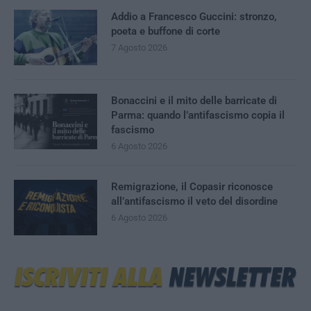
Addio a Francesco Guccini: stronzo,
poeta e buffone di corte
7 Agosto 2026
Bonaccini e il mito delle barricate di
Parma: quando l’antifascismo copia il
fascismo
6 Agosto 2026
Remigrazione, il Copasir riconosce
all’antifascismo il veto del disordine
6 Agosto 2026