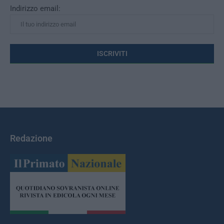
Indirizzo email:
Redazione