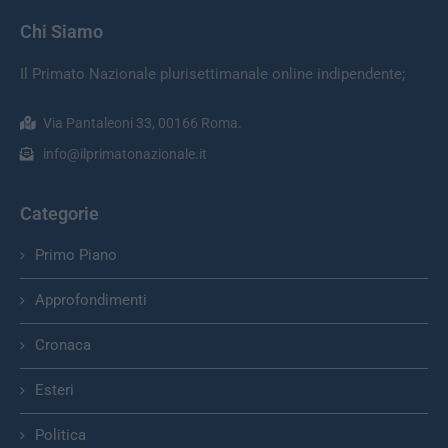
Chi Siamo
Il Primato Nazionale plurisettimanale online indipendente;
Via Pantaleoni 33, 00166 Roma.
info@ilprimatonazionale.it
Categorie
Primo Piano
Approfondimenti
Cronaca
Esteri
Politica