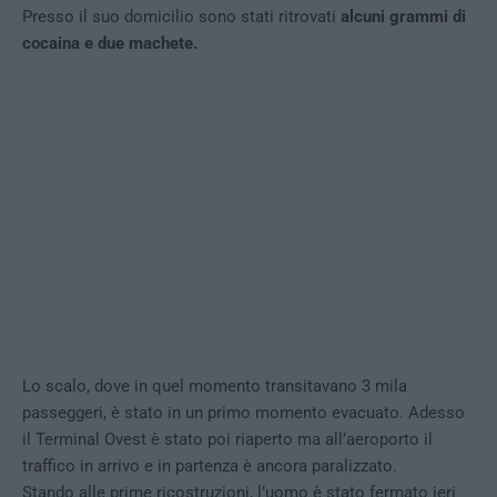
Presso il suo domicilio sono stati ritrovati
alcuni grammi di
cocaina e due machete.
Lo scalo, dove in quel momento transitavano 3 mila
passeggeri, è stato in un primo momento evacuato. Adesso
il Terminal Ovest è stato poi riaperto ma all’aeroporto il
traffico in arrivo e in partenza è ancora paralizzato.
Stando alle prime ricostruzioni, l’uomo è stato fermato ieri