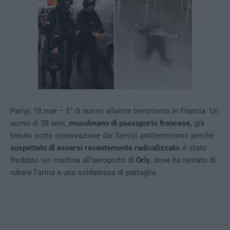
Parigi, 18 mar – E’ di nuovo allarme terrorismo in Francia. Un
uomo di 38 anni,
musulmano di passaporto francese,
già
tenuto sotto osservazione dai Servizi antiterrorismo perché
sospettato di essersi recentemente radicalizzato
, è stato
freddato ieri mattina all’aeroporto di
Orly
, dove ha tentato di
rubare l’arma a una soldatessa di pattuglia.