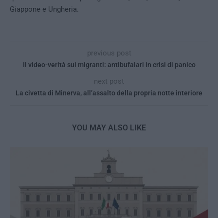
Giappone e Ungheria.
previous post
Il video-verità sui migranti: antibufalari in crisi di panico
next post
La civetta di Minerva, all’assalto della propria notte interiore
YOU MAY ALSO LIKE