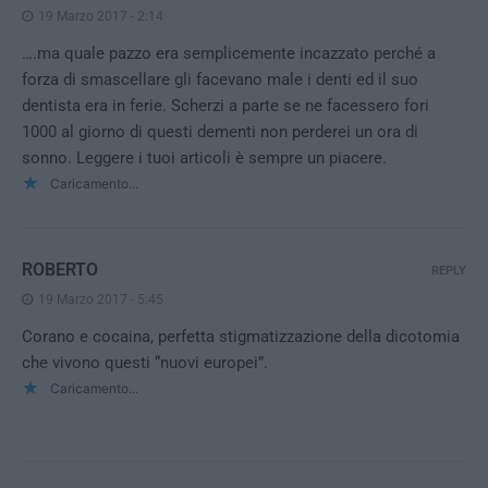
19 Marzo 2017 - 2:14
….ma quale pazzo era semplicemente incazzato perché a
forza di smascellare gli facevano male i denti ed il suo
dentista era in ferie. Scherzi a parte se ne facessero fori
1000 al giorno di questi dementi non perderei un ora di
sonno. Leggere i tuoi articoli è sempre un piacere.
Caricamento...
ROBERTO
REPLY
19 Marzo 2017 - 5:45
Corano e cocaina, perfetta stigmatizzazione della dicotomia
che vivono questi “nuovi europei”.
Caricamento...