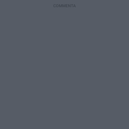
COMMENTA