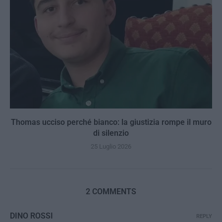
Thomas ucciso perché bianco: la giustizia rompe il muro
di silenzio
25 Luglio 2026
2 COMMENTS
DINO ROSSI
REPLY