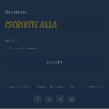
Newsletter
Indirizzo email:
© Copyright 2023 Il Primato Nazionale – Tutti i diritti riservati