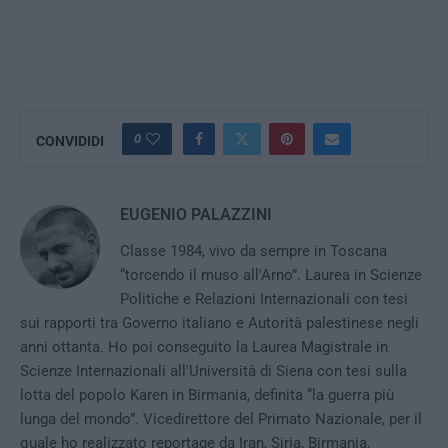
0
CONVIDIDI
EUGENIO PALAZZINI
Classe 1984, vivo da sempre in Toscana
“torcendo il muso all'Arno”. Laurea in Scienze
Politiche e Relazioni Internazionali con tesi
sui rapporti tra Governo italiano e Autorità palestinese negli
anni ottanta. Ho poi conseguito la Laurea Magistrale in
Scienze Internazionali all'Università di Siena con tesi sulla
lotta del popolo Karen in Birmania, definita “la guerra più
lunga del mondo”. Vicedirettore del Primato Nazionale, per il
quale ho realizzato reportage da Iran, Siria, Birmania,