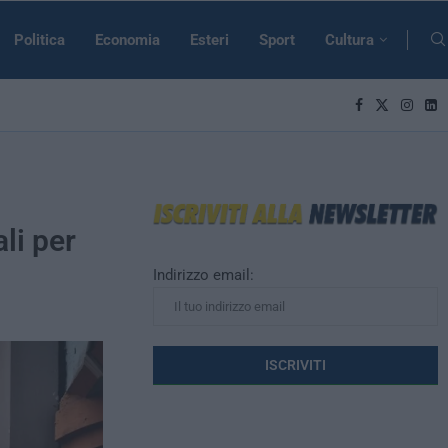
Politica
Economia
Esteri
Sport
Cultura
li per
Indirizzo email: