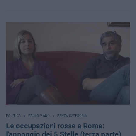
POLITICA
PRIMO PIANO
SENZA CATEGORIA
Le occupazioni rosse a Roma:
l'appoggio dei 5 Stelle (terza parte)