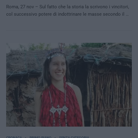
Roma, 27 nov – Sul fatto che la storia la scrivono i vincitori,
col successivo potere di indottrinare le masse secondo il …
CRONACA
PRIMO PIANO
SENZA CATEGORIA