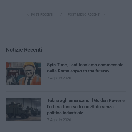
POST RECENTI
POST MENO RECENTI
Notizie Recenti
Spin Time, l’antifascismo commensale
della Roma «open to the future»
7 Agosto 2026
Tekne agli americani: il Golden Power è
l’ultima trincea di uno Stato senza
politica industriale
7 Agosto 2026