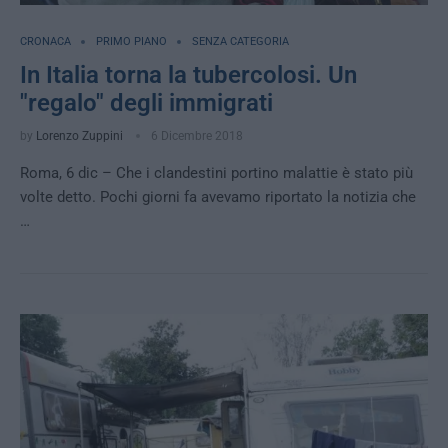
CRONACA
PRIMO PIANO
SENZA CATEGORIA
In Italia torna la tubercolosi. Un
"regalo" degli immigrati
by
Lorenzo Zuppini
6 Dicembre 2018
Roma, 6 dic – Che i clandestini portino malattie è stato più
volte detto. Pochi giorni fa avevamo riportato la notizia che
…