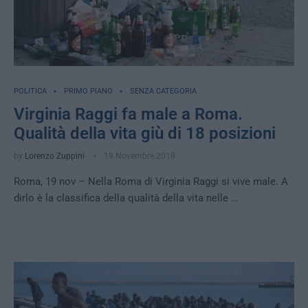
POLITICA
PRIMO PIANO
SENZA CATEGORIA
Virginia Raggi fa male a Roma.
Qualità della vita giù di 18 posizioni
by
Lorenzo Zuppini
19 Novembre 2018
Roma, 19 nov – Nella Roma di Virginia Raggi si vive male. A
dirlo è la classifica della qualità della vita nelle …