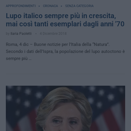
APPROFONDIMENTI
CRONACA
SENZA CATEGORIA
Lupo italico sempre più in crescita,
mai così tanti esemplari dagli anni '70
by
Ilaria Paoletti
4 Dicembre 2018
Roma, 4 dic – Buone notizie per l’Italia della “Natura”.
Secondo i dati dell’Ispra, la popolazione del lupo autoctono è
sempre più …