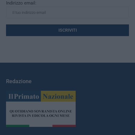
Indirizzo email:
Redazione