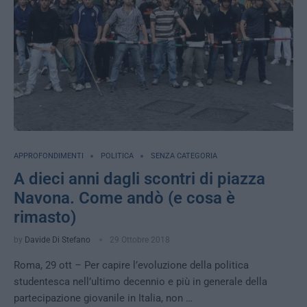
APPROFONDIMENTI
POLITICA
SENZA CATEGORIA
A dieci anni dagli scontri di piazza
Navona. Come andò (e cosa è
rimasto)
by
Davide Di Stefano
29 Ottobre 2018
Roma, 29 ott – Per capire l’evoluzione della politica
studentesca nell’ultimo decennio e più in generale della
partecipazione giovanile in Italia, non …