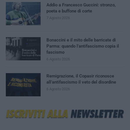
Addio a Francesco Guccini: stronzo,
poeta e buffone di corte
7 Agosto 2026
Bonaccini e il mito delle barricate di
Parma: quando l’antifascismo copia il
fascismo
6 Agosto 2026
Remigrazione, il Copasir riconosce
all’antifascismo il veto del disordine
6 Agosto 2026