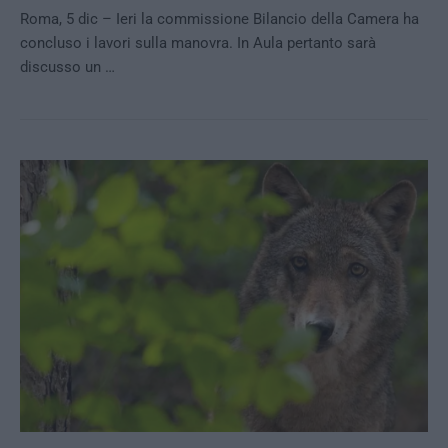
Roma, 5 dic – Ieri la commissione Bilancio della Camera ha
concluso i lavori sulla manovra. In Aula pertanto sarà
discusso un …