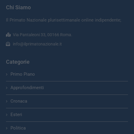
Chi Siamo
Il Primato Nazionale plurisettimanale online indipendente;
Via Pantaleoni 33, 00166 Roma.
info@ilprimatonazionale.it
Categorie
Primo Piano
Approfondimenti
Cronaca
Esteri
Politica