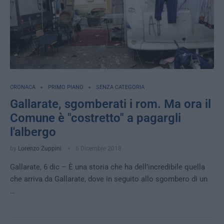
CRONACA
PRIMO PIANO
SENZA CATEGORIA
Gallarate, sgomberati i rom. Ma ora il
Comune è "costretto" a pagargli
l'albergo
by
Lorenzo Zuppini
6 Dicembre 2018
Gallarate, 6 dic – È una storia che ha dell’incredibile quella
che arriva da Gallarate, dove in seguito allo sgombero di un
…