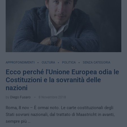
APPROFONDIMENTI
CULTURA
POLITICA
SENZA CATEGORIA
Ecco perché l'Unione Europea odia le
Costituzioni e la sovranità delle
nazioni
by
Diego Fusaro
8 Novembre 2018
Roma, 8 nov – È ormai noto. Le carte costituzionali degli
Stati sovrani nazionali, dal trattato di Maastricht in avanti,
sempre più …