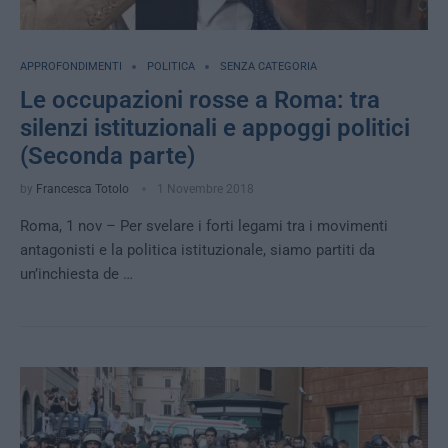
APPROFONDIMENTI
POLITICA
SENZA CATEGORIA
Le occupazioni rosse a Roma: tra
silenzi istituzionali e appoggi politici
(Seconda parte)
by
Francesca Totolo
1 Novembre 2018
Roma, 1 nov – Per svelare i forti legami tra i movimenti
antagonisti e la politica istituzionale, siamo partiti da
un’inchiesta de …