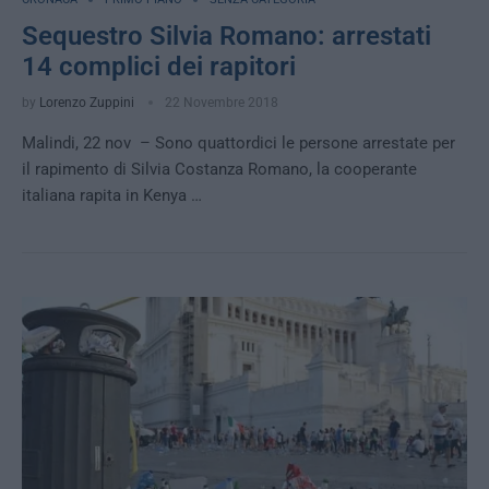
Sequestro Silvia Romano: arrestati
14 complici dei rapitori
by
Lorenzo Zuppini
22 Novembre 2018
Malindi, 22 nov – Sono quattordici le persone arrestate per
il rapimento di Silvia Costanza Romano, la cooperante
italiana rapita in Kenya …