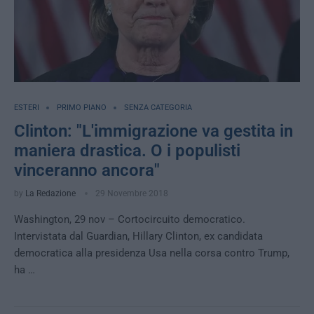
ESTERI
PRIMO PIANO
SENZA CATEGORIA
Clinton: "L'immigrazione va gestita in
maniera drastica. O i populisti
vinceranno ancora"
by
La Redazione
29 Novembre 2018
Washington, 29 nov – Cortocircuito democratico.
Intervistata dal Guardian, Hillary Clinton, ex candidata
democratica alla presidenza Usa nella corsa contro Trump,
ha …