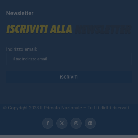
Newsletter
Indirizzo email:
© Copyright 2023 Il Primato Nazionale – Tutti i diritti riservati