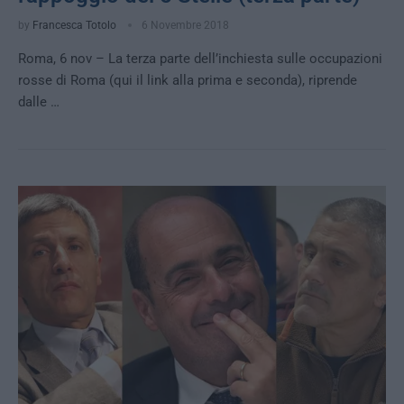
by
Francesca Totolo
6 Novembre 2018
Roma, 6 nov – La terza parte dell’inchiesta sulle occupazioni
rosse di Roma (qui il link alla prima e seconda), riprende
dalle …