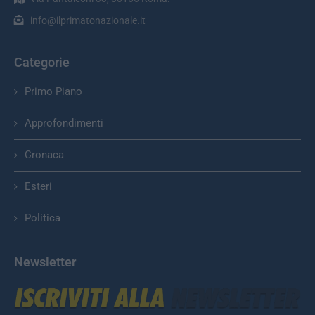
info@ilprimatonazionale.it
Categorie
Primo Piano
Approfondimenti
Cronaca
Esteri
Politica
Newsletter