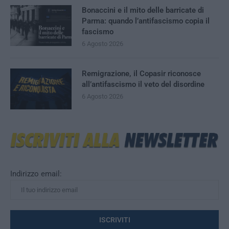
Bonaccini e il mito delle barricate di
Parma: quando l’antifascismo copia il
fascismo
6 Agosto 2026
Remigrazione, il Copasir riconosce
all’antifascismo il veto del disordine
6 Agosto 2026
Indirizzo email: