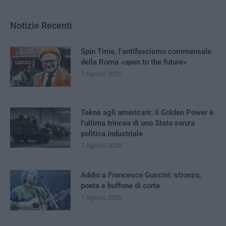
Notizie Recenti
Spin Time, l’antifascismo commensale
della Roma «open to the future»
7 Agosto 2026
Tekne agli americani: il Golden Power è
l’ultima trincea di uno Stato senza
politica industriale
7 Agosto 2026
Addio a Francesco Guccini: stronzo,
poeta e buffone di corte
7 Agosto 2026