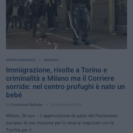
APPROFONDIMENTI
CRONACA
Immigrazione, rivolte a Torino e
criminalità a Milano ma il Corriere
sorride: nel centro profughi è nato un
bebé
by
Emmanuel Raffaele
26 Novembre 2016
Milano, 26 nov – L’approvazione da parte del Parlamento
europeo di una mozione per lo stop ai negoziati con la
Turchia per il …