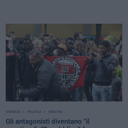
CRONACA
POLITICA
SINISTRA
Gli antagonisti diventano “il