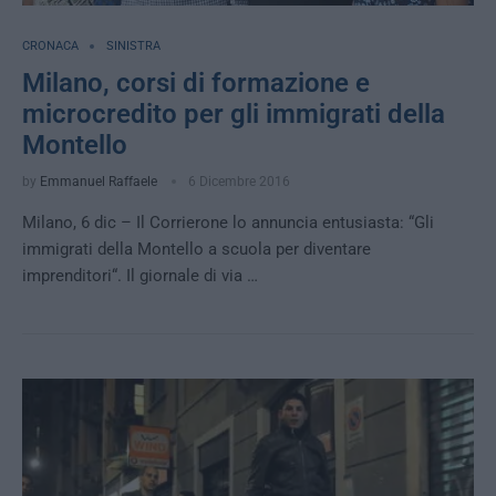
CRONACA
SINISTRA
Milano, corsi di formazione e
microcredito per gli immigrati della
Montello
by
Emmanuel Raffaele
6 Dicembre 2016
Milano, 6 dic – Il Corrierone lo annuncia entusiasta: “Gli
immigrati della Montello a scuola per diventare
imprenditori“. Il giornale di via …