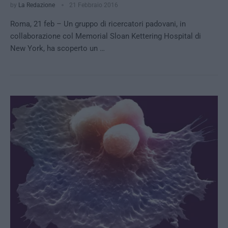
by
La Redazione
21 Febbraio 2016
Roma, 21 feb – Un gruppo di ricercatori padovani, in
collaborazione col Memorial Sloan Kettering Hospital di
New York, ha scoperto un …