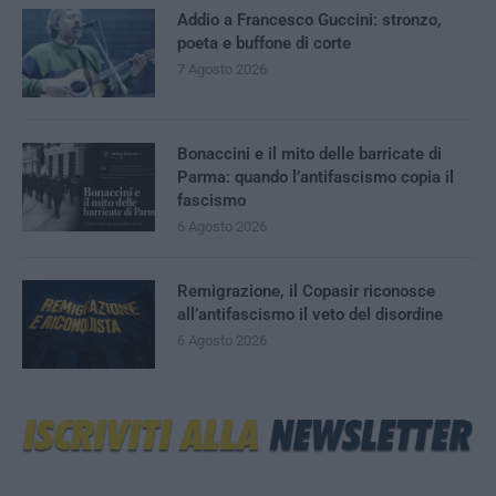
Addio a Francesco Guccini: stronzo,
poeta e buffone di corte
7 Agosto 2026
Bonaccini e il mito delle barricate di
Parma: quando l’antifascismo copia il
fascismo
6 Agosto 2026
Remigrazione, il Copasir riconosce
all’antifascismo il veto del disordine
6 Agosto 2026