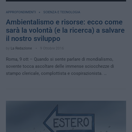
APPROFONDIMENTI
SCIENZA E TECNOLOGIA
Ambientalismo e risorse: ecco come
sarà la volontà (e la ricerca) a salvare
il nostro sviluppo
by
La Redazione
9 Ottobre 2016
Roma, 9 ott – Quando si sente parlare di mondialismo,
sovente tocca ascoltare delle immense sciocchezze di
stampo clericale, complottista e cospirazionista. …