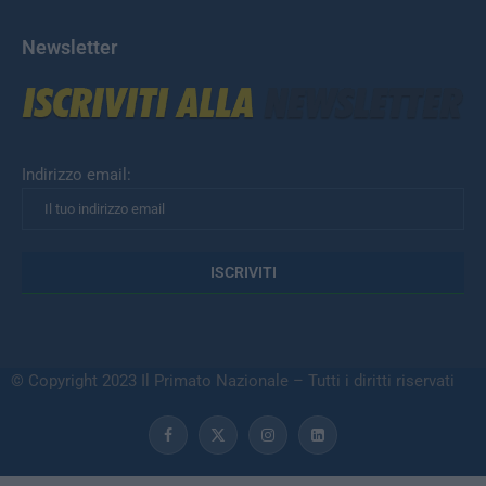
Newsletter
Indirizzo email:
© Copyright 2023 Il Primato Nazionale – Tutti i diritti riservati