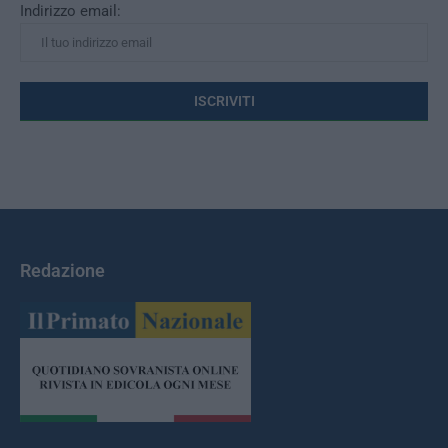
Indirizzo email:
Redazione