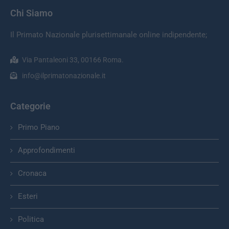
Chi Siamo
Il Primato Nazionale plurisettimanale online indipendente;
Via Pantaleoni 33, 00166 Roma.
info@ilprimatonazionale.it
Categorie
Primo Piano
Approfondimenti
Cronaca
Esteri
Politica