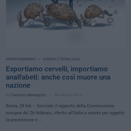
APPROFONDIMENTI
SCIENZA E TECNOLOGIA
Esportiamo cervelli, importiamo
analfabeti: anche così muore una
nazione
by
Francesco Meneguzzo
28 Febbraio 2016
Roma, 28 feb – Secondo il rapporto della Commissione
europea del 26 febbraio, riferito all’Italia e avente per oggetto
la prevenzione e …