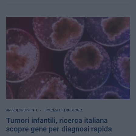
APPROFONDIMENTI
SCIENZA E TECNOLOGIA
Tumori infantili, ricerca italiana
scopre gene per diagnosi rapida