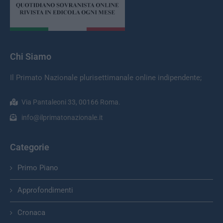
Chi Siamo
Il Primato Nazionale plurisettimanale online indipendente;
Via Pantaleoni 33, 00166 Roma.
info@ilprimatonazionale.it
Categorie
Primo Piano
Approfondimenti
Cronaca