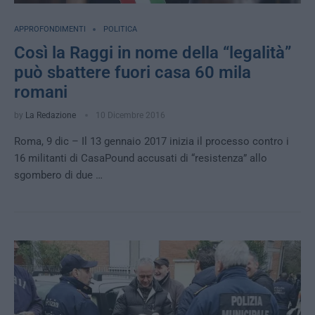
APPROFONDIMENTI
POLITICA
Così la Raggi in nome della “legalità”
può sbattere fuori casa 60 mila
romani
by
La Redazione
10 Dicembre 2016
Roma, 9 dic – Il 13 gennaio 2017 inizia il processo contro i
16 militanti di CasaPound accusati di “resistenza” allo
sgombero di due …