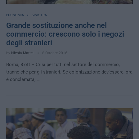
ECONOMIA
SINISTRA
Grande sostituzione anche nel
commercio: crescono solo i negozi
degli stranieri
by
Nicola Mattei
8 Ottobre 2016
Roma, 8 ott – Crisi per tutti nel settore del commercio,
tranne che per gli stranieri. Se colonizzazione dev’essere, ora
è conclamata, …