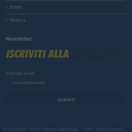
Esteri
Politica
Newsletter
Indirizzo email:
© Copyright 2023 Il Primato Nazionale – Tutti i diritti riservati