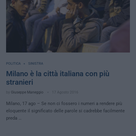
POLITICA
SINISTRA
Milano è la città italiana con più
stranieri
by
Giuseppe Maneggio
17 Agosto 2016
Milano, 17 ago – Se non ci fossero i numeri a rendere più
eloquente il significato delle parole si cadrebbe facilmente
preda …