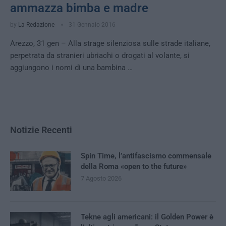
ammazza bimba e madre
by
La Redazione
31 Gennaio 2016
Arezzo, 31 gen – Alla strage silenziosa sulle strade italiane,
perpetrata da stranieri ubriachi o drogati al volante, si
aggiungono i nomi di una bambina …
Notizie Recenti
Spin Time, l’antifascismo commensale
della Roma «open to the future»
7 Agosto 2026
Tekne agli americani: il Golden Power è