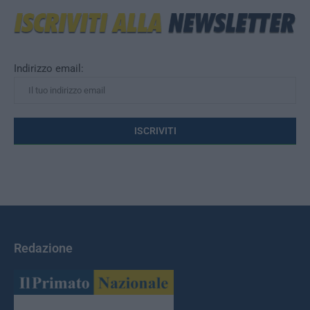
Indirizzo email:
Redazione