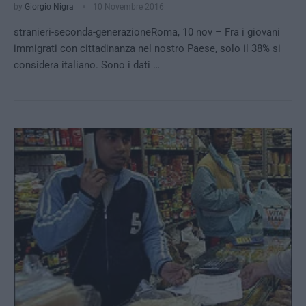
by
Giorgio Nigra
10 Novembre 2016
stranieri-seconda-generazioneRoma, 10 nov – Fra i giovani
immigrati con cittadinanza nel nostro Paese, solo il 38% si
considera italiano. Sono i dati …