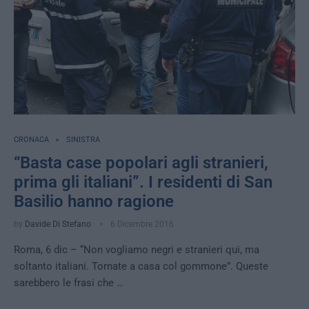
CRONACA
SINISTRA
“Basta case popolari agli stranieri,
prima gli italiani”. I residenti di San
Basilio hanno ragione
by
Davide Di Stefano
6 Dicembre 2016
Roma, 6 dic – “Non vogliamo negri e stranieri qui, ma
soltanto italiani. Tornate a casa col gommone”. Queste
sarebbero le frasi che …