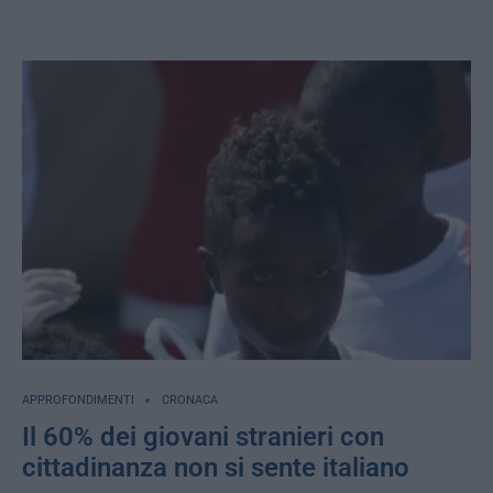
APPROFONDIMENTI
CRONACA
Il 60% dei giovani stranieri con
cittadinanza non si sente italiano