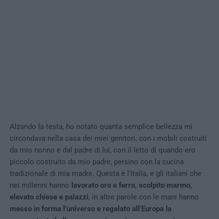
Alzando la testa, ho notato quanta semplice bellezza mi
circondava nella casa dei miei genitori, con i mobili costruiti
da mio nonno e dal padre di lui, con il letto di quando ero
piccolo costruito da mio padre, persino con la cucina
tradizionale di mia madre. Questa è l’Italia, e gli italiani che
nei millenni hanno
lavorato oro e ferro, scolpito marmo,
elevato chiese e palazzi
, in altre parole con le mani hanno
messo in forma l’universo e regalato all’Europa la