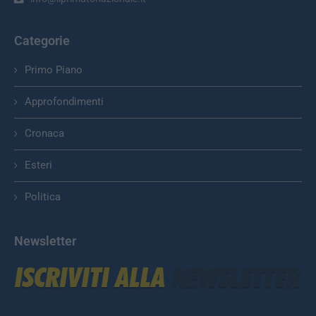
Categorie
Primo Piano
Approfondimenti
Cronaca
Esteri
Politica
Newsletter