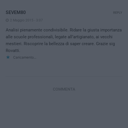
SEVEM80
REPLY
2 Maggio 2015 - 3:07
Analisi pienamente condivisibile. Ridare la giusta importanza
alle scuole professionali, legate all’artigianato, ai vecchi
mestieri. Riscoprire la bellezza di saper creare. Grazie sig
Rovatti.
Caricamento...
COMMENTA