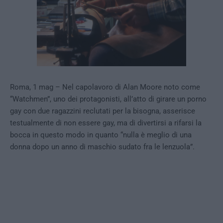
Roma, 1 mag – Nel capolavoro di Alan Moore noto come
“Watchmen”, uno dei protagonisti, all’atto di girare un porno
gay con due ragazzini reclutati per la bisogna, asserisce
testualmente di non essere gay, ma di divertirsi a rifarsi la
bocca in questo modo in quanto “nulla è meglio di una
donna dopo un anno di maschio sudato fra le lenzuola”.