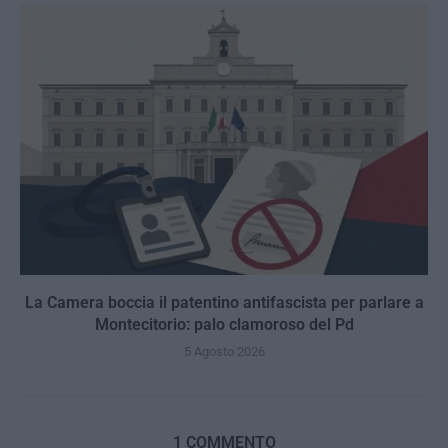
La Camera boccia il patentino antifascista per parlare a
Montecitorio: palo clamoroso del Pd
5 Agosto 2026
1 COMMENTO