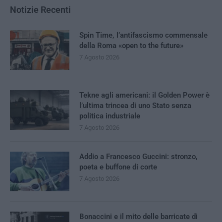
Notizie Recenti
Spin Time, l’antifascismo commensale
della Roma «open to the future»
7 Agosto 2026
Tekne agli americani: il Golden Power è
l’ultima trincea di uno Stato senza
politica industriale
7 Agosto 2026
Addio a Francesco Guccini: stronzo,
poeta e buffone di corte
7 Agosto 2026
Bonaccini e il mito delle barricate di