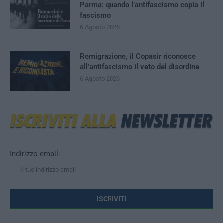
Parma: quando l’antifascismo copia il
fascismo
6 Agosto 2026
Remigrazione, il Copasir riconosce
all’antifascismo il veto del disordine
6 Agosto 2026
Indirizzo email: