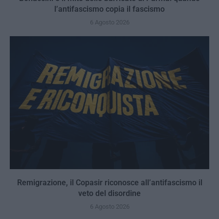
l’antifascismo copia il fascismo
6 Agosto 2026
Remigrazione, il Copasir riconosce all’antifascismo il
veto del disordine
6 Agosto 2026